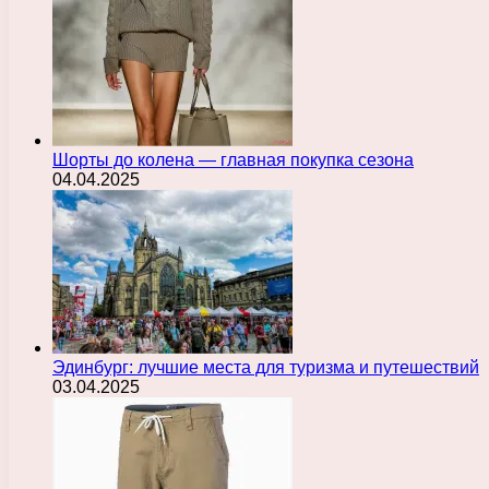
Шорты до колена — главная покупка сезона
04.04.2025
Эдинбург: лучшие места для туризма и путешествий
03.04.2025