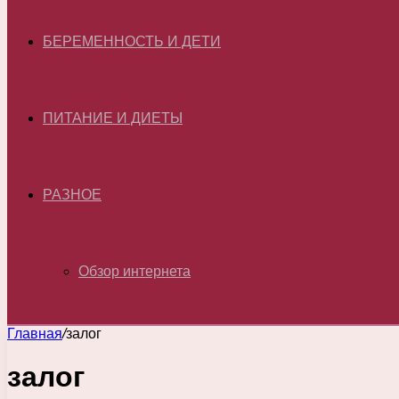
БЕРЕМЕННОСТЬ И ДЕТИ
ПИТАНИЕ И ДИЕТЫ
РАЗНОЕ
Обзор интернета
Главная
/
залог
залог