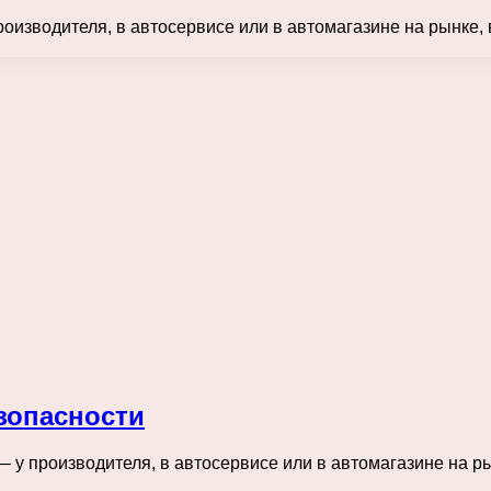
роизводителя, в автосервисе или в автомагазине на рынке,
зопасности
— у производителя, в автосервисе или в автомагазине на р