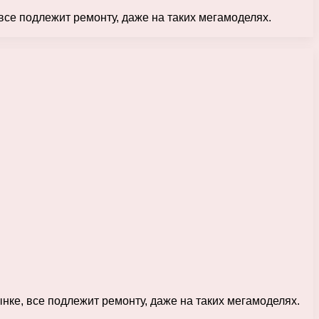
 все подлежит ремонту, даже на таких мегамоделях.
ынке, все подлежит ремонту, даже на таких мегамоделях.