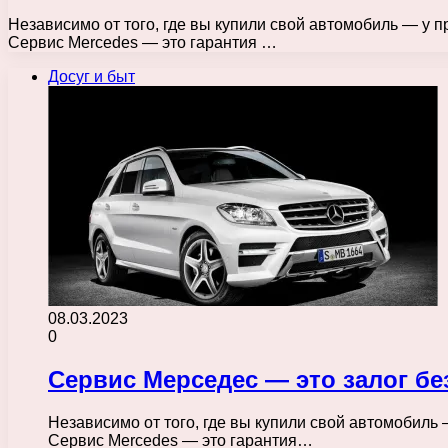
Независимо от того, где вы купили свой автомобиль — у п
Сервис Mercedes — это гарантия …
Досуг и быт
08.03.2023
0
Сервис Мерседес — это залог бе
Независимо от того, где вы купили свой автомобиль 
Сервис Mercedes — это гарантия…