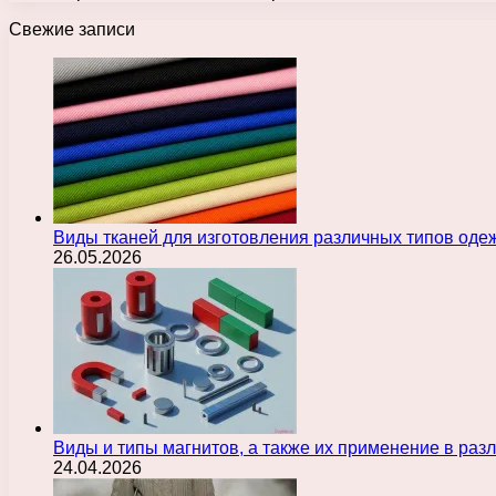
Свежие записи
Виды тканей для изготовления различных типов оде
26.05.2026
Виды и типы магнитов, а также их применение в ра
24.04.2026