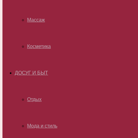
Массаж
Косметика
ДОСУГ И БЫТ
Отдых
Мода и стиль