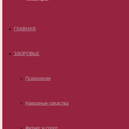
ГЛАВНАЯ
ЗДОРОВЬЕ
Психология
Народные средства
Фитнес и спорт