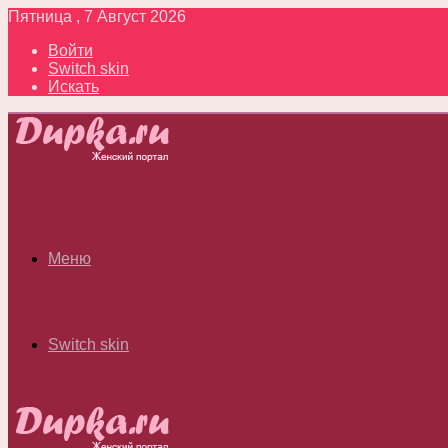
Пятница , 7 Август 2026
Войти
Switch skin
Искать
Меню
Switch skin