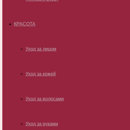
КРАСОТА
Уход за лицом
Уход за кожей
Уход за волосами
Уход за руками