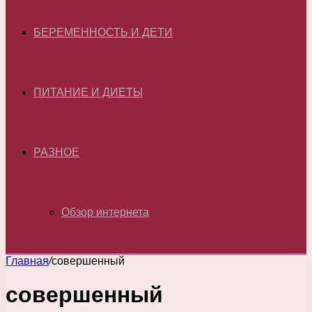
БЕРЕМЕННОСТЬ И ДЕТИ
ПИТАНИЕ И ДИЕТЫ
РАЗНОЕ
Обзор интернета
Главная
/
совершенный
совершенный