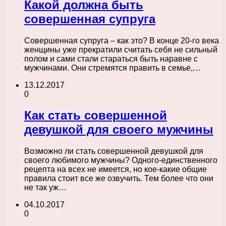
Какой должна быть
совершенная супруга
Совершенная супруга – как это? В конце 20-го века
женщины уже прекратили считать себя не сильный
полом и сами стали стараться быть наравне с
мужчинами. Они стремятся править в семье,…
13.12.2017
0
Как стать совершенной
девушкой для своего мужчины
Возможно ли стать совершенной девушкой для
своего любимого мужчины? Одного-единственного
рецепта на всех не имеется, но кое-какие общие
правила стоит все же озвучить. Тем более что они
не так уж…
04.10.2017
0