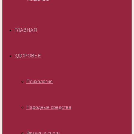
ГЛАВНАЯ
ЗДОРОВЬЕ
Психология
Народные средства
Фитнес и спорт