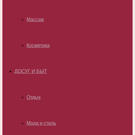
Массаж
Косметика
ДОСУГ И БЫТ
Отдых
Мода и стиль