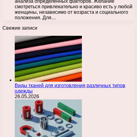
анализа определенных факторов. Желание
смотреться привлекательно и красиво есть у любой
женщины, независимо от возраста и социального
положения. Для…
Свежие записи
Виды тканей для изготовления различных типов
одежды
26.05.2026