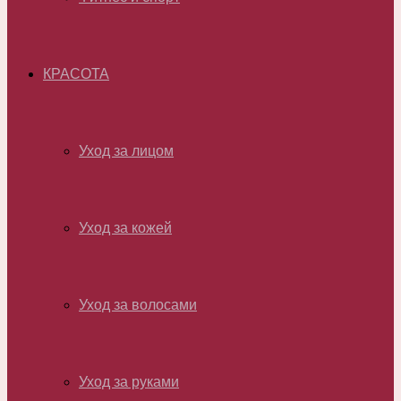
КРАСОТА
Уход за лицом
Уход за кожей
Уход за волосами
Уход за руками