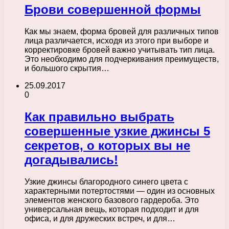
Брови совершенной формы
Как мы знаем, форма бровей для различных типов
лица различается, исходя из этого при выборе и
корректировке бровей важно учитывать тип лица.
Это необходимо для подчеркивания преимуществ,
и большого скрытия…
25.09.2017
0
Как правильно выбрать
совершенные узкие джинсы 5
секретов, о которых вы не
догадывались!
Узкие джинсы благородного синего цвета с
характерными потертостями — один из основных
элементов женского базового гардероба. Это
универсальная вещь, которая подходит и для
офиса, и для дружеских встреч, и для…