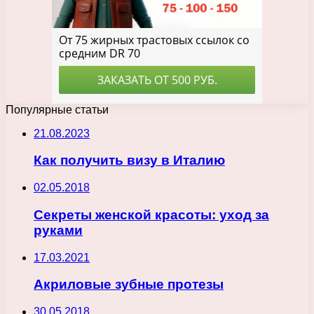
Популярные статьи
21.08.2023
Как получить визу в Италию
02.05.2018
Секреты женской красоты: уход за
руками
17.03.2021
Акриловые зубные протезы
30.05.2018