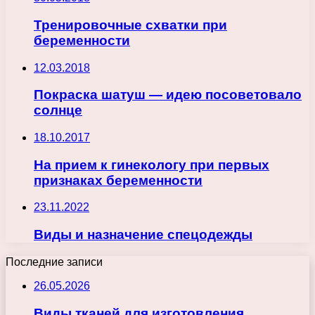
Тренировочные схватки при
беременности
12.03.2018
Покраска шатуш — идею посоветовало
солнце
18.10.2017
На прием к гинекологу при первых
признаках беременности
23.11.2022
Виды и назначение спецодежды
Последние записи
26.05.2026
Виды тканей для изготовления