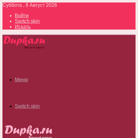
Суббота , 8 Август 2026
Войти
Switch skin
Искать
Меню
Switch skin