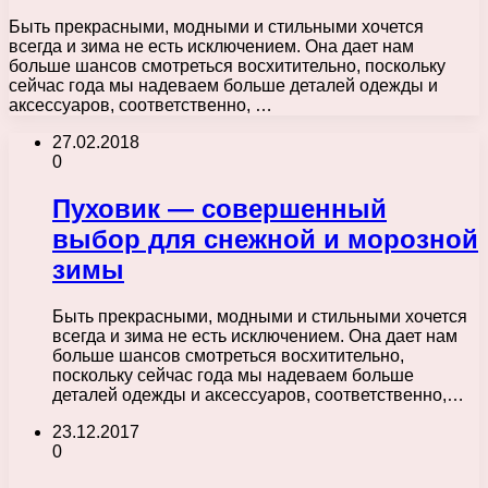
Быть прекрасными, модными и стильными хочется
всегда и зима не есть исключением. Она дает нам
больше шансов смотреться восхитительно, поскольку
сейчас года мы надеваем больше деталей одежды и
аксессуаров, соответственно, …
27.02.2018
0
Пуховик — совершенный
выбор для снежной и морозной
зимы
Быть прекрасными, модными и стильными хочется
всегда и зима не есть исключением. Она дает нам
больше шансов смотреться восхитительно,
поскольку сейчас года мы надеваем больше
деталей одежды и аксессуаров, соответственно,…
23.12.2017
0