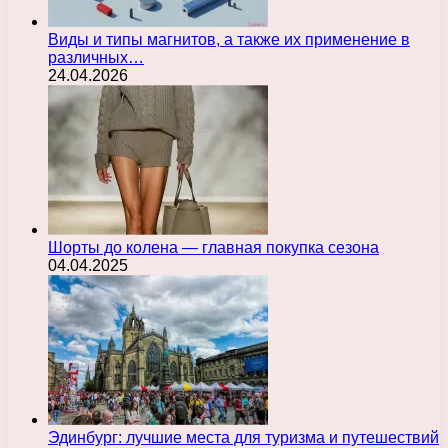
Виды и типы магнитов, а также их применение в
различных…
24.04.2026
Шорты до колена — главная покупка сезона
04.04.2025
Эдинбург: лучшие места для туризма и путешествий