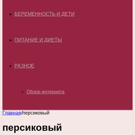
БЕРЕМЕННОСТЬ И ДЕТИ
ПИТАНИЕ И ДИЕТЫ
РАЗНОЕ
Обзор интернета
Главная
/
персиковый
персиковый