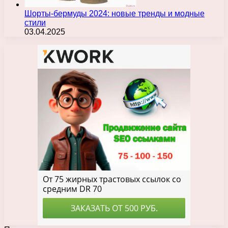
Шорты-бермуды 2024: новые тренды и модные
стили
03.04.2025