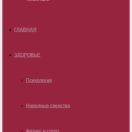
ГЛАВНАЯ
ЗДОРОВЬЕ
Психология
Народные средства
Фитнес и спорт