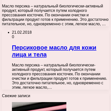
Масло персика – натуральный биологически-активный
продукт, который получается путем холодного
прессования косточек. По окончании очистки и
фильтрации продукт готов к применению. Это достаточно
питательное, но, одновременно с этим, легкое масло, …
21.02.2018
0
Персиковое масло для кожи
лица и тела
Масло персика – натуральный биологически-
активный продукт, который получается путем
холодного прессования косточек. По окончании
очистки и фильтрации продукт готов к применению.
Это достаточно питательное, но, одновременно с
этим, легкое масло,…
Свежие записи