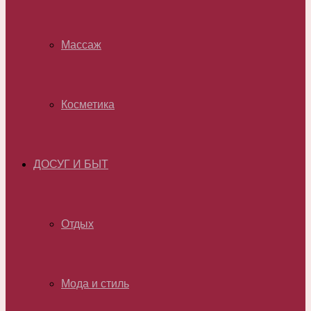
Массаж
Косметика
ДОСУГ И БЫТ
Отдых
Мода и стиль