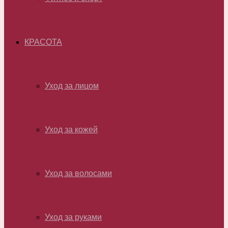
КРАСОТА
Уход за лицом
Уход за кожей
Уход за волосами
Уход за руками