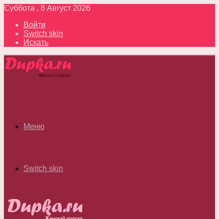
Суббота , 8 Август 2026
Войти
Switch skin
Искать
Меню
Switch skin