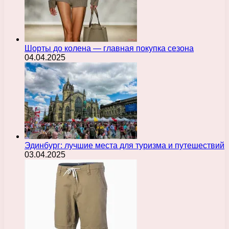
Шорты до колена — главная покупка сезона
04.04.2025
Эдинбург: лучшие места для туризма и путешествий
03.04.2025