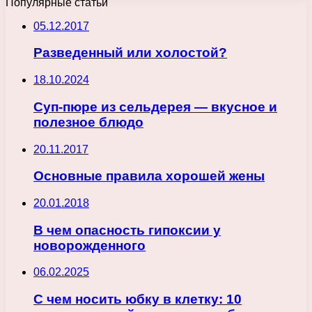
Популярные статьи
05.12.2017
Разведенный или холостой?
18.10.2024
Суп-пюре из сельдерея — вкусное и
полезное блюдо
20.11.2017
Основные правила хорошей жены
20.01.2018
В чем опасность гипоксии у
новорожденного
06.02.2025
С чем носить юбку в клетку: 10