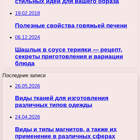
стильных идей для вашего образа
19.02.2018
Полезные свойства говяжьей печени
06.12.2024
Шашлык в соусе терияки — рецепт,
секреты приготовления и вариации
блюда
Последние записи
26.05.2026
Виды тканей для изготовления
различных типов одежды
24.04.2026
Виды и типы магнитов, а также их
применение в различных сферах