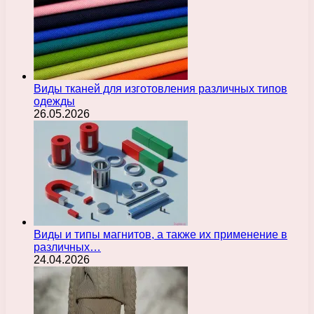
Виды тканей для изготовления различных типов
одежды
26.05.2026
Виды и типы магнитов, а также их применение в
различных…
24.04.2026