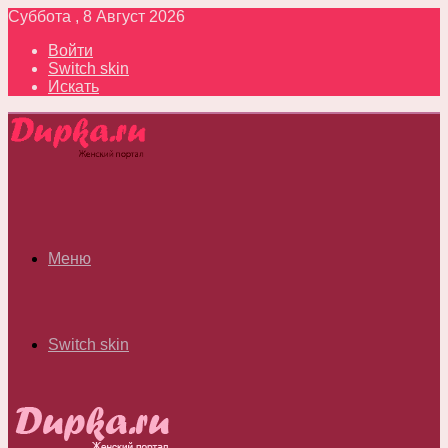
Суббота , 8 Август 2026
Войти
Switch skin
Искать
Меню
Switch skin