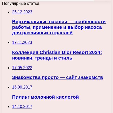
Популярные статьи
26.12.2023
Вертикальные насосы — особенности
работы, применение и выбор насоса
для различных отраслей
17.11.2023
Коллекция Christian Dior Resort 2024:
новинки, тренды и стиль
17.05.2022
Знакомства просто — сайт знакомств
16.09.2017
Пилинг молочной кислотой
14.10.2017