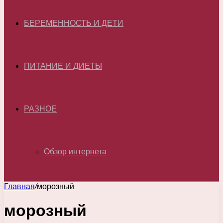
БЕРЕМЕННОСТЬ И ДЕТИ
ПИТАНИЕ И ДИЕТЫ
РАЗНОЕ
Обзор интернета
Главная
/
морозный
морозный