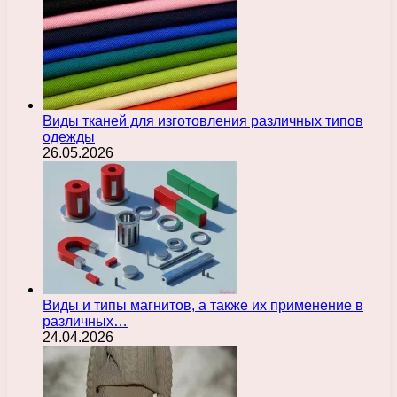
Виды тканей для изготовления различных типов
одежды
26.05.2026
Виды и типы магнитов, а также их применение в
различных…
24.04.2026