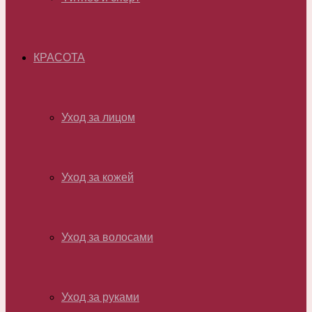
КРАСОТА
Уход за лицом
Уход за кожей
Уход за волосами
Уход за руками