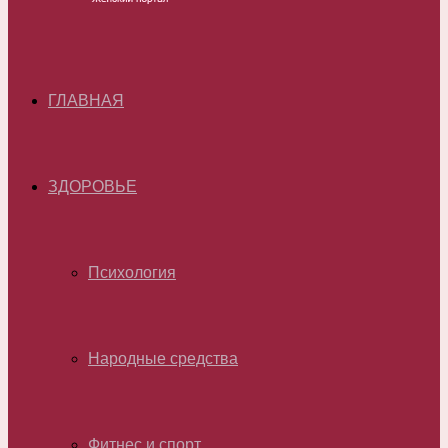
ГЛАВНАЯ
ЗДОРОВЬЕ
Психология
Народные средства
Фитнес и спорт