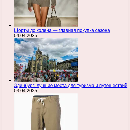
Шорты до колена — главная покупка сезона
04.04.2025
Эдинбург: лучшие места для туризма и путешествий
03.04.2025