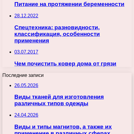
Питание на протяжении беременности
28.12.2022
Спецтехника: разновидности,
классификация, особенности
применения
03.07.2017
Чем почистить ковер дома от грязи
Последние записи
26.05.2026
Виды тканей для изготовления
различных типов одежды
24.04.2026
Виды и типы магнитов, а также их
применение в различных сферах