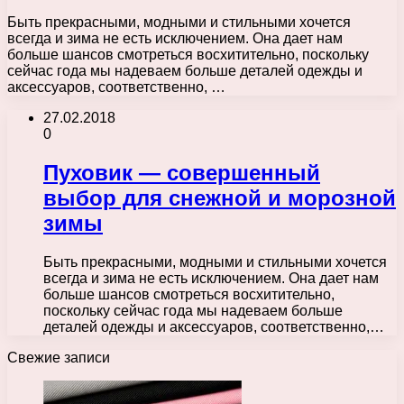
Быть прекрасными, модными и стильными хочется
всегда и зима не есть исключением. Она дает нам
больше шансов смотреться восхитительно, поскольку
сейчас года мы надеваем больше деталей одежды и
аксессуаров, соответственно, …
27.02.2018
0
Пуховик — совершенный
выбор для снежной и морозной
зимы
Быть прекрасными, модными и стильными хочется
всегда и зима не есть исключением. Она дает нам
больше шансов смотреться восхитительно,
поскольку сейчас года мы надеваем больше
деталей одежды и аксессуаров, соответственно,…
Свежие записи