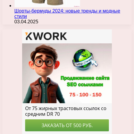
Шорты-бермуды 2024: новые тренды и модные
стили
03.04.2025