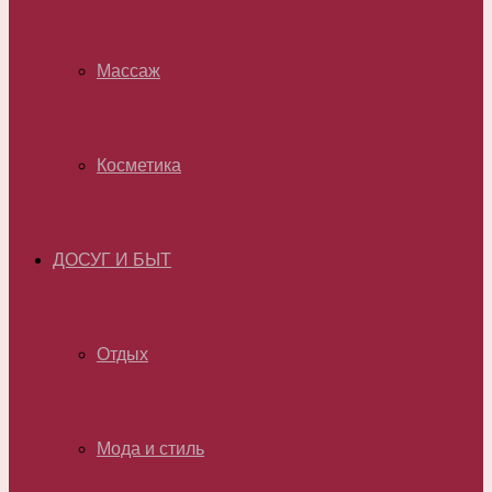
Массаж
Косметика
ДОСУГ И БЫТ
Отдых
Мода и стиль