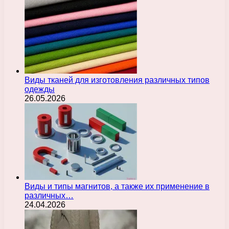
Виды тканей для изготовления различных типов
одежды
26.05.2026
Виды и типы магнитов, а также их применение в
различных…
24.04.2026