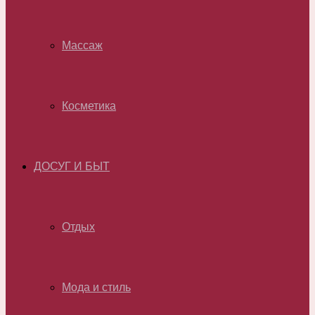
Массаж
Косметика
ДОСУГ И БЫТ
Отдых
Мода и стиль