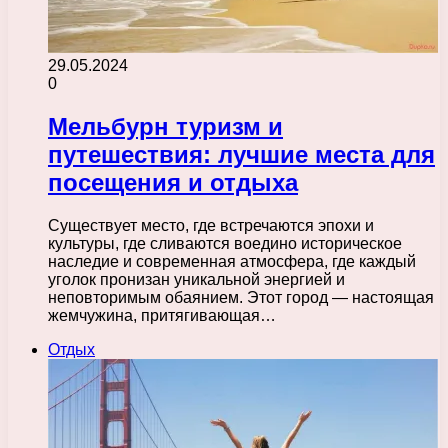
29.05.2024
0
Мельбурн туризм и
путешествия: лучшие места для
посещения и отдыха
Существует место, где встречаются эпохи и
культуры, где сливаются воедино историческое
наследие и современная атмосфера, где каждый
уголок пронизан уникальной энергией и
неповторимым обаянием. Этот город — настоящая
жемчужина, притягивающая…
Отдых