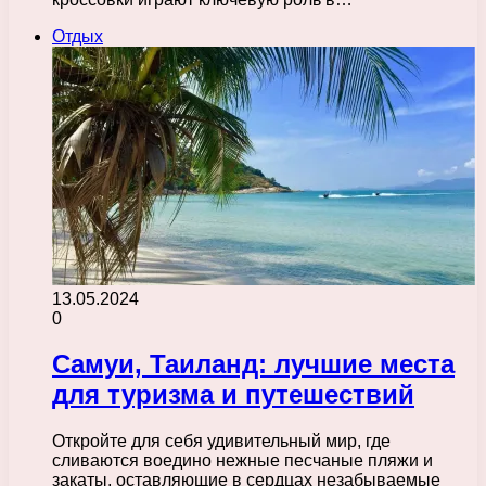
Отдых
13.05.2024
0
Самуи, Таиланд: лучшие места
для туризма и путешествий
Откройте для себя удивительный мир, где
сливаются воедино нежные песчаные пляжи и
закаты, оставляющие в сердцах незабываемые