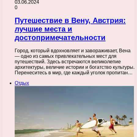
03.06.2024
0
Путешествие в Вену, Австрия:
лучшие места и
достопримечательности
Город, который вдохновляет и завораживает, Вена
— одно из самых привлекательных мест для
путешествий. Здесь встречаются великолепие
архитектуры, величие истории и богатство культуры.
Перенеситесь в мир, где каждый уголок пропитан…
Отдых