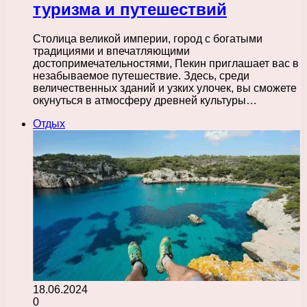
туризма и путешествий
Столица великой империи, город с богатыми
традициями и впечатляющими
достопримечательностями, Пекин приглашает вас в
незабываемое путешествие. Здесь, среди
величественных зданий и узких улочек, вы сможете
окунуться в атмосферу древней культуры…
Отдых
18.06.2024
0