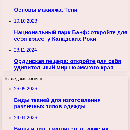
Основы макияжа. Тени
10.10.2023
Национальный парк Банф: откройте для
себя красоту Канадских Роки
28.11.2024
Ординская пещера: откройте для себя
удивительный мир Пермского края
Последние записи
26.05.2026
Виды тканей для изготовления
различных типов одежды
24.04.2026
Виды и типы магнитов, а также их