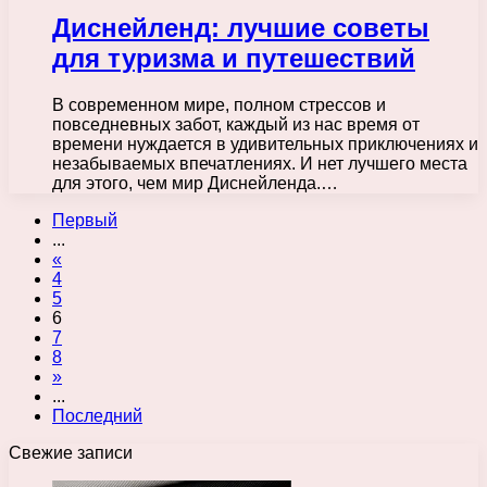
Диснейленд: лучшие советы
для туризма и путешествий
В современном мире, полном стрессов и
повседневных забот, каждый из нас время от
времени нуждается в удивительных приключениях и
незабываемых впечатлениях. И нет лучшего места
для этого, чем мир Диснейленда.…
Первый
...
«
4
5
6
7
8
»
...
Последний
Свежие записи