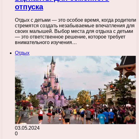
отпуска
Отдых с детьми — это особое время, когда родители
стремятся создать незабываемые впечатления для
своих малышей. Выбор места для отдыха с детьми
— это ответственное решение, которое требует
внимательного изучения…
Отдых
03.05.2024
0