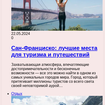
22.05.2024
0
Сан-Франциско: лучшие места
для туризма и путешествий
Захватывающая атмосфера, впечатляющие
достопримечательности и бесконечные
возможности — все это можно найти в одном из
самых уникальных городов мира. Город, который
притягивает миллионы туристов со всего света
своей неповторимой аурой…
Отдых