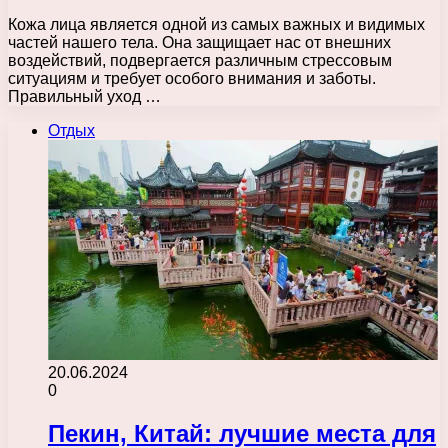
Кожа лица является одной из самых важных и видимых
частей нашего тела. Она защищает нас от внешних
воздействий, подвергается различным стрессовым
ситуациям и требует особого внимания и заботы.
Правильный уход …
Отдых
20.06.2024
0
Пекин, Китай: лучшие места для