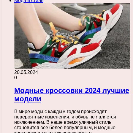
Мода и стиль
20.05.2024
0
Модные кроссовки 2024 лучшие
модели
В мире моды с каждым годом происходят
невероятные изменения, и обувь не является
исключением. В наше время уличный стиль
становится все более популярным, и модные
кроссовки играют ключевую роль в…