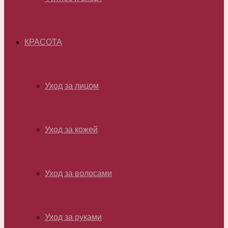
КРАСОТА
Уход за лицом
Уход за кожей
Уход за волосами
Уход за руками