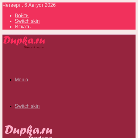
Четверг , 6 Август 2026
Войти
Switch skin
Искать
Меню
Switch skin