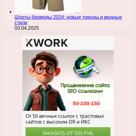
Шорты-бермуды 2024: новые тренды и модные
стили
03.04.2025