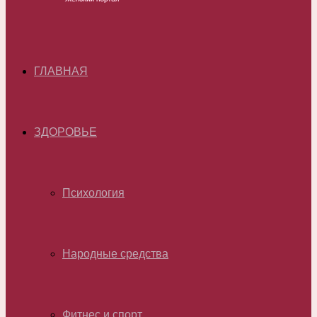
ГЛАВНАЯ
ЗДОРОВЬЕ
Психология
Народные средства
Фитнес и спорт