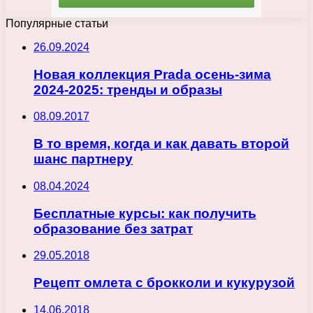
Популярные статьи
26.09.2024
Новая коллекция Prada осень-зима
2024-2025: тренды и образы
08.09.2017
В то время, когда и как давать второй
шанс партнеру
08.04.2024
Бесплатные курсы: как получить
образование без затрат
29.05.2018
Рецепт омлета с брокколи и кукурузой
14.06.2018