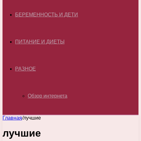
БЕРЕМЕННОСТЬ И ДЕТИ
ПИТАНИЕ И ДИЕТЫ
РАЗНОЕ
Обзор интернета
Главная
/
лучшие
лучшие