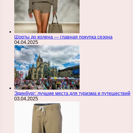
Шорты до колена — главная покупка сезона
04.04.2025
Эдинбург: лучшие места для туризма и путешествий
03.04.2025