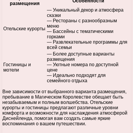
Особенности
размещения
— Уникальный декор и атмосфера
сказки
— Рестораны с разнообразным
меню
Отельские курорты
— Бассейны с тематическими
горками
— Развлекательные программы для
всей семьи
— Более доступные варианты
размещения
Гостиницы и
— Уютные номера по доступной
мотели
цене
— Идеально подходят для
семейного отдыха
Вне зависимости от выбранного варианта размещения,
пребывание в Магическом Королевстве обещает быть
незабываемым и полным волшебства. Отельские
курорты и гостиницы предлагают различные уровни
комфорта и возможности для наслаждения атмосферой
Диснейленда, помогая вам создать самые яркие
воспоминания о вашем путешествии.