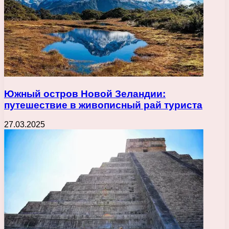
Южный остров Новой Зеландии:
путешествие в живописный рай туриста
27.03.2025