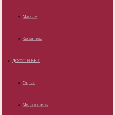
Массаж
Косметика
ДОСУГ И БЫТ
Отдых
Мода и стиль