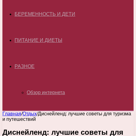
БЕРЕМЕННОСТЬ И ДЕТИ
ПИТАНИЕ И ДИЕТЫ
РАЗНОЕ
Обзор интернета
Главная
/
Отдых
/
Диснейленд: лучшие советы для туризма
и путешествий
Диснейленд: лучшие советы для