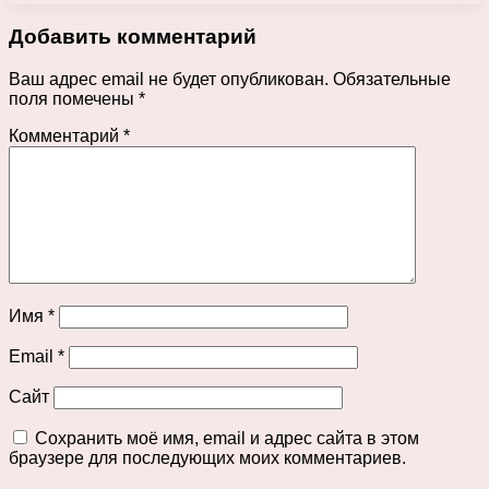
Добавить комментарий
Ваш адрес email не будет опубликован.
Обязательные
поля помечены
*
Комментарий
*
Имя
*
Email
*
Сайт
Сохранить моё имя, email и адрес сайта в этом
браузере для последующих моих комментариев.