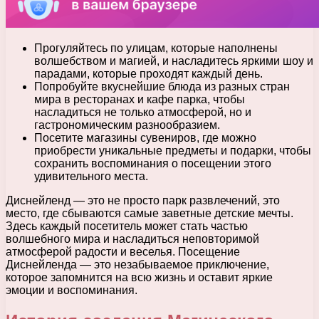
Прогуляйтесь по улицам, которые наполнены
волшебством и магией, и насладитесь яркими шоу и
парадами, которые проходят каждый день.
Попробуйте вкуснейшие блюда из разных стран
мира в ресторанах и кафе парка, чтобы
насладиться не только атмосферой, но и
гастрономическим разнообразием.
Посетите магазины сувениров, где можно
приобрести уникальные предметы и подарки, чтобы
сохранить воспоминания о посещении этого
удивительного места.
Диснейленд — это не просто парк развлечений, это
место, где сбываются самые заветные детские мечты.
Здесь каждый посетитель может стать частью
волшебного мира и насладиться неповторимой
атмосферой радости и веселья. Посещение
Диснейленда — это незабываемое приключение,
которое запомнится на всю жизнь и оставит яркие
эмоции и воспоминания.