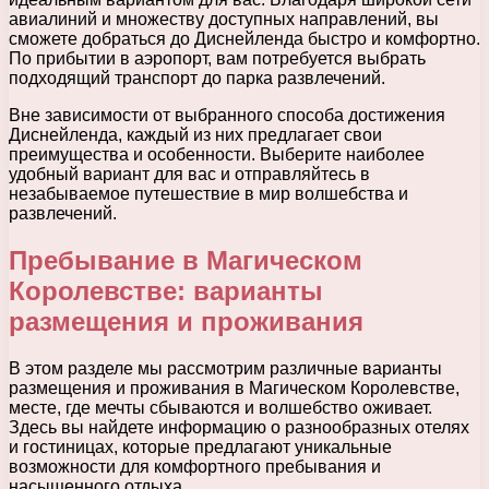
авиалиний и множеству доступных направлений, вы
сможете добраться до Диснейленда быстро и комфортно.
По прибытии в аэропорт, вам потребуется выбрать
подходящий транспорт до парка развлечений.
Вне зависимости от выбранного способа достижения
Диснейленда, каждый из них предлагает свои
преимущества и особенности. Выберите наиболее
удобный вариант для вас и отправляйтесь в
незабываемое путешествие в мир волшебства и
развлечений.
Пребывание в Магическом
Королевстве: варианты
размещения и проживания
В этом разделе мы рассмотрим различные варианты
размещения и проживания в Магическом Королевстве,
месте, где мечты сбываются и волшебство оживает.
Здесь вы найдете информацию о разнообразных отелях
и гостиницах, которые предлагают уникальные
возможности для комфортного пребывания и
насыщенного отдыха.