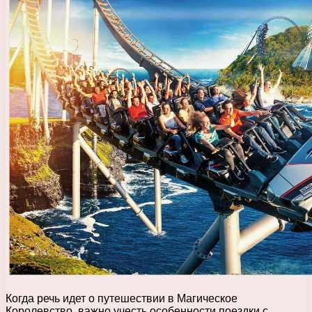
Когда речь идет о путешествии в Магическое
Королевство, важно учесть особенности поездки с