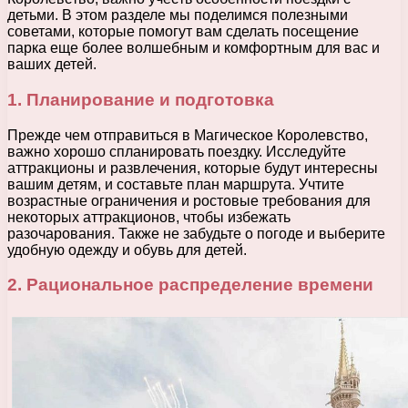
детьми. В этом разделе мы поделимся полезными
советами, которые помогут вам сделать посещение
парка еще более волшебным и комфортным для вас и
ваших детей.
1. Планирование и подготовка
Прежде чем отправиться в Магическое Королевство,
важно хорошо спланировать поездку. Исследуйте
аттракционы и развлечения, которые будут интересны
вашим детям, и составьте план маршрута. Учтите
возрастные ограничения и ростовые требования для
некоторых аттракционов, чтобы избежать
разочарования. Также не забудьте о погоде и выберите
удобную одежду и обувь для детей.
2. Рациональное распределение времени