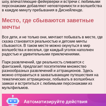
шоу, впечатляющие фейерверки и встречи с любимыми
персонажами добавляют неповторимости и волшебства
в каждую минуту пребывания в Диснейленде.
Место, где сбываются заветные
мечты
Все дети, и не только они, мечтают побывать в месте, где
сказка становится реальностью и детские мечты
сбываются. В таком месте можно окунуться в мир
волшебства и веселья, где каждый уголок наполнен
радостью и удивительными приключениями.
Парк развлечений, где реальность сливается с
фантазией, предлагает посетителям множество
разнообразных развлечений и аттракционов. Здесь
можно отправиться в захватывающие путешествия на
тематических аттракционах, побывать в волшебных
замках и встретиться с любимыми персонажами из
мультфильмов.