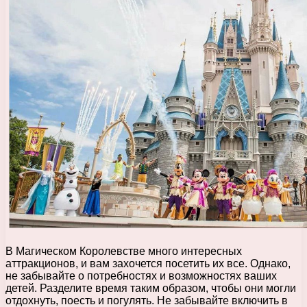
В Магическом Королевстве много интересных
аттракционов, и вам захочется посетить их все. Однако,
не забывайте о потребностях и возможностях ваших
детей. Разделите время таким образом, чтобы они могли
отдохнуть, поесть и погулять. Не забывайте включить в