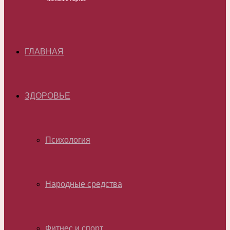
ГЛАВНАЯ
ЗДОРОВЬЕ
Психология
Народные средства
Фитнес и спорт