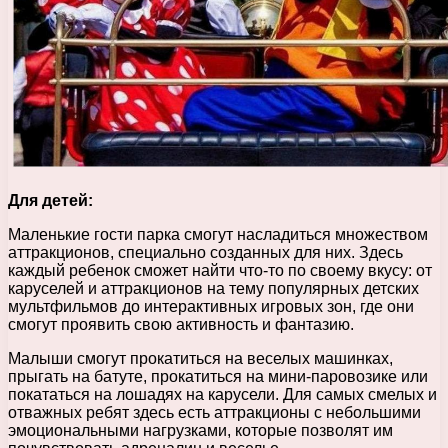
Для детей:
Маленькие гости парка смогут насладиться множеством
аттракционов, специально созданных для них. Здесь
каждый ребенок сможет найти что-то по своему вкусу: от
каруселей и аттракционов на тему популярных детских
мультфильмов до интерактивных игровых зон, где они
смогут проявить свою активность и фантазию.
Малыши смогут прокатиться на веселых машинках,
прыгать на батуте, прокатиться на мини-паровозике или
покататься на лошадях на карусели. Для самых смелых и
отважных ребят здесь есть аттракционы с небольшими
эмоциональными нагрузками, которые позволят им