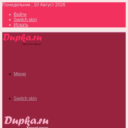
Понедельник , 10 Август 2026
Войти
Switch skin
Искать
Меню
Switch skin