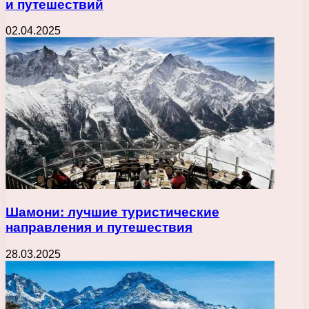
и путешествий
02.04.2025
Шамони: лучшие туристические
направления и путешествия
28.03.2025