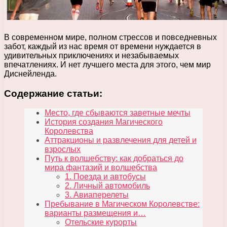
В современном мире, полном стрессов и повседневных
забот, каждый из нас время от времени нуждается в
удивительных приключениях и незабываемых
впечатлениях. И нет лучшего места для этого, чем мир
Диснейленда.
Содержание статьи:
Место, где сбываются заветные мечты
История создания Магического
Королевства
Аттракционы и развлечения для детей и
взрослых
Путь к волшебству: как добраться до
мира фантазий и волшебства
1. Поезда и автобусы
2. Личный автомобиль
3. Авиаперелеты
Пребывание в Магическом Королевстве:
варианты размещения и…
Отельские курорты