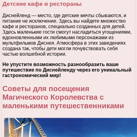
Детские кафе и рестораны
Диснейленд — место, где детские мечты сбываются, и
питание не исключение. Здесь вы найдете множество
кафе и ресторанов, специально созданных для детей.
Здесь маленькие гости смогут насладиться угощениями,
вдохновленными их любимыми персонажами из
мультфильмов Диснея. Атмосфера в этих заведениях
создана так, чтобы дети могли почувствовать себя
частью волшебной истории.
Не упустите возможность разнообразить ваше
путешествие по Диснейленду через его уникальный
гастрономический мир!
Советы для посещения
Магического Королевства с
маленькими путешественниками