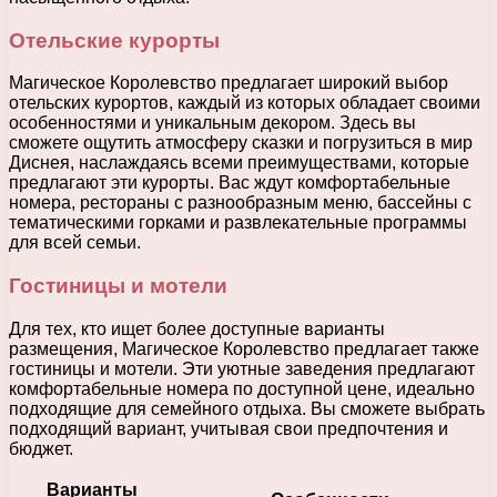
Отельские курорты
Магическое Королевство предлагает широкий выбор
отельских курортов, каждый из которых обладает своими
особенностями и уникальным декором. Здесь вы
сможете ощутить атмосферу сказки и погрузиться в мир
Диснея, наслаждаясь всеми преимуществами, которые
предлагают эти курорты. Вас ждут комфортабельные
номера, рестораны с разнообразным меню, бассейны с
тематическими горками и развлекательные программы
для всей семьи.
Гостиницы и мотели
Для тех, кто ищет более доступные варианты
размещения, Магическое Королевство предлагает также
гостиницы и мотели. Эти уютные заведения предлагают
комфортабельные номера по доступной цене, идеально
подходящие для семейного отдыха. Вы сможете выбрать
подходящий вариант, учитывая свои предпочтения и
бюджет.
Варианты