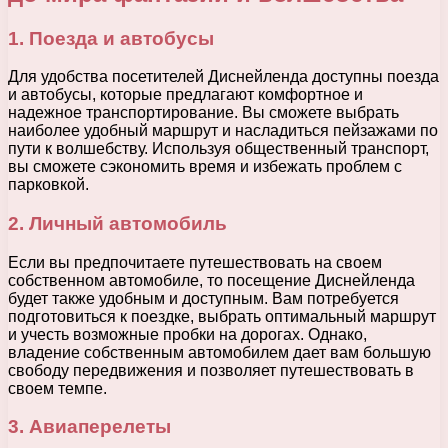
1. Поезда и автобусы
Для удобства посетителей Диснейленда доступны поезда
и автобусы, которые предлагают комфортное и
надежное транспортирование. Вы сможете выбрать
наиболее удобный маршрут и насладиться пейзажами по
пути к волшебству. Используя общественный транспорт,
вы сможете сэкономить время и избежать проблем с
парковкой.
2. Личный автомобиль
Если вы предпочитаете путешествовать на своем
собственном автомобиле, то посещение Диснейленда
будет также удобным и доступным. Вам потребуется
подготовиться к поездке, выбрать оптимальный маршрут
и учесть возможные пробки на дорогах. Однако,
владение собственным автомобилем дает вам большую
свободу передвижения и позволяет путешествовать в
своем темпе.
3. Авиаперелеты