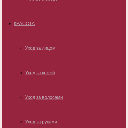
КРАСОТА
Уход за лицом
Уход за кожей
Уход за волосами
Уход за руками