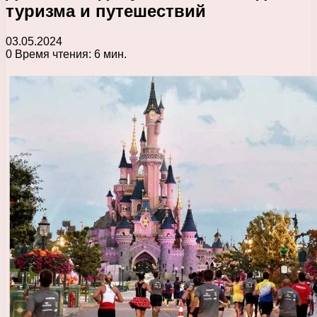
туризма и путешествий
03.05.2024
0
Время чтения: 6 мин.