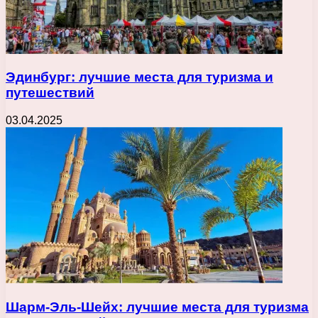
Эдинбург: лучшие места для туризма и
путешествий
03.04.2025
Шарм-Эль-Шейх: лучшие места для туризма