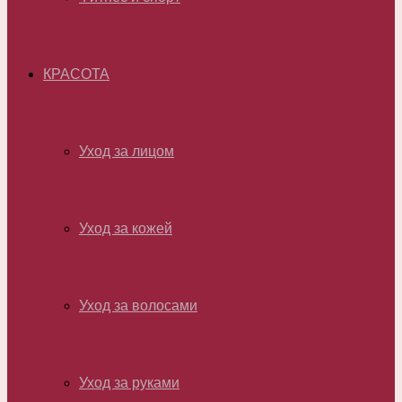
КРАСОТА
Уход за лицом
Уход за кожей
Уход за волосами
Уход за руками