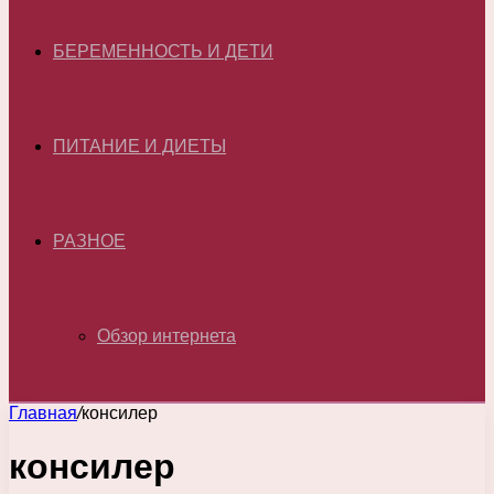
БЕРЕМЕННОСТЬ И ДЕТИ
ПИТАНИЕ И ДИЕТЫ
РАЗНОЕ
Обзор интернета
Главная
/
консилер
консилер