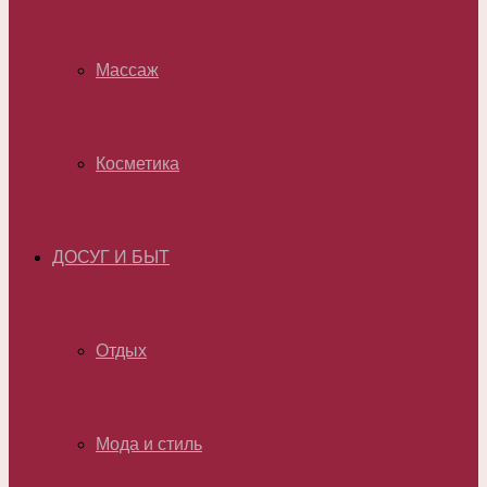
Массаж
Косметика
ДОСУГ И БЫТ
Отдых
Мода и стиль