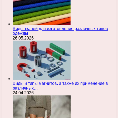
Виды тканей для изготовления различных типов
одежды
26.05.2026
Виды и типы магнитов, а также их применение в
различных…
24.04.2026