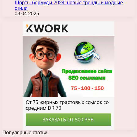
Шорты-бермуды 2024: новые тренды и модные
стили
03.04.2025
Популярные статьи