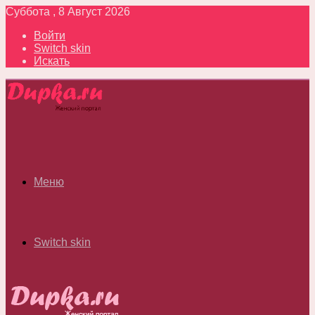
Суббота , 8 Август 2026
Войти
Switch skin
Искать
Меню
Switch skin