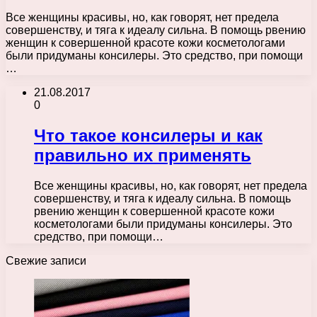
Все женщины красивы, но, как говорят, нет предела
совершенству, и тяга к идеалу сильна. В помощь рвению
женщин к совершенной красоте кожи косметологами
были придуманы консилеры. Это средство, при помощи
…
21.08.2017
0
Что такое консилеры и как
правильно их применять
Все женщины красивы, но, как говорят, нет предела
совершенству, и тяга к идеалу сильна. В помощь
рвению женщин к совершенной красоте кожи
косметологами были придуманы консилеры. Это
средство, при помощи…
Свежие записи