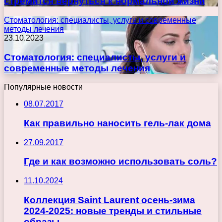
стремится вернуться к нормальной жизни
Стоматология: специалисты, услуги и современные
методы лечения
23.10.2023
Стоматология: специалисты, услуги и
современные методы лечения
Популярные новости
08.07.2017
Как правильно наносить гель-лак дома
27.09.2017
Где и как возможно использовать соль?
11.10.2024
Коллекция Saint Laurent осень-зима
2024-2025: новые тренды и стильные
образы