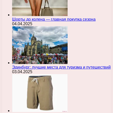
Шорты до колена — главная покупка сезона
04.04.2025
Эдинбург: лучшие места для туризма и путешествий
03.04.2025