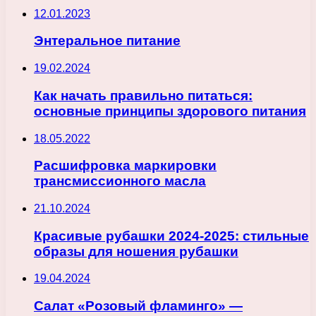
12.01.2023
Энтеральное питание
19.02.2024
Как начать правильно питаться:
основные принципы здорового питания
18.05.2022
Расшифровка маркировки
трансмиссионного масла
21.10.2024
Красивые рубашки 2024-2025: стильные
образы для ношения рубашки
19.04.2024
Салат «Розовый фламинго» —