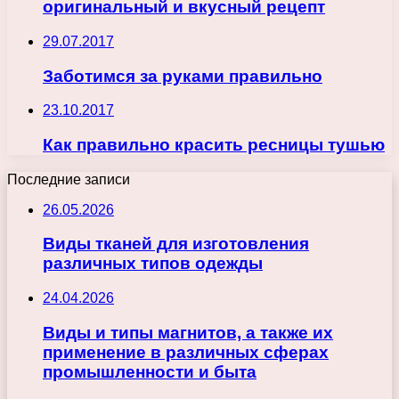
оригинальный и вкусный рецепт
29.07.2017
Заботимся за руками правильно
23.10.2017
Как правильно красить ресницы тушью
Последние записи
26.05.2026
Виды тканей для изготовления
различных типов одежды
24.04.2026
Виды и типы магнитов, а также их
применение в различных сферах
промышленности и быта