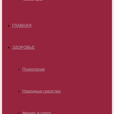
ГЛАВНАЯ
ЗДОРОВЬЕ
Психология
Народные средства
Фитнес и спорт