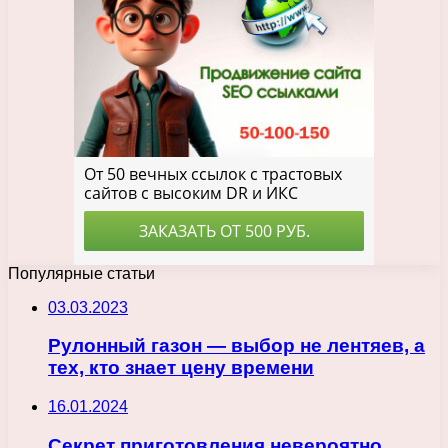
Популярные статьи
03.03.2023
Рулонный газон — выбор не лентяев, а
тех, кто знает цену времени
16.01.2024
Секрет приготовления невероятно