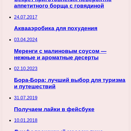
аппетитного борща с говядиной
24.07.2017
Аквааэробика для похудения
03.04.2024
Меренги с малиновым соусом —
нежные и ароматные десерты
02.10.2023
Бора-Бора: лучший выбор для туризма
и путешествий
31.07.2019
Получаем лайки в фейсбуке
10.01.2018