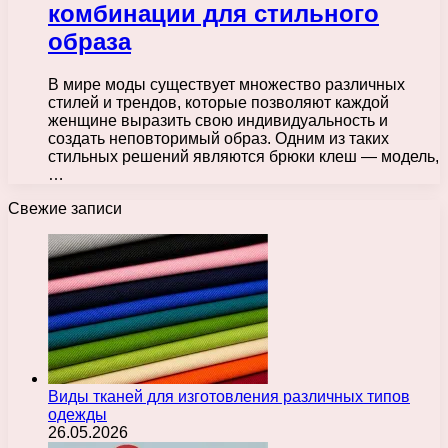
комбинации для стильного
образа
В мире моды существует множество различных
стилей и трендов, которые позволяют каждой
женщине выразить свою индивидуальность и
создать неповторимый образ. Одним из таких
стильных решений являются брюки клеш — модель,
…
Свежие записи
Виды тканей для изготовления различных типов
одежды
26.05.2026