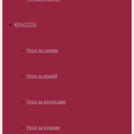
КРАСОТА
Уход за лицом
Уход за кожей
Уход за волосами
Уход за руками