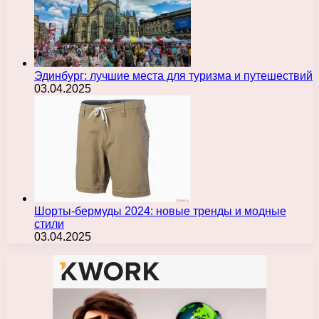
Эдинбург: лучшие места для туризма и путешествий
03.04.2025
Шорты-бермуды 2024: новые тренды и модные
стили
03.04.2025