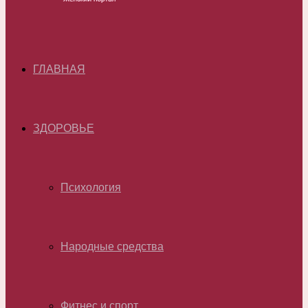
ГЛАВНАЯ
ЗДОРОВЬЕ
Психология
Народные средства
Фитнес и спорт