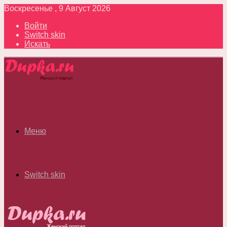
Воскресенье , 9 Август 2026
Войти
Switch skin
Искать
Меню
Switch skin