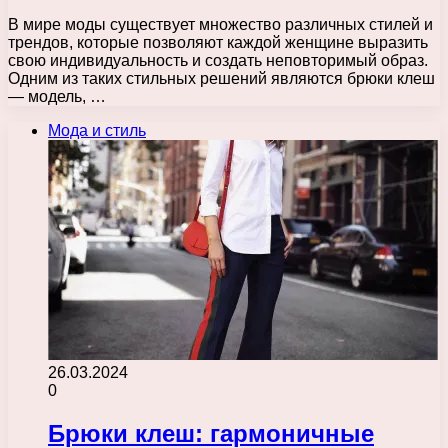
В мире моды существует множество различных стилей и
трендов, которые позволяют каждой женщине выразить
свою индивидуальность и создать неповторимый образ.
Одним из таких стильных решений являются брюки клеш
— модель, …
Мода и стиль
26.03.2024
0
Брюки клеш: гармоничные