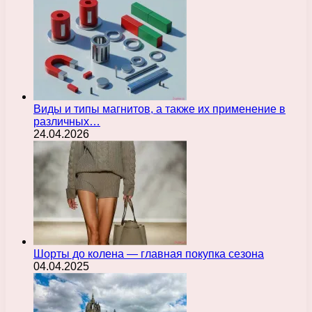
Виды и типы магнитов, а также их применение в
различных…
24.04.2026
Шорты до колена — главная покупка сезона
04.04.2025