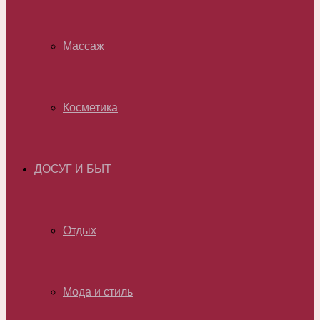
Массаж
Косметика
ДОСУГ И БЫТ
Отдых
Мода и стиль