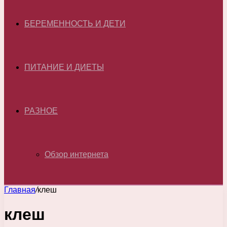
БЕРЕМЕННОСТЬ И ДЕТИ
ПИТАНИЕ И ДИЕТЫ
РАЗНОЕ
Обзор интернета
Главная
/
клеш
клеш