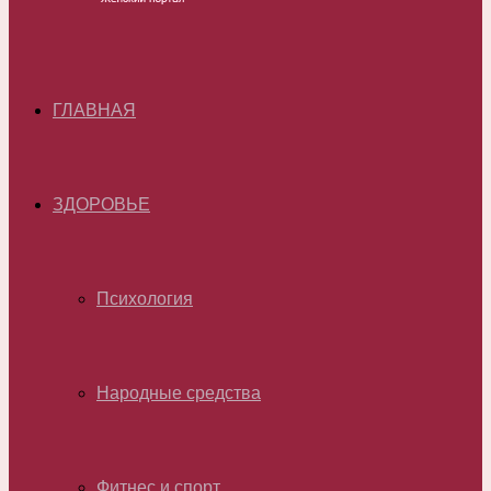
ГЛАВНАЯ
ЗДОРОВЬЕ
Психология
Народные средства
Фитнес и спорт