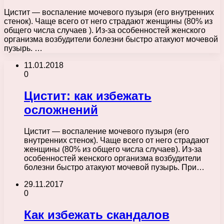
Цистит — воспаление мочевого пузыря (его внутренних
стенок). Чаще всего от него страдают женщины (80% из
общего числа случаев ). Из-за особенностей женского
организма возбудители болезни быстро атакуют мочевой
пузырь. …
11.01.2018
0
Цистит: как избежать
осложнений
Цистит — воспаление мочевого пузыря (его
внутренних стенок). Чаще всего от него страдают
женщины (80% из общего числа случаев). Из-за
особенностей женского организма возбудители
болезни быстро атакуют мочевой пузырь. При…
29.11.2017
0
Как избежать скандалов