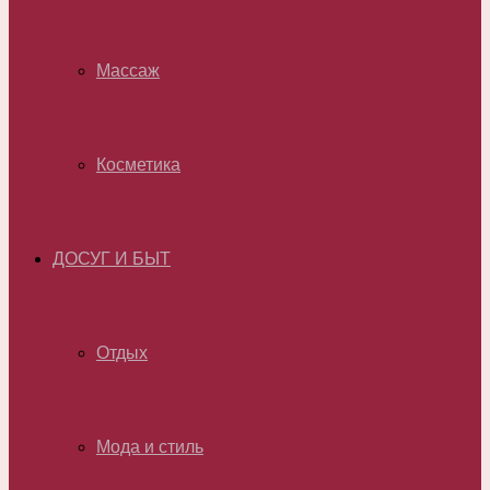
Массаж
Косметика
ДОСУГ И БЫТ
Отдых
Мода и стиль