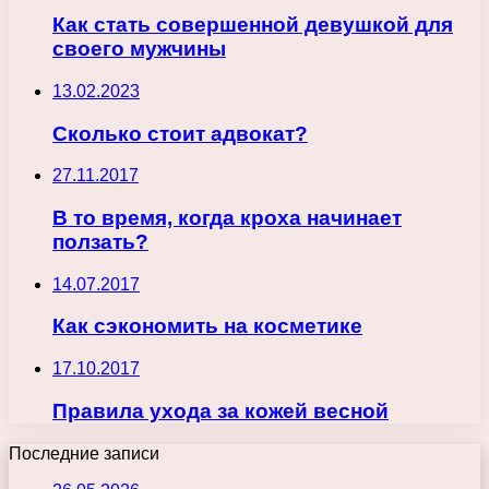
Как стать совершенной девушкой для
своего мужчины
13.02.2023
Сколько стоит адвокат?
27.11.2017
В то время, когда кроха начинает
ползать?
14.07.2017
Как сэкономить на косметике
17.10.2017
Правила ухода за кожей весной
Последние записи