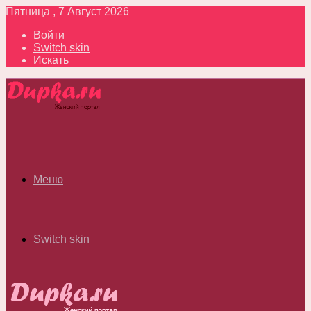
Пятница , 7 Август 2026
Войти
Switch skin
Искать
Меню
Switch skin