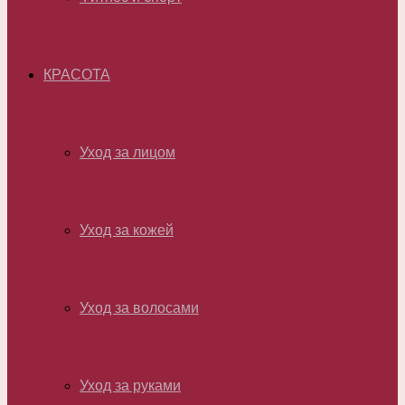
КРАСОТА
Уход за лицом
Уход за кожей
Уход за волосами
Уход за руками