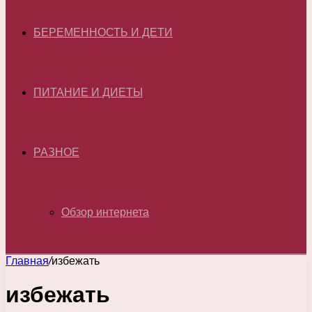
БЕРЕМЕННОСТЬ И ДЕТИ
ПИТАНИЕ И ДИЕТЫ
РАЗНОЕ
Обзор интернета
Главная
/
избежать
избежать