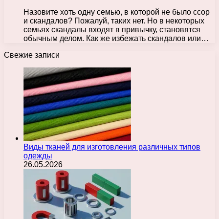
Назовите хоть одну семью, в которой не было ссор
и скандалов? Пожалуй, таких нет. Но в некоторых
семьях скандалы входят в привычку, становятся
обычным делом. Как же избежать скандалов или…
Свежие записи
Виды тканей для изготовления различных типов
одежды
26.05.2026