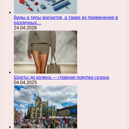
Виды и типы магнитов, а также их применение в
различных…
24.04.2026
Шорты до колена — главная покупка сезона
04.04.2025