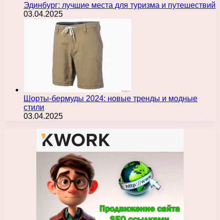
Эдинбург: лучшие места для туризма и путешествий
03.04.2025
Шорты-бермуды 2024: новые тренды и модные
стили
03.04.2025