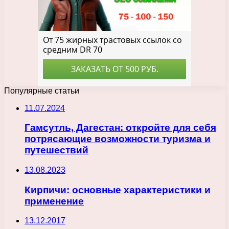
Популярные статьи
11.07.2024
Гамсутль, Дагестан: откройте для себя
потрясающие возможности туризма и
путешествий
13.08.2023
Кирпичи: основные характеристики и
применение
13.12.2017