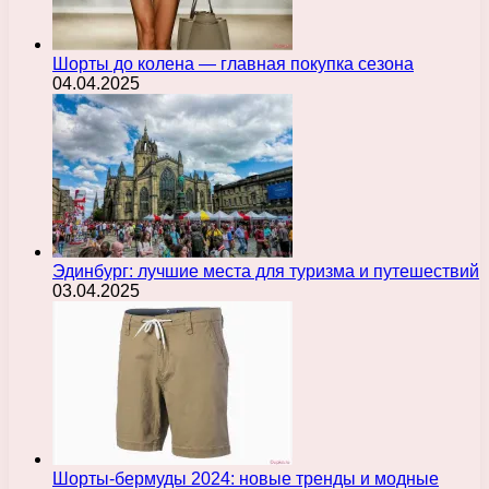
Шорты до колена — главная покупка сезона
04.04.2025
Эдинбург: лучшие места для туризма и путешествий
03.04.2025
Шорты-бермуды 2024: новые тренды и модные