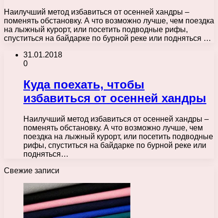
Наилучший метод избавиться от осенней хандры –
поменять обстановку. А что возможно лучше, чем поездка
на лыжный курорт, или посетить подводные рифы,
спуститься на байдарке по бурной реке или подняться …
31.01.2018
0
Куда поехать, чтобы
избавиться от осенней хандры
Наилучший метод избавиться от осенней хандры –
поменять обстановку. А что возможно лучше, чем
поездка на лыжный курорт, или посетить подводные
рифы, спуститься на байдарке по бурной реке или
подняться…
Свежие записи