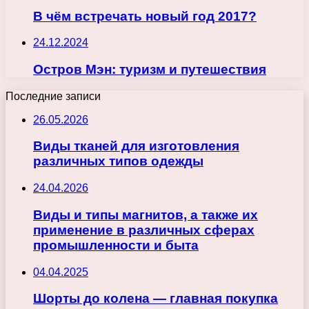
В чём встречать новый год 2017?
24.12.2024
Остров Мэн: туризм и путешествия
Последние записи
26.05.2026
Виды тканей для изготовления
различных типов одежды
24.04.2026
Виды и типы магнитов, а также их
применение в различных сферах
промышленности и быта
04.04.2025
Шорты до колена — главная покупка