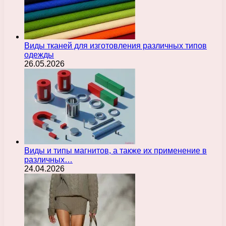
Виды тканей для изготовления различных типов
одежды
26.05.2026
Виды и типы магнитов, а также их применение в
различных…
24.04.2026