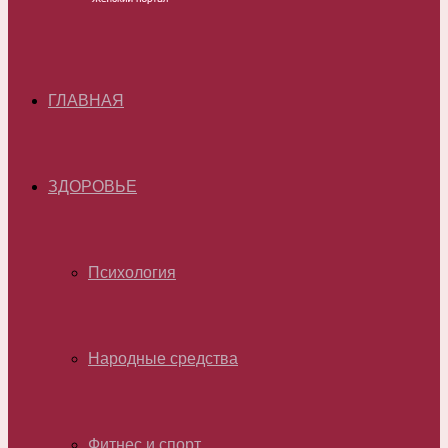
ГЛАВНАЯ
ЗДОРОВЬЕ
Психология
Народные средства
Фитнес и спорт