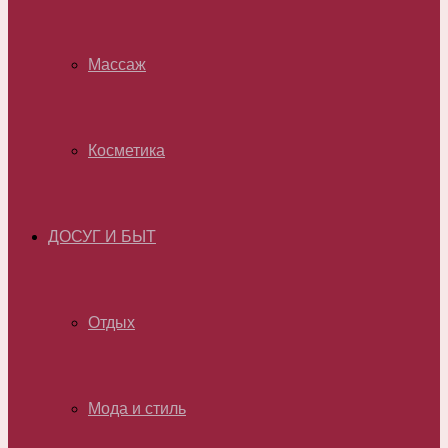
Массаж
Косметика
ДОСУГ И БЫТ
Отдых
Мода и стиль