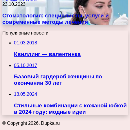
23.10.2023
Стоматология: специалисты, услуги и
современные методы лечения
Популярные новости
01.03.2018
Квиллинг — валентинка
05.10.2017
Базовый гардероб женщины по
окончании 30 лет
13.05.2024
Стильные комбинации с кожаной юбкой
в 2024 году: модные идеи
© Copyright 2026, Dupka.ru