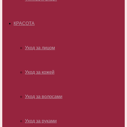
КРАСОТА
Уход за лицом
Уход за кожей
Уход за волосами
Уход за руками