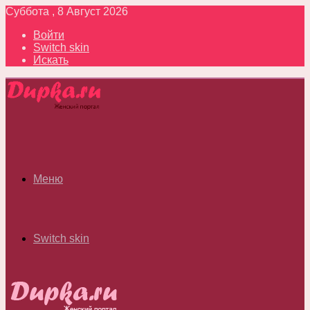
Суббота , 8 Август 2026
Войти
Switch skin
Искать
Меню
Switch skin