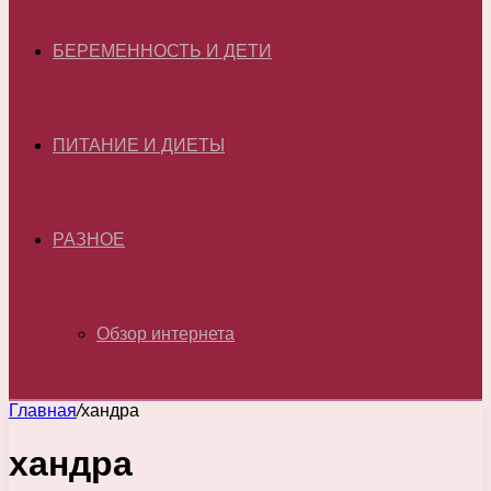
БЕРЕМЕННОСТЬ И ДЕТИ
ПИТАНИЕ И ДИЕТЫ
РАЗНОЕ
Обзор интернета
Главная
/
хандра
хандра