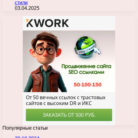
стили
03.04.2025
Популярные статьи