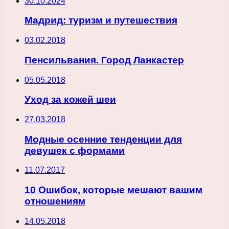
30.10.2024
Мадрид: туризм и путешествия
03.02.2018
Пенсильвания. Город Ланкастер
05.05.2018
Уход за кожей шеи
27.03.2018
Модные осенние тенденции для
девушек с формами
11.07.2017
10 Ошибок, которые мешают вашим
отношениям
14.05.2018