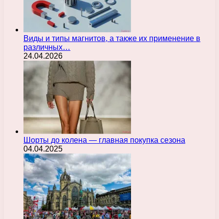
Виды и типы магнитов, а также их применение в
различных…
24.04.2026
Шорты до колена — главная покупка сезона
04.04.2025