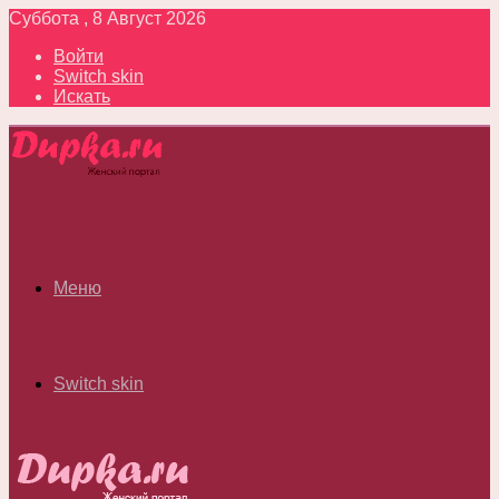
Суббота , 8 Август 2026
Войти
Switch skin
Искать
Меню
Switch skin