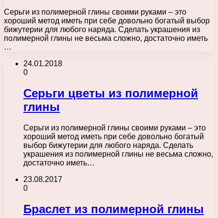
Серьги из полимерной глины своими руками – это
хороший метод иметь при себе довольно богатый выбор
бижутерии для любого наряда. Сделать украшения из
полимерной глины не весьма сложно, достаточно иметь
…
24.01.2018
0
Серьги цветы из полимерной
глины
Серьги из полимерной глины своими руками – это
хороший метод иметь при себе довольно богатый
выбор бижутерии для любого наряда. Сделать
украшения из полимерной глины не весьма сложно,
достаточно иметь…
23.08.2017
0
Браслет из полимерной глины