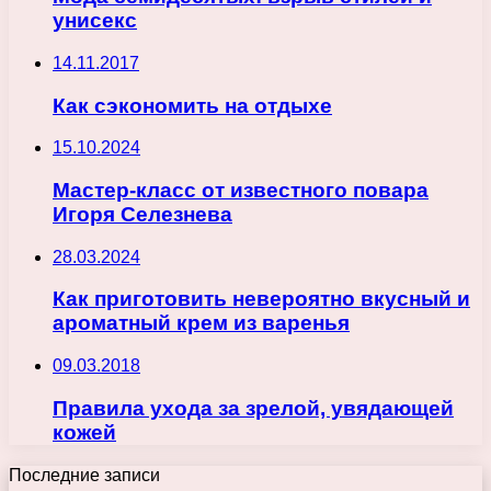
унисекс
14.11.2017
Как сэкономить на отдыхе
15.10.2024
Мастер-класс от известного повара
Игоря Селезнева
28.03.2024
Как приготовить невероятно вкусный и
ароматный крем из варенья
09.03.2018
Правила ухода за зрелой, увядающей
кожей
Последние записи