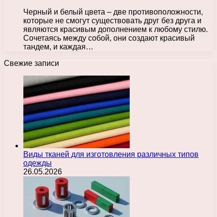
Черный и белый цвета – две противоположности,
которые не смогут существовать друг без друга и
являются красивым дополнением к любому стилю.
Сочетаясь между собой, они создают красивый
тандем, и каждая…
Свежие записи
Виды тканей для изготовления различных типов
одежды
26.05.2026