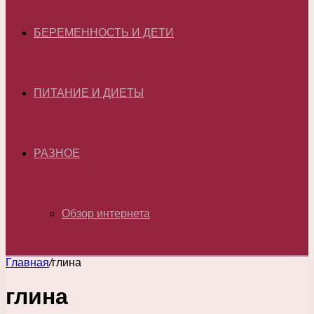
БЕРЕМЕННОСТЬ И ДЕТИ
ПИТАНИЕ И ДИЕТЫ
РАЗНОЕ
Обзор интернета
Главная
/
глина
глина