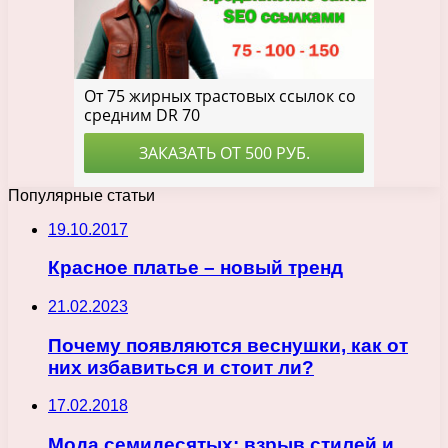
Популярные статьи
19.10.2017
Красное платье – новый тренд
21.02.2023
Почему появляются веснушки, как от
них избавиться и стоит ли?
17.02.2018
Мода семидесятых: взрыв стилей и