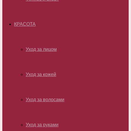
КРАСОТА
Уход за лицом
Уход за кожей
Уход за волосами
Уход за руками