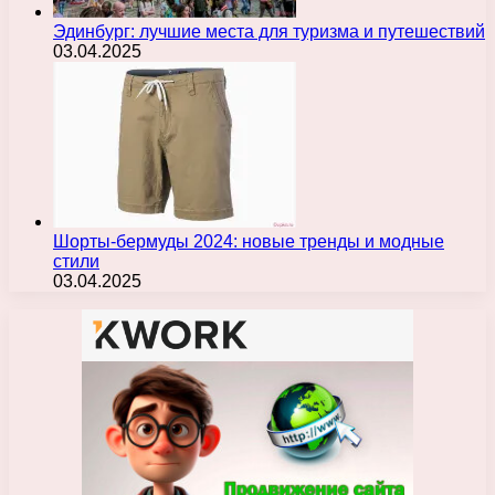
Эдинбург: лучшие места для туризма и путешествий
03.04.2025
Шорты-бермуды 2024: новые тренды и модные
стили
03.04.2025