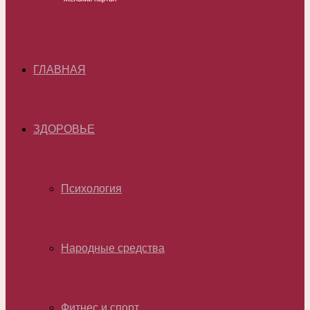
ГЛАВНАЯ
ЗДОРОВЬЕ
Психология
Народные средства
Фитнес и спорт