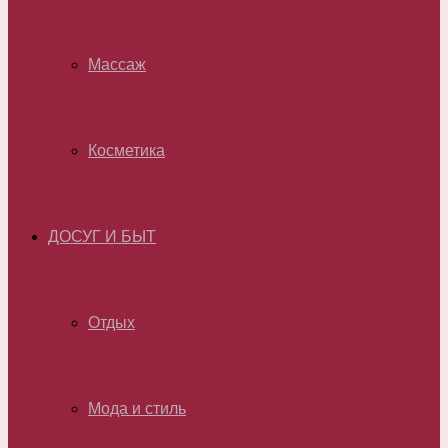
Массаж
Косметика
ДОСУГ И БЫТ
Отдых
Мода и стиль