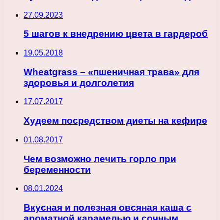
27.09.2023
5 шагов к внедрению цвета в гардероб
19.05.2018
Wheatgrass – «пшеничная трава» для
здоровья и долголетия
17.07.2017
Худеем посредством диеты на кефире
01.08.2017
Чем возможно лечить горло при
беременности
08.01.2024
Вкусная и полезная овсяная каша с
ароматной карамелью и сочным