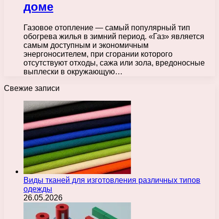
доме
Газовое отопление — самый популярный тип
обогрева жилья в зимний период. «Газ» является
самым доступным и экономичным
энергоносителем, при сгорании которого
отсутствуют отходы, сажа или зола, вредоносные
выплески в окружающую…
Свежие записи
Виды тканей для изготовления различных типов
одежды
26.05.2026