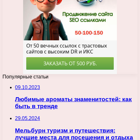
Популярные статьи
09.10.2023
Любимые ароматы знаменитостей: как
быть в тренде
29.05.2024
Мельбурн туризм и путешествия:
лучшие места для посещения и отдыха