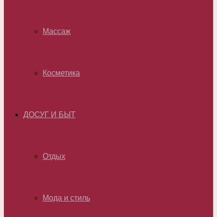
Массаж
Косметика
ДОСУГ И БЫТ
Отдых
Мода и стиль