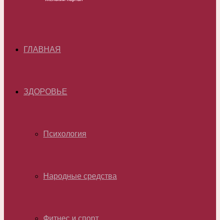
ГЛАВНАЯ
ЗДОРОВЬЕ
Психология
Народные средства
Фитнес и спорт