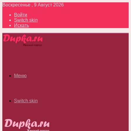
Воскресенье , 9 Август 2026
Войти
Switch skin
Искать
Меню
Switch skin