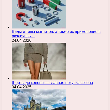
Виды и типы магнитов, а также их применение в
различных…
24.04.2026
Шорты до колена — главная покупка сезона
04.04.2025