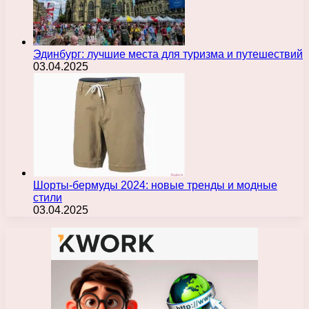
Эдинбург: лучшие места для туризма и путешествий
03.04.2025
Шорты-бермуды 2024: новые тренды и модные
стили
03.04.2025