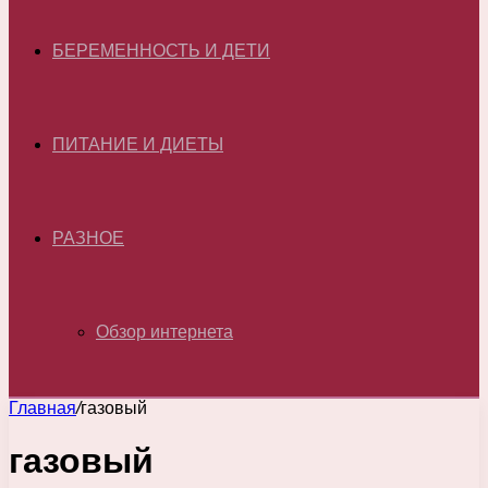
БЕРЕМЕННОСТЬ И ДЕТИ
ПИТАНИЕ И ДИЕТЫ
РАЗНОЕ
Обзор интернета
Главная
/
газовый
газовый