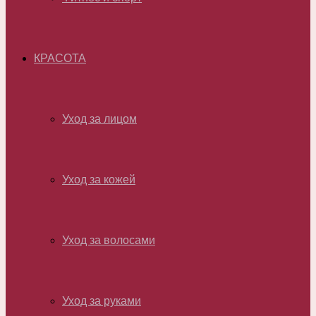
КРАСОТА
Уход за лицом
Уход за кожей
Уход за волосами
Уход за руками