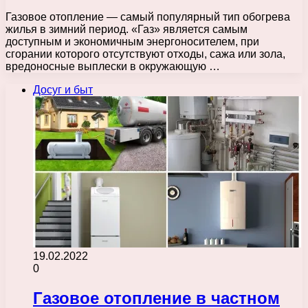
Газовое отопление — самый популярный тип обогрева
жилья в зимний период. «Газ» является самым
доступным и экономичным энергоносителем, при
сгорании которого отсутствуют отходы, сажа или зола,
вредоносные выплески в окружающую …
Досуг и быт
19.02.2022
0
Газовое отопление в частном