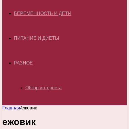
БЕРЕМЕННОСТЬ И ДЕТИ
ПИТАНИЕ И ДИЕТЫ
РАЗНОЕ
Обзор интернета
Главная
/
ежовик
ежовик