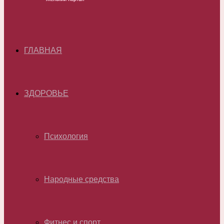
ГЛАВНАЯ
ЗДОРОВЬЕ
Психология
Народные средства
Фитнес и спорт