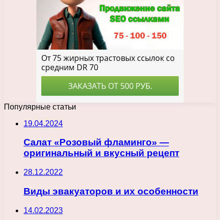
Популярные статьи
19.04.2024
Салат «Розовый фламинго» —
оригинальный и вкусный рецепт
28.12.2022
Виды эвакуаторов и их особенности
14.02.2023