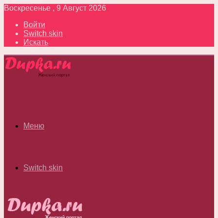
Воскресенье , 9 Август 2026
Войти
Switch skin
Искать
Меню
Switch skin