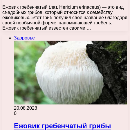
Ежовик гребенчатый (лат. Hericium erinaceus) — это вид
съедобных грибов, который относится к семейству
ежовиковых. Этот гриб получил свое название благодаря
своей необычной форме, напоминающей гребень.
Ежовик гребенчатый известен своими …
Здоровье
20.08.2023
0
Ежовик гребенчатый грибы