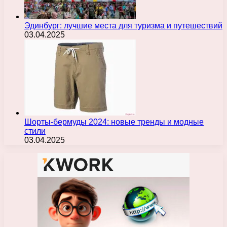
Эдинбург: лучшие места для туризма и путешествий
03.04.2025
Шорты-бермуды 2024: новые тренды и модные
стили
03.04.2025