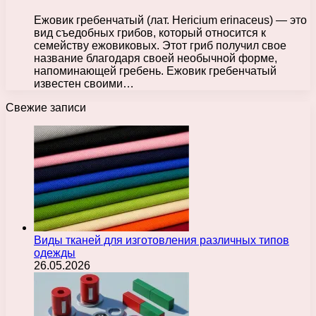
Ежовик гребенчатый (лат. Hericium erinaceus) — это
вид съедобных грибов, который относится к
семейству ежовиковых. Этот гриб получил свое
название благодаря своей необычной форме,
напоминающей гребень. Ежовик гребенчатый
известен своими…
Свежие записи
Виды тканей для изготовления различных типов
одежды
26.05.2026