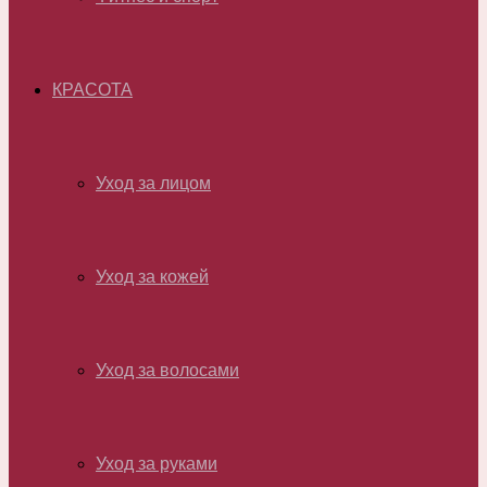
КРАСОТА
Уход за лицом
Уход за кожей
Уход за волосами
Уход за руками