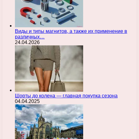
Виды и типы магнитов, а также их применение в
различных…
24.04.2026
Шорты до колена — главная покупка сезона
04.04.2025