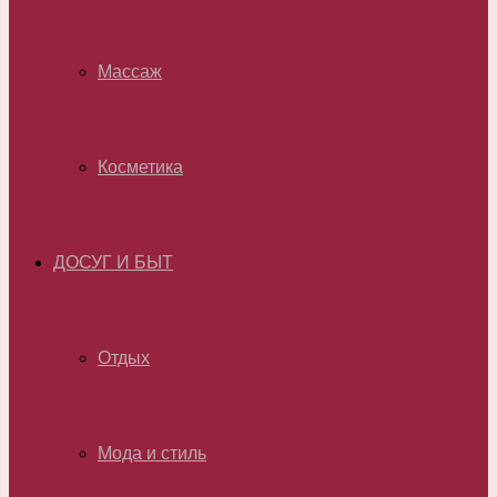
Массаж
Косметика
ДОСУГ И БЫТ
Отдых
Мода и стиль