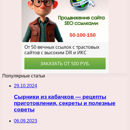
Популярные статьи
29.10.2024
Сырники из кабачков — рецепты
приготовления, секреты и полезные
советы
06.09.2023