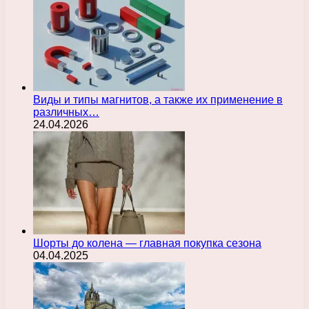
Виды и типы магнитов, а также их применение в
различных…
24.04.2026
Шорты до колена — главная покупка сезона
04.04.2025