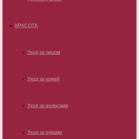
КРАСОТА
Уход за лицом
Уход за кожей
Уход за волосами
Уход за руками