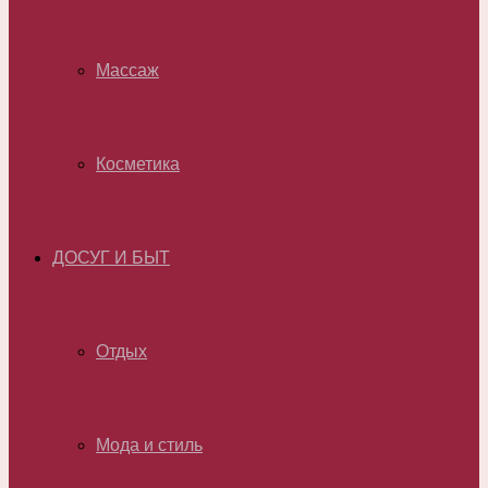
Массаж
Косметика
ДОСУГ И БЫТ
Отдых
Мода и стиль