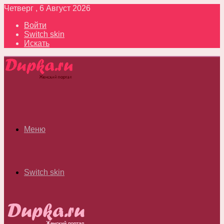
Четверг , 6 Август 2026
Войти
Switch skin
Искать
Меню
Switch skin