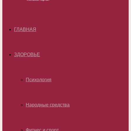
ГЛАВНАЯ
ЗДОРОВЬЕ
Психология
Народные средства
Фитнес и спорт