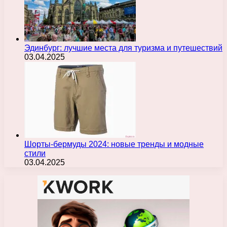
Эдинбург: лучшие места для туризма и путешествий
03.04.2025
Шорты-бермуды 2024: новые тренды и модные
стили
03.04.2025