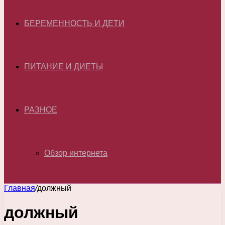
БЕРЕМЕННОСТЬ И ДЕТИ
ПИТАНИЕ И ДИЕТЫ
РАЗНОЕ
Обзор интернета
Главная
/
должный
должный