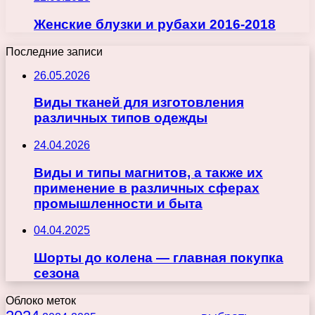
Женские блузки и рубахи 2016-2018
Последние записи
26.05.2026
Виды тканей для изготовления
различных типов одежды
24.04.2026
Виды и типы магнитов, а также их
применение в различных сферах
промышленности и быта
04.04.2025
Шорты до колена — главная покупка
сезона
Облоко меток