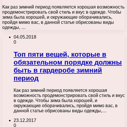
Как раз зимний период появляется хорошая возможность
продемонстрировать свой стиль и вкус в одежде. Чтобы
зима была хорошей, и окружающие оборачивались,
пройдя мимо вас, в данной статье обрисованы виды
одежды, …
04.05.2018
0
Топ пяти вещей, которые в
обязательном порядке должны
быть в гардеробе зимний
период
Как раз зимний период появляется хорошая
возможность продемонстрировать свой стиль и вкус
в одежде. Чтобы зима была хорошей, и
окружающие оборачивались, пройдя мимо вас, в
данной статье обрисованы виды одежды,…
23.12.2017
0