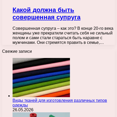
Какой должна быть
совершенная супруга
Совершенная супруга – как это? В конце 20-го века
женщины уже прекратили считать себя не сильный
полом и сами стали стараться быть наравне с
мужчинами. Они стремятся править в семье,…
Свежие записи
Виды тканей для изготовления различных типов
одежды
26.05.2026