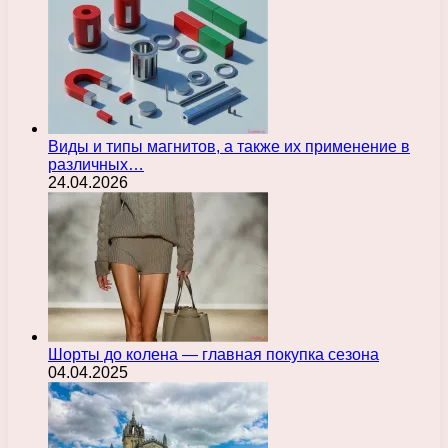
Виды и типы магнитов, а также их применение в
различных…
24.04.2026
Шорты до колена — главная покупка сезона
04.04.2025