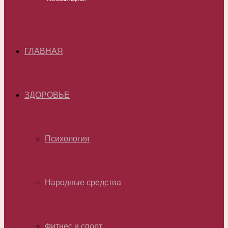
ГЛАВНАЯ
ЗДОРОВЬЕ
Психология
Народные средства
Фитнес и спорт