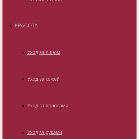
КРАСОТА
Уход за лицом
Уход за кожей
Уход за волосами
Уход за руками