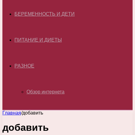
БЕРЕМЕННОСТЬ И ДЕТИ
ПИТАНИЕ И ДИЕТЫ
РАЗНОЕ
Обзор интернета
Главная
/
добавить
добавить