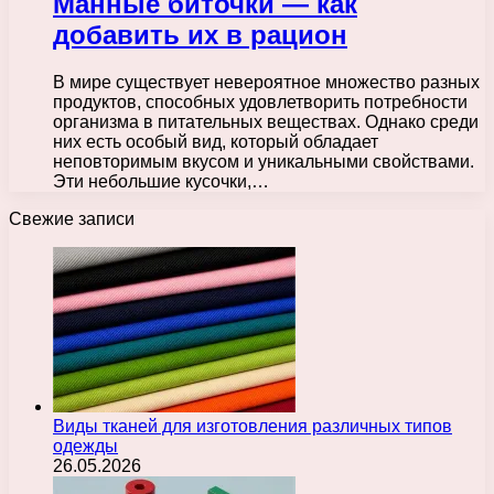
Манные биточки — как
добавить их в рацион
В мире существует невероятное множество разных
продуктов, способных удовлетворить потребности
организма в питательных веществах. Однако среди
них есть особый вид, который обладает
неповторимым вкусом и уникальными свойствами.
Эти небольшие кусочки,…
Свежие записи
Виды тканей для изготовления различных типов
одежды
26.05.2026