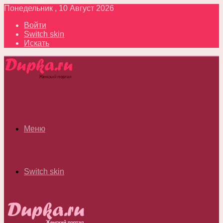
Понедельник , 10 Август 2026
Войти
Switch skin
Искать
Меню
Switch skin