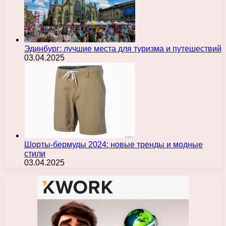
Эдинбург: лучшие места для туризма и путешествий
03.04.2025
Шорты-бермуды 2024: новые тренды и модные
стили
03.04.2025