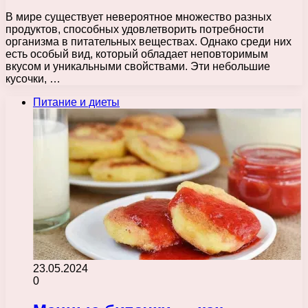
В мире существует невероятное множество разных
продуктов, способных удовлетворить потребности
организма в питательных веществах. Однако среди них
есть особый вид, который обладает неповторимым
вкусом и уникальными свойствами. Эти небольшие
кусочки, …
Питание и диеты
23.05.2024
0