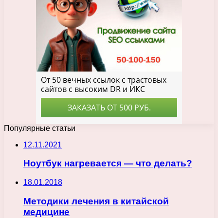
Популярные статьи
12.11.2021
Ноутбук нагревается — что делать?
18.01.2018
Методики лечения в китайской
медицине