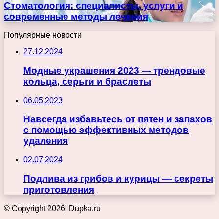
Стоматология: специалисты, услуги и
современные методы лечения
Популярные новости
27.12.2024
Модные украшения 2023 — трендовые
кольца, серьги и браслеты
06.05.2023
Навсегда избавьтесь от пятен и запахов
с помощью эффективных методов
удаления
02.07.2024
Подлива из грибов и курицы — секреты
приготовления
© Copyright 2026, Dupka.ru