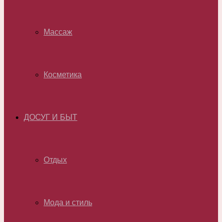
Массаж
Косметика
ДОСУГ И БЫТ
Отдых
Мода и стиль