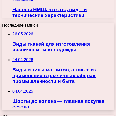
Насосы НМШ: что это, виды и
технические характеристики
Последние записи
26.05.2026
Виды тканей для изготовления
различных типов одежды
24.04.2026
Виды и типы магнитов, а также их
применение в различных сферах
промышленности и быта
04.04.2025
Шорты до колена — главная покупка
сезона