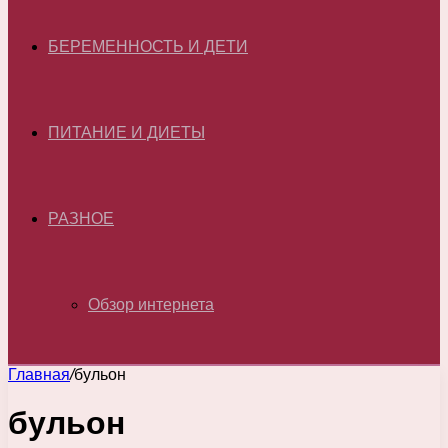
БЕРЕМЕННОСТЬ И ДЕТИ
ПИТАНИЕ И ДИЕТЫ
РАЗНОЕ
Обзор интернета
Главная
/
бульон
бульон