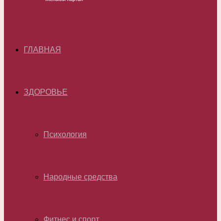
ГЛАВНАЯ
ЗДОРОВЬЕ
Психология
Народные средства
Фитнес и спорт