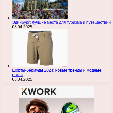
Эдинбург: лучшие места для туризма и путешествий
03.04.2025
Шорты-бермуды 2024: новые тренды и модные
стили
03.04.2025