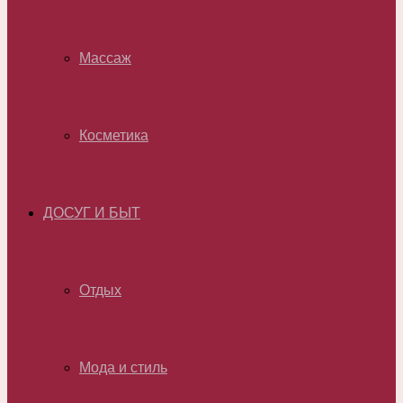
Массаж
Косметика
ДОСУГ И БЫТ
Отдых
Мода и стиль