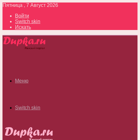
Пятница , 7 Август 2026
Войти
Switch skin
Искать
Меню
Switch skin