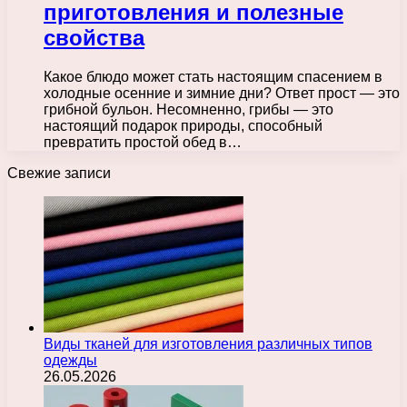
приготовления и полезные
свойства
Какое блюдо может стать настоящим спасением в
холодные осенние и зимние дни? Ответ прост — это
грибной бульон. Несомненно, грибы — это
настоящий подарок природы, способный
превратить простой обед в…
Свежие записи
Виды тканей для изготовления различных типов
одежды
26.05.2026