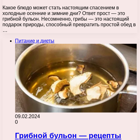
Какое блюдо может стать настоящим спасением в
холодные осенние и зимние дни? Ответ прост — это
грибной бульон. Несомненно, грибы — это настоящий
подарок природы, способный превратить простой обед в
…
Питание и диеты
09.02.2024
0
Грибной бульон — рецепты