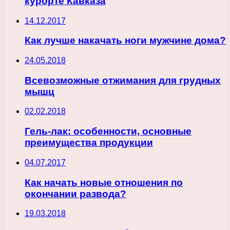
курорте Кавказа
14.12.2017
Как лучше накачать ноги мужчине дома?
24.05.2018
Всевозможные отжимания для грудных
мышц
02.02.2018
Гель-лак: особенности, основные
преимущества продукции
04.07.2017
Как начать новые отношения по
окончании развода?
19.03.2018