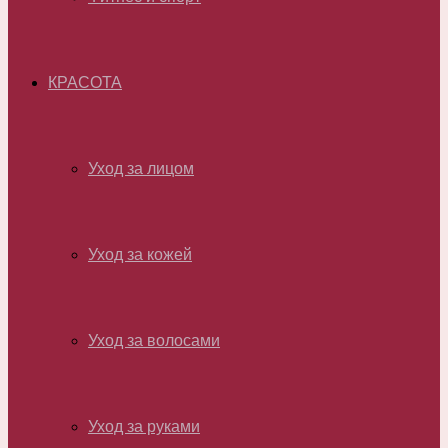
КРАСОТА
Уход за лицом
Уход за кожей
Уход за волосами
Уход за руками