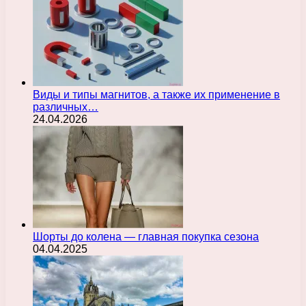
Виды и типы магнитов, а также их применение в
различных…
24.04.2026
Шорты до колена — главная покупка сезона
04.04.2025