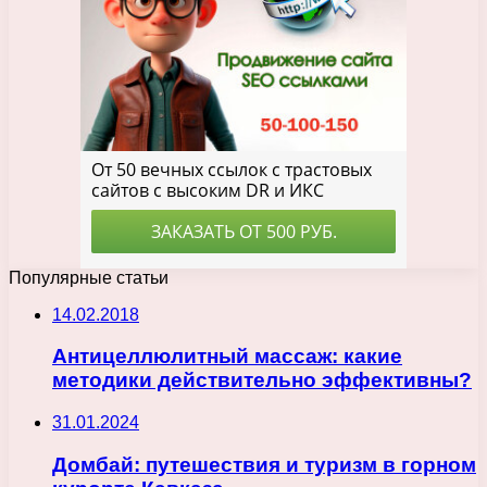
Популярные статьи
14.02.2018
Антицеллюлитный массаж: какие
методики действительно эффективны?
31.01.2024
Домбай: путешествия и туризм в горном