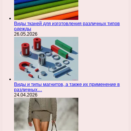
Виды тканей для изготовления различных типов
одежды
26.05.2026
Виды и типы магнитов, а также их применение в
различных…
24.04.2026