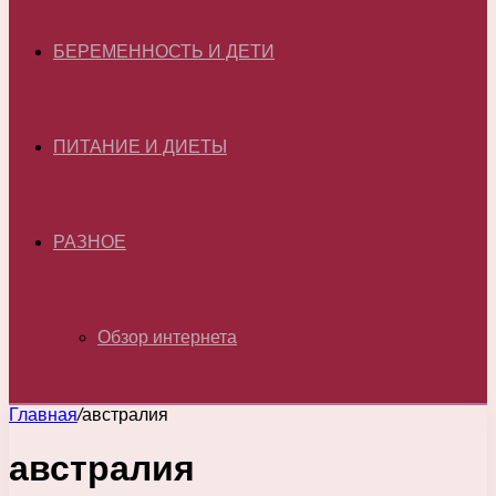
БЕРЕМЕННОСТЬ И ДЕТИ
ПИТАНИЕ И ДИЕТЫ
РАЗНОЕ
Обзор интернета
Главная
/
австралия
австралия