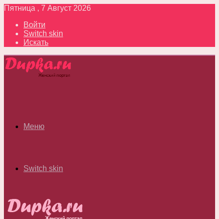
Пятница , 7 Август 2026
Войти
Switch skin
Искать
Меню
Switch skin