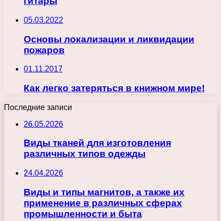
гитары
05.03.2022
Основы локализации и ликвидации
пожаров
01.11.2017
Как легко затеряться в книжном мире!
Последние записи
26.05.2026
Виды тканей для изготовления
различных типов одежды
24.04.2026
Виды и типы магнитов, а также их
применение в различных сферах
промышленности и быта