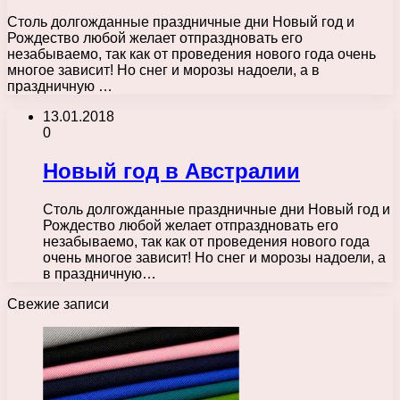
Столь долгожданные праздничные дни Новый год и
Рождество любой желает отпраздновать его
незабываемо, так как от проведения нового года очень
многое зависит! Но снег и морозы надоели, а в
праздничную …
13.01.2018
0
Новый год в Австралии
Столь долгожданные праздничные дни Новый год и
Рождество любой желает отпраздновать его
незабываемо, так как от проведения нового года
очень многое зависит! Но снег и морозы надоели, а
в праздничную…
Свежие записи