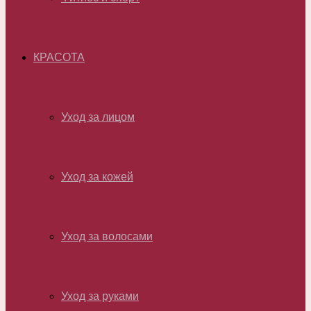
КРАСОТА
Уход за лицом
Уход за кожей
Уход за волосами
Уход за руками