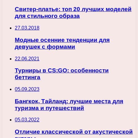
Свитер-платье: топ 20 лучших моделей
для стильного образа
27.03.2018
Модные осенние тенденции для
девушек с формами
22.06.2021
Турниры в CS:GO: особенности
беттинга
05.09.2023
Бангкок, Тайланд: лучшие места для
туризма и путешествий
05.03.2022
Отличие классической от акустической