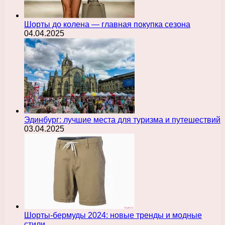
Шорты до колена — главная покупка сезона
04.04.2025
Эдинбург: лучшие места для туризма и путешествий
03.04.2025
Шорты-бермуды 2024: новые тренды и модные
стили