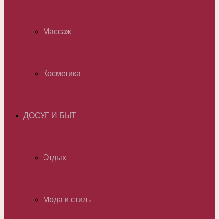
Массаж
Косметика
ДОСУГ И БЫТ
Отдых
Мода и стиль