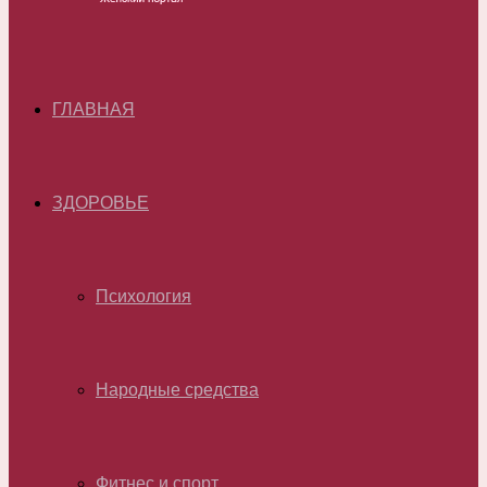
ГЛАВНАЯ
ЗДОРОВЬЕ
Психология
Народные средства
Фитнес и спорт