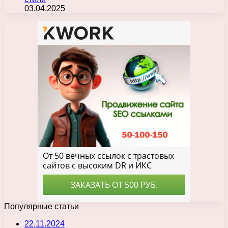
03.04.2025
Популярные статьи
22.11.2024