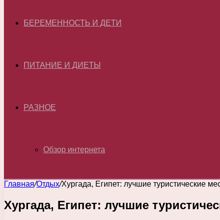
БЕРЕМЕННОСТЬ И ДЕТИ
ПИТАНИЕ И ДИЕТЫ
РАЗНОЕ
Обзор интернета
Главная
/
Отдых
/
Хургада, Египет: лучшие туристические ме
Хургада, Египет: лучшие туристиче