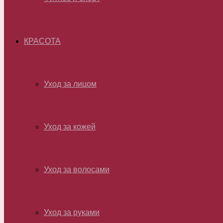
КРАСОТА
Уход за лицом
Уход за кожей
Уход за волосами
Уход за руками