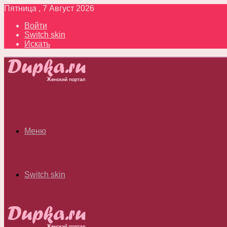
Пятница , 7 Август 2026
Войти
Switch skin
Искать
Меню
Switch skin