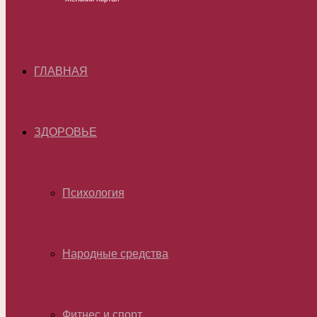
ГЛАВНАЯ
ЗДОРОВЬЕ
Психология
Народные средства
Фитнес и спорт