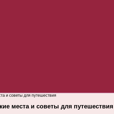
ста и советы для путешествия
ские места и советы для путешествия