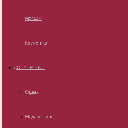
Массаж
Косметика
ДОСУГ И БЫТ
Отдых
Мода и стиль