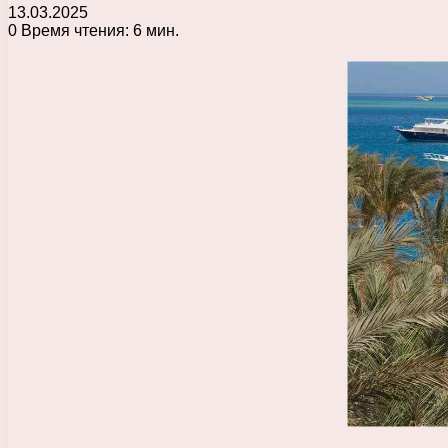
13.03.2025
0
Время чтения: 6 мин.