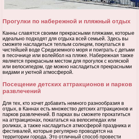
Прогулки по набережной и пляжный отдых
Канны славятся своими прекрасными пляжами, которые
идеально подходят для отдыха всей семьей. Здесь вы
сможете насладиться теплым солнцем, покупаться в
чистейшей воде Средиземного моря и поиграть с детьми
в песочнице или волейбол на пляже. Набережная также
является прекрасным местом для прогулок с коляской
или велосипедом, где можно насладиться прекрасными
видами и уютной атмосферой.
Посещение детских аттракционов и парков
развлечений
Для тех, кто хочет добавить немного разнообразия в
отдых, в Каннах есть множество детских аттракционов и
парков развлечений. В парках вы сможете прокатиться
на аттракционах, покататься на велосипедах или
роликах, а также насладиться атмосферой праздника и
фестивалей, которые регулярно проводятся на
территории города. Это отличный способ провести