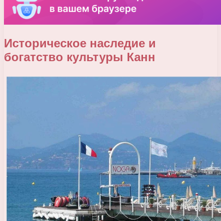
Историческое наследие и
богатство культуры Канн