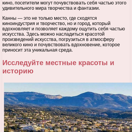
кино, посетители могут почувствовать себя частью этого
удивительного мира творчества и фантазии.
Канны — это не только место, где сходятся
киноиндустрия и творчество, но и город, который
вдохновляет и позволяет каждому ощутить себя частью
искусства. Здесь можно насладиться красотой
произведений искусства, погрузиться в атмосферу
великого кино и почувствовать вдохновение, которое
приносит эта уникальная среда.
Исследуйте местные красоты и
историю