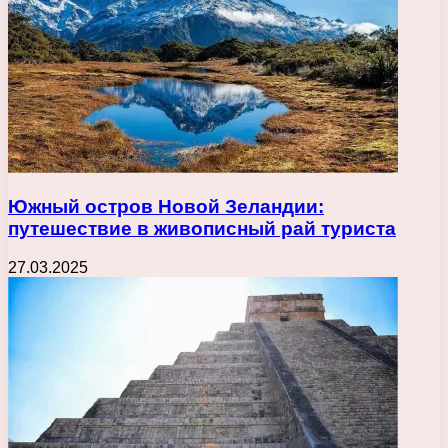
Южный остров Новой Зеландии:
путешествие в живописный рай туриста
27.03.2025