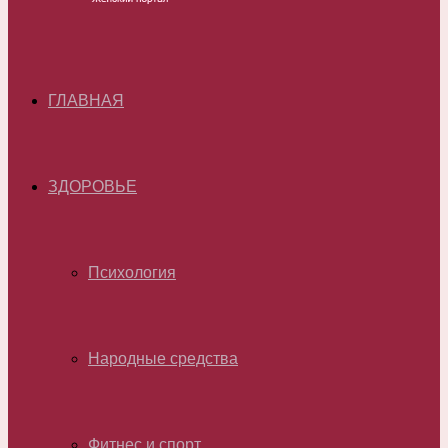
ГЛАВНАЯ
ЗДОРОВЬЕ
Психология
Народные средства
Фитнес и спорт