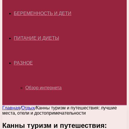
БЕРЕМЕННОСТЬ И ДЕТИ
ПИТАНИЕ И ДИЕТЫ
РАЗНОЕ
Обзор интернета
Главная
/
Отдых
/
Канны туризм и путешествия: лучшие
места, отели и достопримечательности
Канны туризм и путешествия: