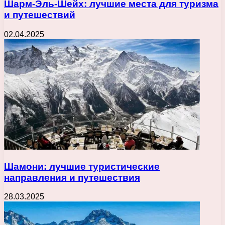
Шарм-Эль-Шейх: лучшие места для туризма
и путешествий
02.04.2025
Шамони: лучшие туристические
направления и путешествия
28.03.2025