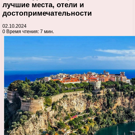
лучшие места, отели и
достопримечательности
02.10.2024
0
Время чтения: 7 мин.