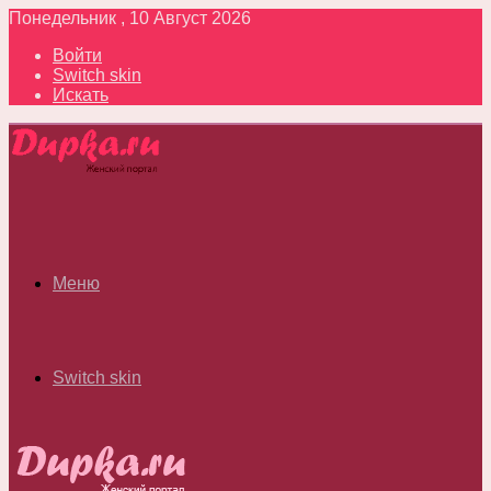
Понедельник , 10 Август 2026
Войти
Switch skin
Искать
Меню
Switch skin