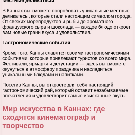
Местные деликатесы
В Каннах вы сможете попробовать уникальные местные
деликатесы, которые стали настоящим символом города.
От свежих морепродуктов и рыбы до ароматного
французского сыра и шоколада — каждое блюдо откроет
вам новые грани вкуса и удовольствия.
Гастрономические события
Кроме того, Канны славятся своими гастрономическими
событиями, которые привлекают туристов со всего мира.
Фестивали, ярмарки и дегустации — здесь вы сможете
окунуться в атмосферу праздника и насладиться
уникальными блюдами и напитками.
Посетив Канны, вы откроете для себя настоящий
гастрономический рай, который оставит незабываемые
впечатления и удовлетворит самые изысканные вкусы.
Мир искусства в Каннах: где
сходятся кинематограф и
творчество