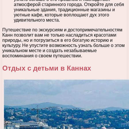
атмосферой старинного города. Откройте для себя
уникальные здания, традиционные магазины и
уютные кафе, которые воплощают дух этого
удивительного места.
Путешествие по экскурсиям и достопримечательностям
Канн позволит вам не только насладиться красотами
природы, но и погрузиться в его богатую историю и
культуру. Не упустите возможность узнать больше о этом
уникальном месте и создать незабываемые
воспоминания о своем путешествии.
Отдых с детьми в Каннах