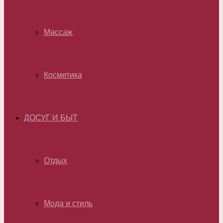
Массаж
Косметика
ДОСУГ И БЫТ
Отдых
Мода и стиль