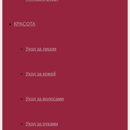
КРАСОТА
Уход за лицом
Уход за кожей
Уход за волосами
Уход за руками