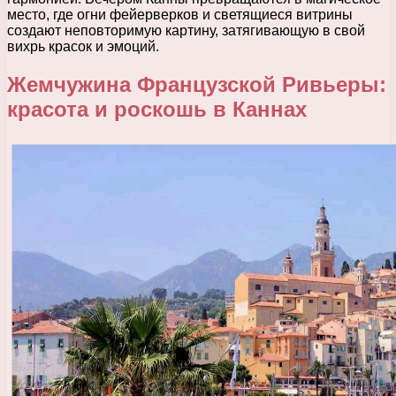
место, где огни фейерверков и светящиеся витрины
создают неповторимую картину, затягивающую в свой
вихрь красок и эмоций.
Жемчужина Французской Ривьеры:
красота и роскошь в Каннах