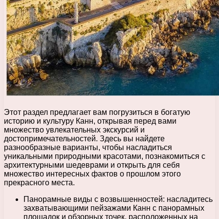
Этот раздел предлагает вам погрузиться в богатую
историю и культуру Канн, открывая перед вами
множество увлекательных экскурсий и
достопримечательностей. Здесь вы найдете
разнообразные варианты, чтобы насладиться
уникальными природными красотами, познакомиться с
архитектурными шедеврами и открыть для себя
множество интересных фактов о прошлом этого
прекрасного места.
Панорамные виды с возвышенностей: насладитесь
захватывающими пейзажами Канн с панорамных
площадок и обзорных точек, расположенных на