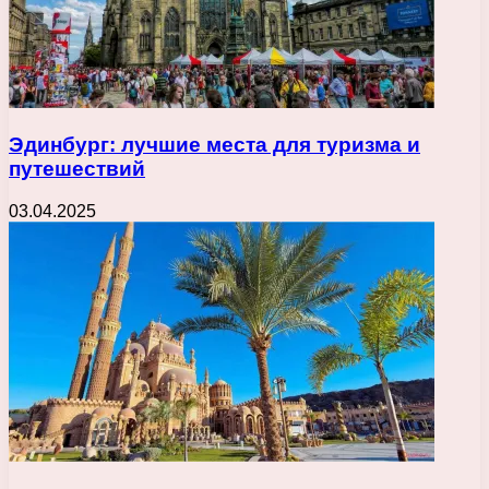
Эдинбург: лучшие места для туризма и
путешествий
03.04.2025