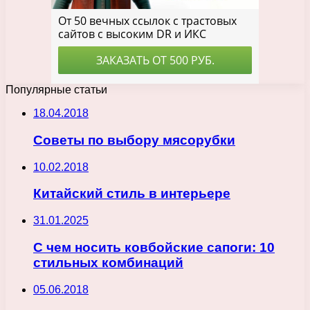
Популярные статьи
18.04.2018
Советы по выбору мясорубки
10.02.2018
Китайский стиль в интерьере
31.01.2025
С чем носить ковбойские сапоги: 10
стильных комбинаций
05.06.2018