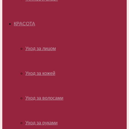
КРАСОТА
Уход за лицом
Уход за кожей
Уход за волосами
Уход за руками