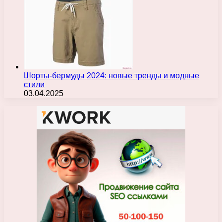
Шорты-бермуды 2024: новые тренды и модные
стили
03.04.2025