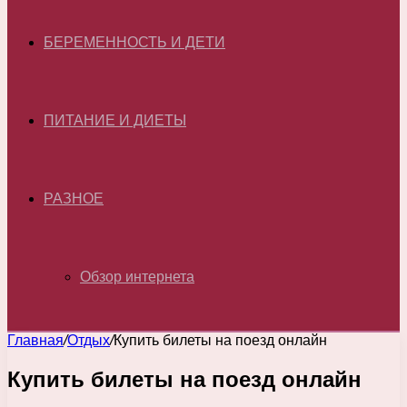
БЕРЕМЕННОСТЬ И ДЕТИ
ПИТАНИЕ И ДИЕТЫ
РАЗНОЕ
Обзор интернета
Главная
/
Отдых
/
Купить билеты на поезд онлайн
Купить билеты на поезд онлайн