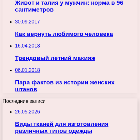
Живот и талия у мужчин: норма в 96
сантиметров
30.09.2017
Как вернуть любимого человека
16.04.2018
Трендовый летний макияж
06.01.2018
Пара фактов из истории женских
штанов
Последние записи
26.05.2026
Виды тканей для изготовления
различных типов одежды