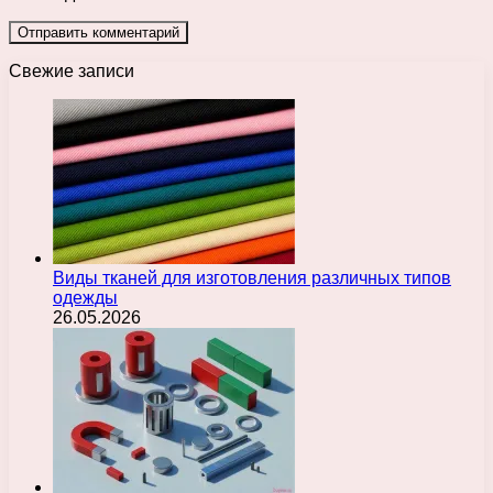
Свежие записи
Виды тканей для изготовления различных типов
одежды
26.05.2026