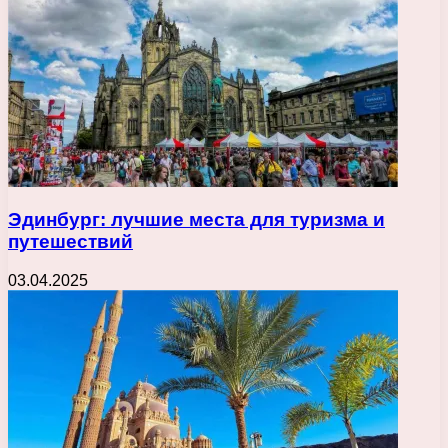
Эдинбург: лучшие места для туризма и
путешествий
03.04.2025