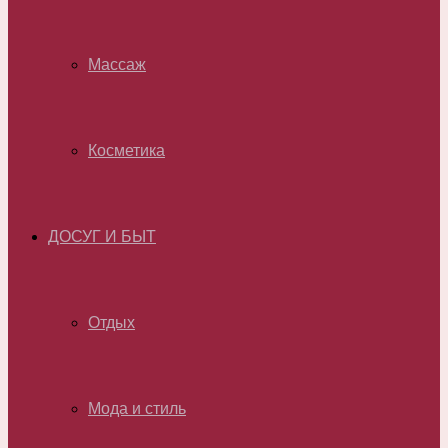
Массаж
Косметика
ДОСУГ И БЫТ
Отдых
Мода и стиль