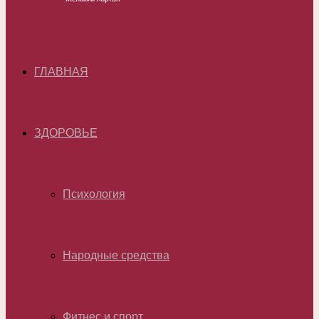
ГЛАВНАЯ
ЗДОРОВЬЕ
Психология
Народные средства
Фитнес и спорт