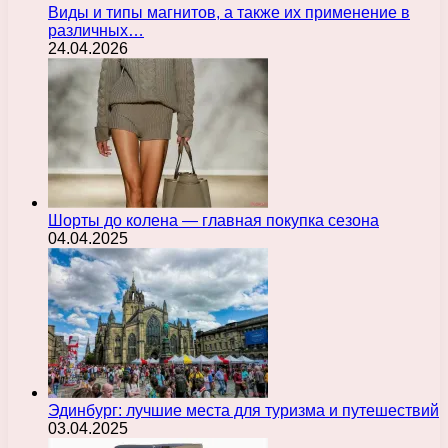
Виды и типы магнитов, а также их применение в
различных…
24.04.2026
Шорты до колена — главная покупка сезона
04.04.2025
Эдинбург: лучшие места для туризма и путешествий
03.04.2025