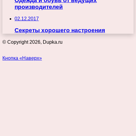
Одежда и обувь от ведущих
производителей
02.12.2017
Секреты хорошего настроения
© Copyright 2026, Dupka.ru
Кнопка «Наверх»