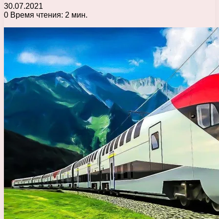
30.07.2021
0
Время чтения: 2 мин.