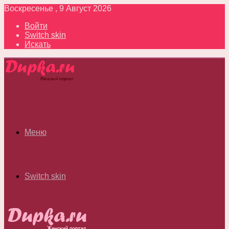
Воскресенье , 9 Август 2026
Войти
Switch skin
Искать
Меню
Switch skin