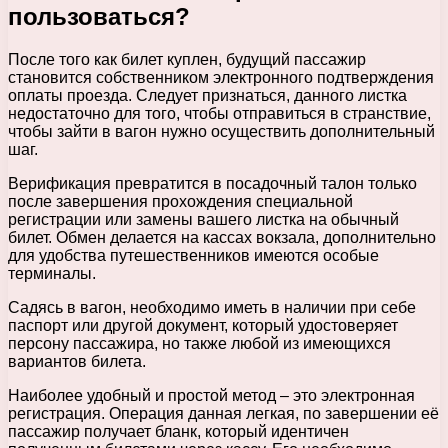
пользоваться?
После того как билет куплен, будущий пассажир
становится собственником электронного подтверждения
оплаты проезда. Следует признаться, данного листка
недостаточно для того, чтобы отправиться в странствие,
чтобы зайти в вагон нужно осуществить дополнительный
шаг.
Верификация превратится в посадочный талон только
после завершения прохождения специальной
регистрации или замены вашего листка на обычный
билет. Обмен делается на кассах вокзала, дополнительно
для удобства путешественников имеются особые
терминалы.
Садясь в вагон, необходимо иметь в наличии при себе
паспорт или другой документ, который удостоверяет
персону пассажира, но также любой из имеющихся
вариантов билета.
Наиболее удобный и простой метод – это электронная
регистрация. Операция данная легкая, по завершении её
пассажир получает бланк, который идентичен