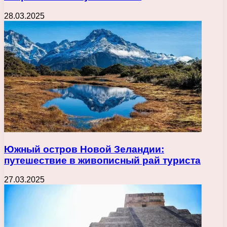
28.03.2025
Южный остров Новой Зеландии:
путешествие в живописный рай туриста
27.03.2025