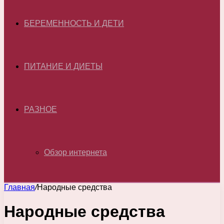
БЕРЕМЕННОСТЬ И ДЕТИ
ПИТАНИЕ И ДИЕТЫ
РАЗНОЕ
Обзор интернета
Главная
/
Народные средства
Народные средства