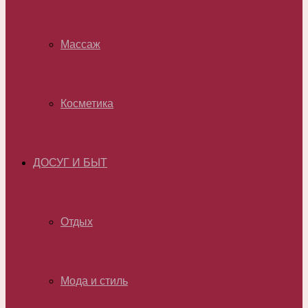
Массаж
Косметика
ДОСУГ И БЫТ
Отдых
Мода и стиль