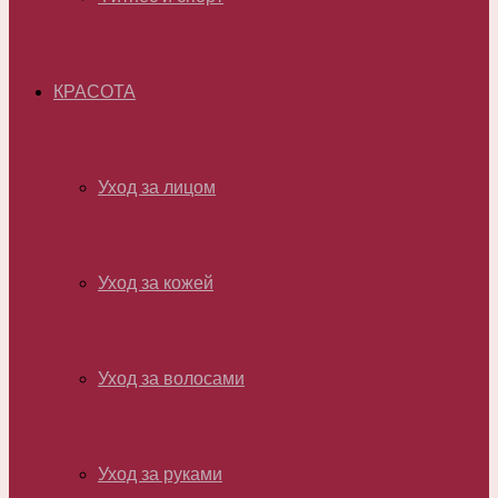
КРАСОТА
Уход за лицом
Уход за кожей
Уход за волосами
Уход за руками