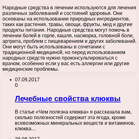
Народные средства в лечении используются для лечения
различных заболеваний и состояний здоровья. Они
основаны на использовании природных ингредиентов,
таких как растения, травы, овощи, фрукты, мед и другие
продукты питания. Народные средства могут помочь в
лечении болей в горле, кашля, насморка, головной боли,
артрита, проблем с пищеварением и других заболеваний.
Они могут быть использованы в сочетании с
традиционной медициной, но перед использованием
народных средств нужно проконсультироваться с
врачом, особенно если у вас есть аллергии или другие
медицинские проблемы.
07.09.2017
0
Лечебные свойства клюквы
В статье «Чем полезна клюква» я рассказала вам,
сколько полезностей содержит эта ягода, кроме
всевозможных минеральных веществ и витаминов,
клюква…