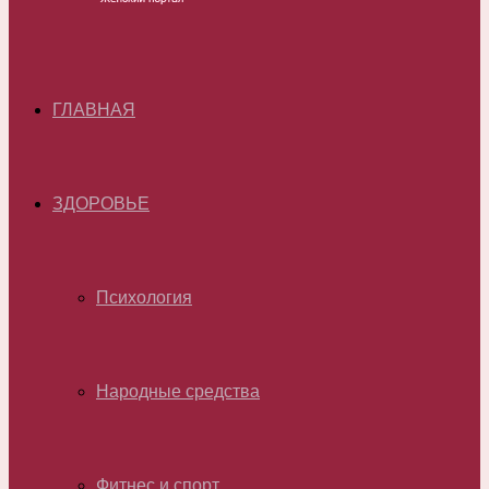
ГЛАВНАЯ
ЗДОРОВЬЕ
Психология
Народные средства
Фитнес и спорт