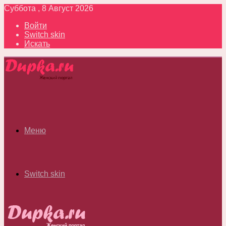
Суббота , 8 Август 2026
Войти
Switch skin
Искать
Меню
Switch skin