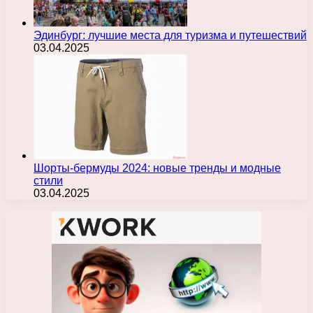
Эдинбург: лучшие места для туризма и путешествий
03.04.2025
Шорты-бермуды 2024: новые тренды и модные
стили
03.04.2025