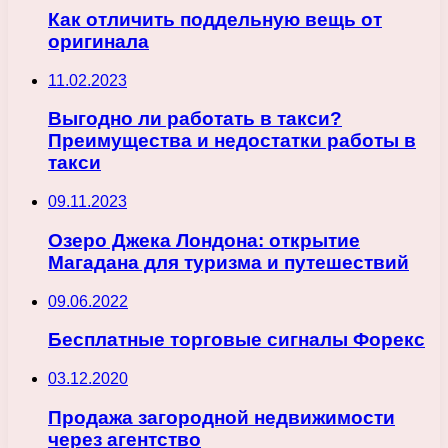
Как отличить поддельную вещь от
оригинала
11.02.2023
Выгодно ли работать в такси?
Преимущества и недостатки работы в
такси
09.11.2023
Озеро Джека Лондона: открытие
Магадана для туризма и путешествий
09.06.2022
Бесплатные торговые сигналы Форекс
03.12.2020
Продажа загородной недвижимости
через агентство