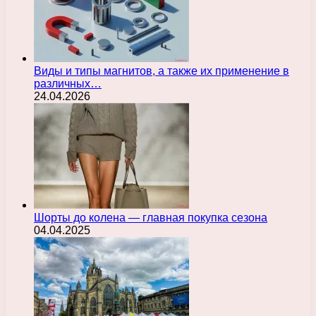
Виды и типы магнитов, а также их применение в
различных…
24.04.2026
Шорты до колена — главная покупка сезона
04.04.2025