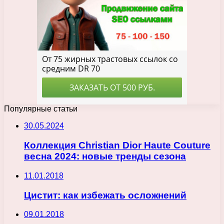
Популярные статьи
30.05.2024
Коллекция Christian Dior Haute Couture
весна 2024: новые тренды сезона
11.01.2018
Цистит: как избежать осложнений
09.01.2018