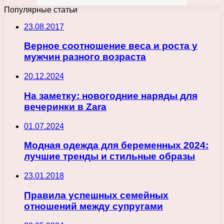
Популярные статьи
23.08.2017
Верное соотношение веса и роста у
мужчин разного возраста
20.12.2024
На заметку: новогодние наряды для
вечеринки в Zara
01.07.2024
Модная одежда для беременных 2024:
лучшие тренды и стильные образы
23.01.2018
Правила успешных семейных
отношений между супругами