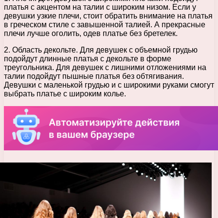
платья с акцентом на талии с широким низом. Если у
девушки узкие плечи, стоит обратить внимание на платья
в греческом стиле с завышенной талией. А прекрасные
плечи лучше оголить, одев платье без бретелек.
2. Область декольте. Для девушек с объемной грудью
подойдут длинные платья с декольте в форме
треугольника. Для девушек с лишними отложениями на
талии подойдут пышные платья без обтягивания.
Девушки с маленькой грудью и с широкими руками смогут
выбрать платье с широким колье.