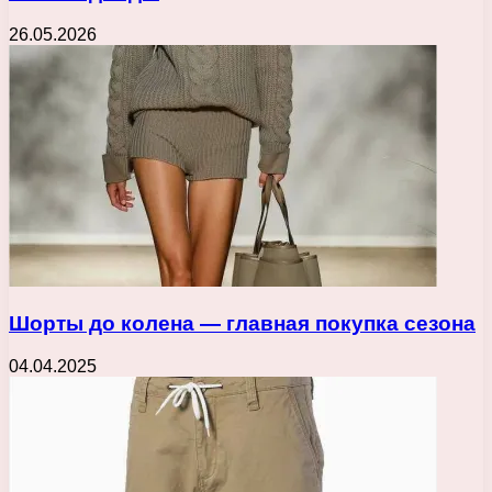
26.05.2026
Шорты до колена — главная покупка сезона
04.04.2025