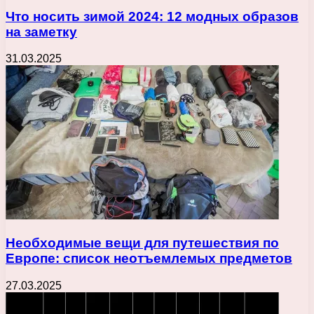
Что носить зимой 2024: 12 модных образов
на заметку
31.03.2025
Необходимые вещи для путешествия по
Европе: список неотъемлемых предметов
27.03.2025