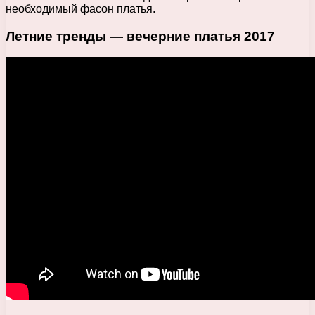
необходимый фасон платья.
Летние тренды — вечерние платья 2017