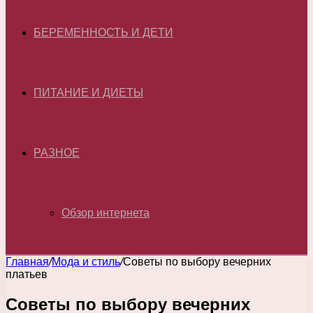
БЕРЕМЕННОСТЬ И ДЕТИ
ПИТАНИЕ И ДИЕТЫ
РАЗНОЕ
Обзор интернета
Главная
/
Мода и стиль
/
Советы по выбору вечерних
платьев
Советы по выбору вечерних