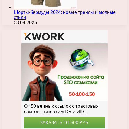
Шорты-бермуды 2024: новые тренды и модные
стили
03.04.2025