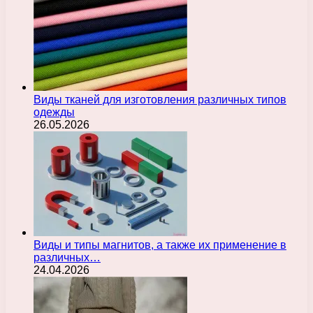
Виды тканей для изготовления различных типов
одежды
26.05.2026
Виды и типы магнитов, а также их применение в
различных…
24.04.2026