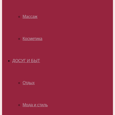
Массаж
Косметика
ДОСУГ И БЫТ
Отдых
Мода и стиль