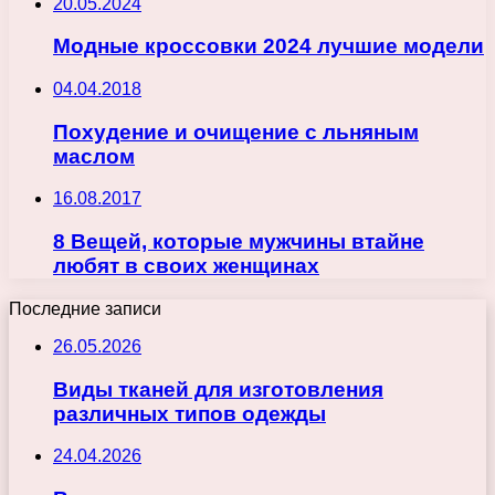
20.05.2024
Модные кроссовки 2024 лучшие модели
04.04.2018
Похудение и очищение с льняным
маслом
16.08.2017
8 Вещей, которые мужчины втайне
любят в своих женщинах
Последние записи
26.05.2026
Виды тканей для изготовления
различных типов одежды
24.04.2026