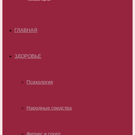
ГЛАВНАЯ
ЗДОРОВЬЕ
Психология
Народные средства
Фитнес и спорт