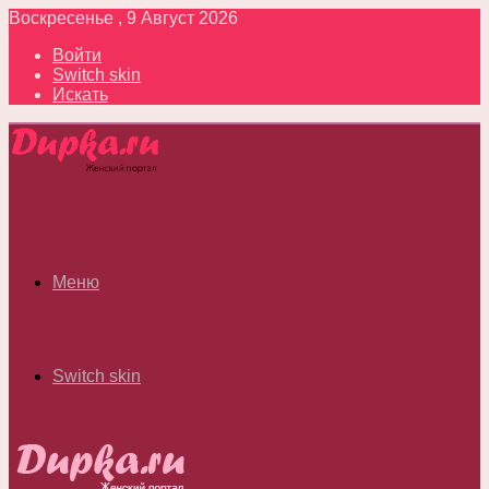
Воскресенье , 9 Август 2026
Войти
Switch skin
Искать
Меню
Switch skin