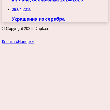
09.04.2018
Украшения из серебра
© Copyright 2026, Dupka.ru
Кнопка «Наверх»