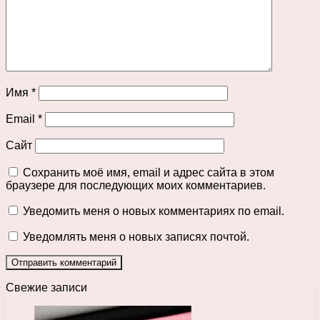
Имя
*
Email
*
Сайт
Сохранить моё имя, email и адрес сайта в этом
браузере для последующих моих комментариев.
Уведомить меня о новых комментариях по email.
Уведомлять меня о новых записях почтой.
Свежие записи