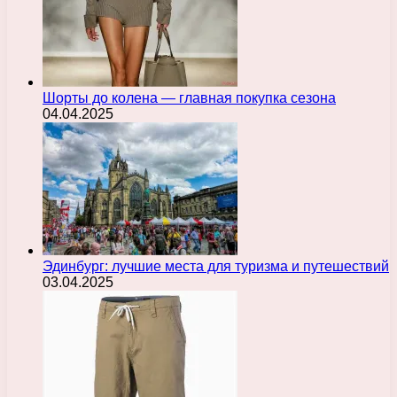
Шорты до колена — главная покупка сезона
04.04.2025
Эдинбург: лучшие места для туризма и путешествий
03.04.2025