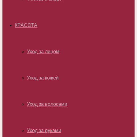
КРАСОТА
Уход за лицом
Уход за кожей
Уход за волосами
Уход за руками