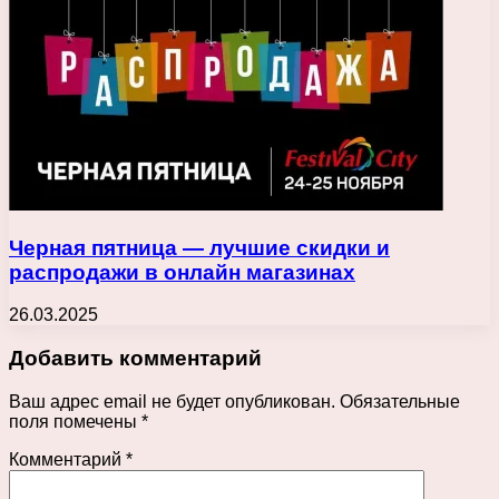
Черная пятница — лучшие скидки и
распродажи в онлайн магазинах
26.03.2025
Добавить комментарий
Ваш адрес email не будет опубликован.
Обязательные
поля помечены
*
Комментарий
*