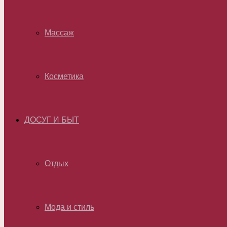
Массаж
Косметика
ДОСУГ И БЫТ
Отдых
Мода и стиль