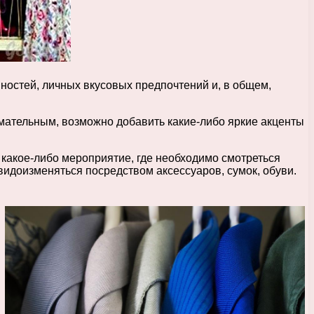
ностей, личных вкусовых предпочтений и, в общем,
мательным, возможно добавить какие-либо яркие акценты
 какое-либо мероприятие, где необходимо смотреться
т видоизменяться посредством аксессуаров, сумок, обуви.