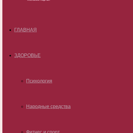
ГЛАВНАЯ
ЗДОРОВЬЕ
Психология
Народные средства
Фитнес и спорт