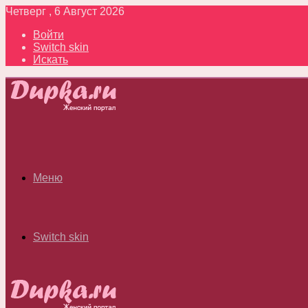
Четверг , 6 Август 2026
Войти
Switch skin
Искать
Меню
Switch skin