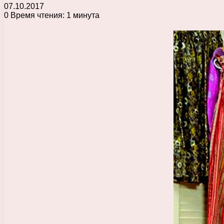
07.10.2017
0
Время чтения: 1 минута