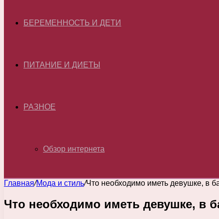
БЕРЕМЕННОСТЬ И ДЕТИ
ПИТАНИЕ И ДИЕТЫ
РАЗНОЕ
Обзор интернета
Главная
/
Мода и стиль
/
Что необходимо иметь девушке, в б
Что необходимо иметь девушке, в б