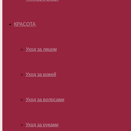
КРАСОТА
Уход за лицом
Уход за кожей
Уход за волосами
Уход за руками