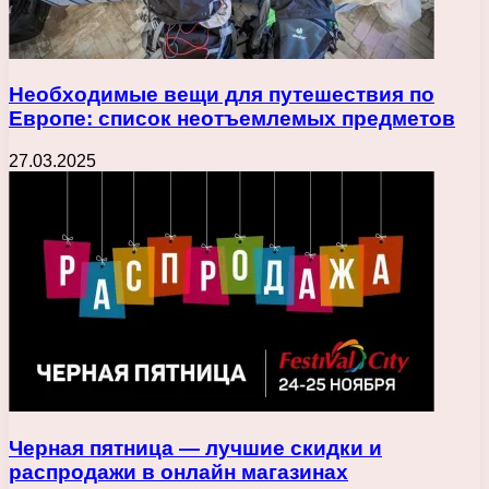
Необходимые вещи для путешествия по
Европе: список неотъемлемых предметов
27.03.2025
Черная пятница — лучшие скидки и
распродажи в онлайн магазинах