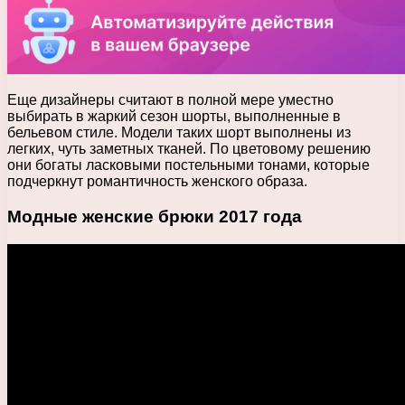
Еще дизайнеры считают в полной мере уместно
выбирать в жаркий сезон шорты, выполненные в
бельевом стиле. Модели таких шорт выполнены из
легких, чуть заметных тканей. По цветовому решению
они богаты ласковыми постельными тонами, которые
подчеркнут романтичность женского образа.
Модные женские брюки 2017 года