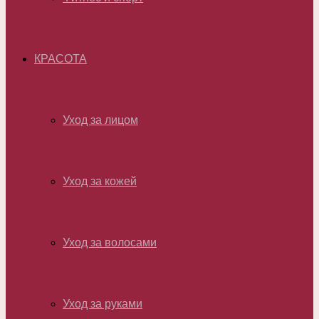
КРАСОТА
Уход за лицом
Уход за кожей
Уход за волосами
Уход за руками