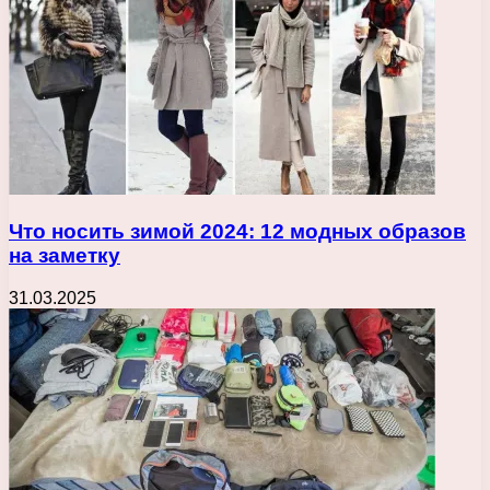
Что носить зимой 2024: 12 модных образов
на заметку
31.03.2025