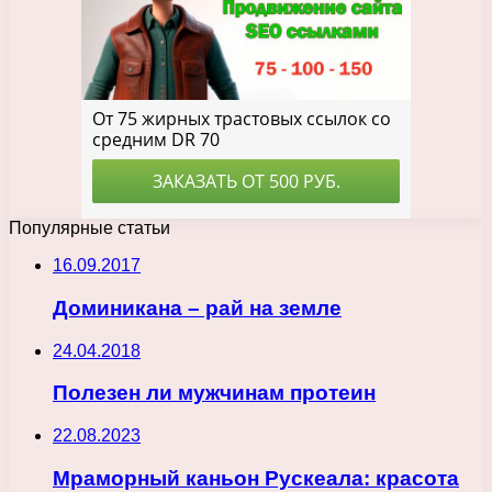
Популярные статьи
16.09.2017
Доминикана – рай на земле
24.04.2018
Полезен ли мужчинам протеин
22.08.2023
Мраморный каньон Рускеала: красота