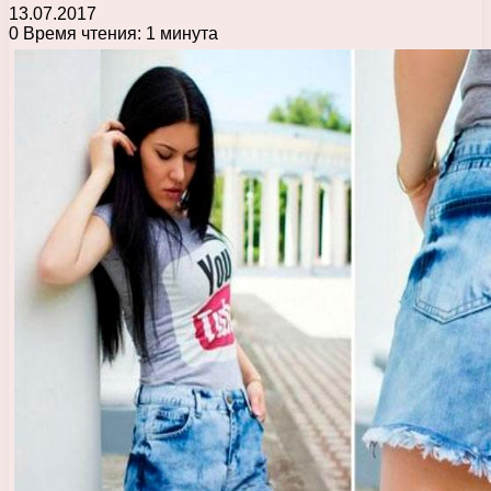
13.07.2017
0
Время чтения: 1 минута