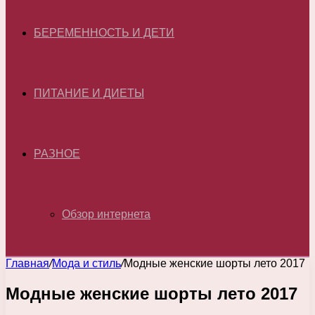
БЕРЕМЕННОСТЬ И ДЕТИ
ПИТАНИЕ И ДИЕТЫ
РАЗНОЕ
Обзор интернета
Главная
/
Мода и стиль
/
Модные женские шорты лето 2017
Модные женские шорты лето 2017