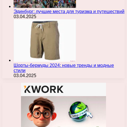
Эдинбург: лучшие места для туризма и путешествий
03.04.2025
Шорты-бермуды 2024: новые тренды и модные
стили
03.04.2025