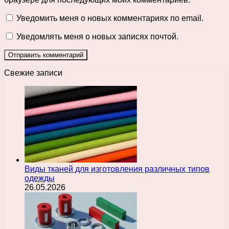
Уведомить меня о новых комментариях по email.
Уведомлять меня о новых записях почтой.
Свежие записи
Виды тканей для изготовления различных типов
одежды
26.05.2026