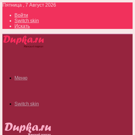
Пятница , 7 Август 2026
Войти
Switch skin
Искать
Меню
Switch skin