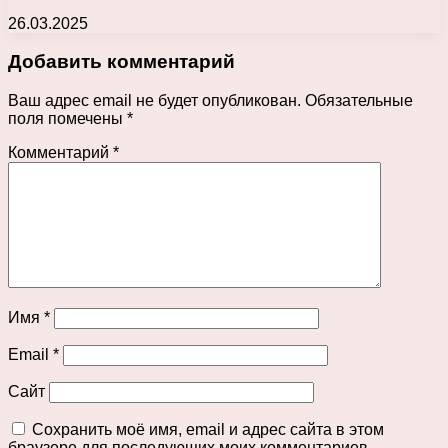
26.03.2025
Добавить комментарий
Ваш адрес email не будет опубликован.
Обязательные
поля помечены
*
Комментарий
*
Имя
*
Email
*
Сайт
Сохранить моё имя, email и адрес сайта в этом
браузере для последующих моих комментариев.