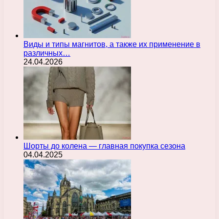
Виды и типы магнитов, а также их применение в
различных…
24.04.2026
Шорты до колена — главная покупка сезона
04.04.2025