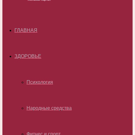
ГЛАВНАЯ
ЗДОРОВЬЕ
Психология
Народные средства
Фитнес и спорт