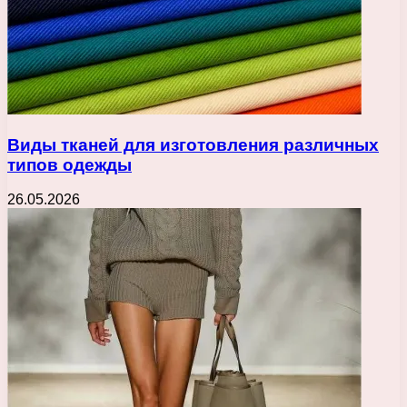
Виды тканей для изготовления различных
типов одежды
26.05.2026