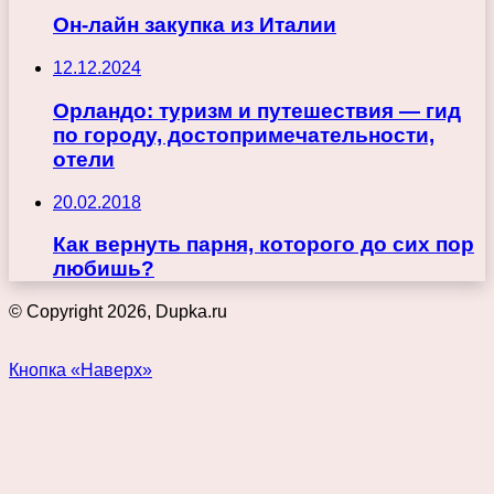
Он-лайн закупка из Италии
12.12.2024
Орландо: туризм и путешествия — гид
по городу, достопримечательности,
отели
20.02.2018
Как вернуть парня, которого до сих пор
любишь?
© Copyright 2026, Dupka.ru
Кнопка «Наверх»