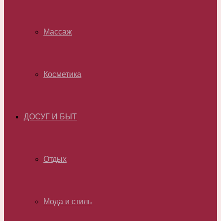
Массаж
Косметика
ДОСУГ И БЫТ
Отдых
Мода и стиль