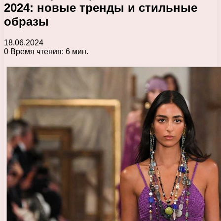
2024: новые тренды и стильные
образы
18.06.2024
0
Время чтения: 6 мин.