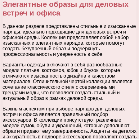
Элегантные образы для деловых
встреч и офиса
В данном разделе представлены стильные и изысканные
наряды, идеально подходящие для деловых встреч и
офисной среды. Коллекция представляет собой набор
изысканных и элегантных нарядов, которые помогут
создать безупречный образ и подчеркнуть
профессиональность и уверенность в себе.
Варианты одежды включают в себя разнообразные
модели платьев, костюмов, юбок и блузок, которые
отличаются изысканностью дизайна и качеством
материалов. Отличительной чертой коллекции является
сочетание классического стиля с современными
трендами моды, что позволяет создать стильный и
актуальный образ в рамках деловой среды.
Важным аспектом при выборе нарядов для деловых
встреч и офиса является правильный подбор
аксессуаров. В коллекции присутствуют различные
модели сумок, обуви и украшений, которые дополняют
образ и придают ему завершенность. Акценты на деталях
и аккуратность в подборе аксессуаров позволяют создать