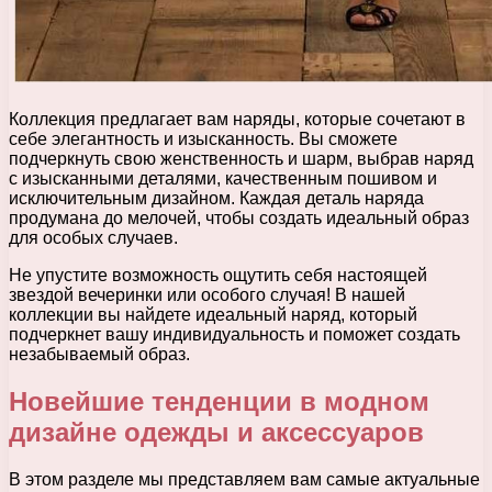
Коллекция предлагает вам наряды, которые сочетают в
себе элегантность и изысканность. Вы сможете
подчеркнуть свою женственность и шарм, выбрав наряд
с изысканными деталями, качественным пошивом и
исключительным дизайном. Каждая деталь наряда
продумана до мелочей, чтобы создать идеальный образ
для особых случаев.
Не упустите возможность ощутить себя настоящей
звездой вечеринки или особого случая! В нашей
коллекции вы найдете идеальный наряд, который
подчеркнет вашу индивидуальность и поможет создать
незабываемый образ.
Новейшие тенденции в модном
дизайне одежды и аксессуаров
В этом разделе мы представляем вам самые актуальные