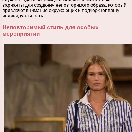
варианты для создания неповторимого образа, который
привлечет внимание окружающих и подчеркнет вашу
индивидуальность.
Неповторимый стиль для особых
мероприятий