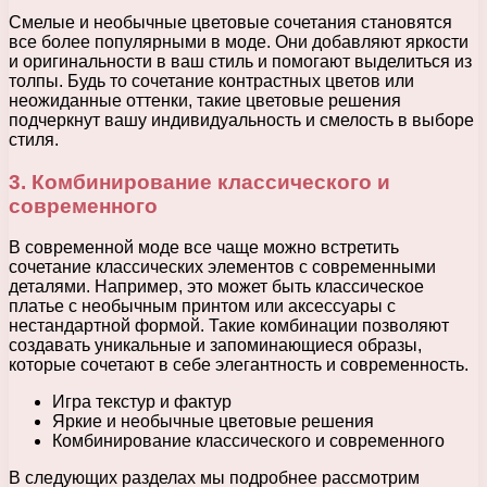
Смелые и необычные цветовые сочетания становятся
все более популярными в моде. Они добавляют яркости
и оригинальности в ваш стиль и помогают выделиться из
толпы. Будь то сочетание контрастных цветов или
неожиданные оттенки, такие цветовые решения
подчеркнут вашу индивидуальность и смелость в выборе
стиля.
3. Комбинирование классического и
современного
В современной моде все чаще можно встретить
сочетание классических элементов с современными
деталями. Например, это может быть классическое
платье с необычным принтом или аксессуары с
нестандартной формой. Такие комбинации позволяют
создавать уникальные и запоминающиеся образы,
которые сочетают в себе элегантность и современность.
Игра текстур и фактур
Яркие и необычные цветовые решения
Комбинирование классического и современного
В следующих разделах мы подробнее рассмотрим