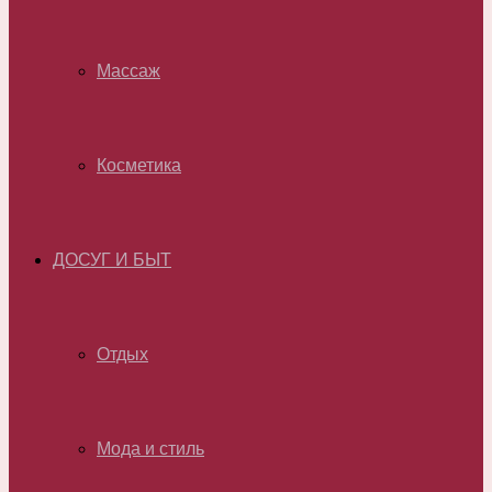
Массаж
Косметика
ДОСУГ И БЫТ
Отдых
Мода и стиль