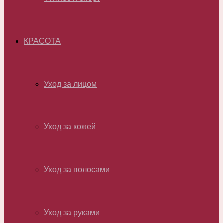
КРАСОТА
Уход за лицом
Уход за кожей
Уход за волосами
Уход за руками