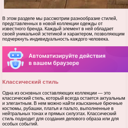
В этом разделе мы рассмотрим разнообразие стилей,
представленных в новой коллекции одежды от
известного бренда. Каждый элемент в ней обладает
своей уникальной эстетикой и характером, позволяющим
подчеркнуть индивидуальность каждого человека.
Классический стиль
Одна из основных составляющих коллекции — это
классический стиль, который всегда остается актуальным
и элегантным. В нем можно найти изысканные брючные
костюмы, рубашки, платья и пальто, выполненные в
нейтральных тонах и прямых силуэтах. Классический
стиль подходит для создания делового образа или для
особых событий.