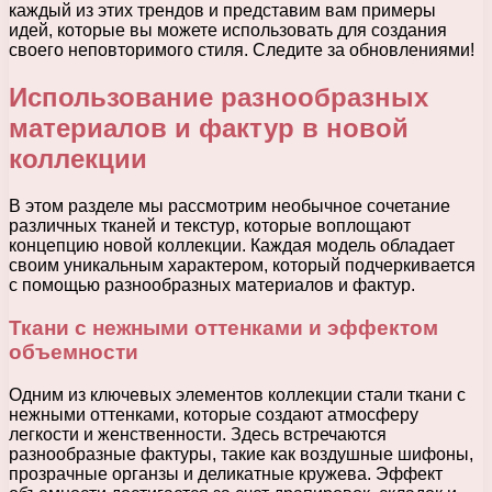
каждый из этих трендов и представим вам примеры
идей, которые вы можете использовать для создания
своего неповторимого стиля. Следите за обновлениями!
Использование разнообразных
материалов и фактур в новой
коллекции
В этом разделе мы рассмотрим необычное сочетание
различных тканей и текстур, которые воплощают
концепцию новой коллекции. Каждая модель обладает
своим уникальным характером, который подчеркивается
с помощью разнообразных материалов и фактур.
Ткани с нежными оттенками и эффектом
объемности
Одним из ключевых элементов коллекции стали ткани с
нежными оттенками, которые создают атмосферу
легкости и женственности. Здесь встречаются
разнообразные фактуры, такие как воздушные шифоны,
прозрачные органзы и деликатные кружева. Эффект