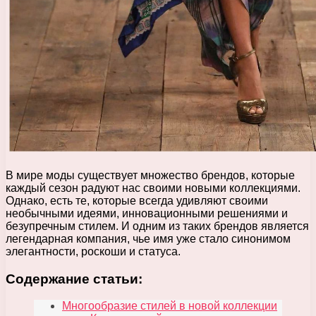
В мире моды существует множество брендов, которые
каждый сезон радуют нас своими новыми коллекциями.
Однако, есть те, которые всегда удивляют своими
необычными идеями, инновационными решениями и
безупречным стилем. И одним из таких брендов является
легендарная компания, чье имя уже стало синонимом
элегантности, роскоши и статуса.
Содержание статьи:
Многообразие стилей в новой коллекции