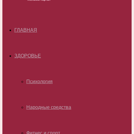
ГЛАВНАЯ
ЗДОРОВЬЕ
Психология
Народные средства
Фитнес и спорт