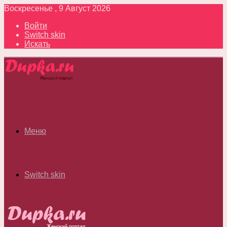
Воскресенье , 9 Август 2026
Войти
Switch skin
Искать
Меню
Switch skin