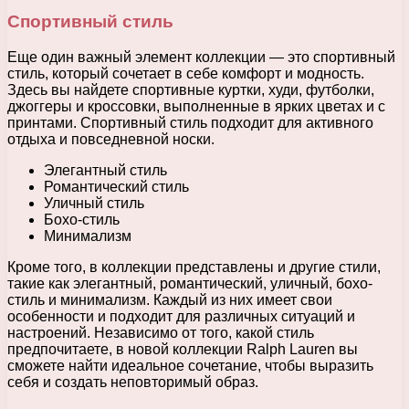
Спортивный стиль
Еще один важный элемент коллекции — это спортивный
стиль, который сочетает в себе комфорт и модность.
Здесь вы найдете спортивные куртки, худи, футболки,
джоггеры и кроссовки, выполненные в ярких цветах и с
принтами. Спортивный стиль подходит для активного
отдыха и повседневной носки.
Элегантный стиль
Романтический стиль
Уличный стиль
Бохо-стиль
Минимализм
Кроме того, в коллекции представлены и другие стили,
такие как элегантный, романтический, уличный, бохо-
стиль и минимализм. Каждый из них имеет свои
особенности и подходит для различных ситуаций и
настроений. Независимо от того, какой стиль
предпочитаете, в новой коллекции Ralph Lauren вы
сможете найти идеальное сочетание, чтобы выразить
себя и создать неповторимый образ.