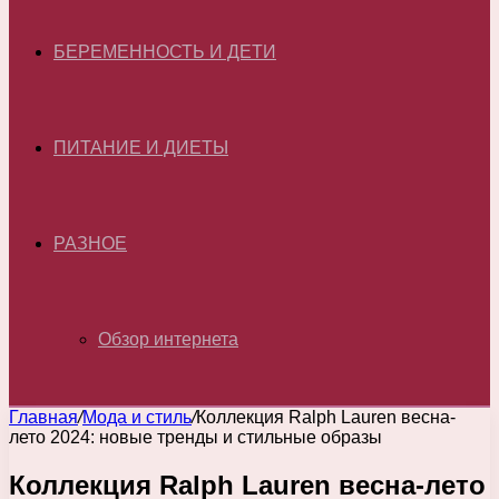
БЕРЕМЕННОСТЬ И ДЕТИ
ПИТАНИЕ И ДИЕТЫ
РАЗНОЕ
Обзор интернета
Главная
/
Мода и стиль
/
Коллекция Ralph Lauren весна-
лето 2024: новые тренды и стильные образы
Коллекция Ralph Lauren весна-лето