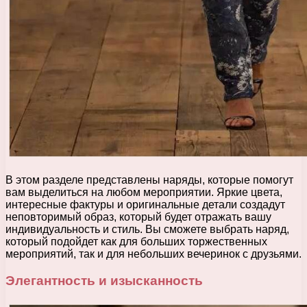
В этом разделе представлены наряды, которые помогут
вам выделиться на любом мероприятии. Яркие цвета,
интересные фактуры и оригинальные детали создадут
неповторимый образ, который будет отражать вашу
индивидуальность и стиль. Вы сможете выбрать наряд,
который подойдет как для больших торжественных
мероприятий, так и для небольших вечеринок с друзьями.
Элегантность и изысканность