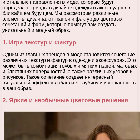
и стильные направления в моде, которые будут
определять тренды в дизайне одежды и аксессуаров в
ближайшем будущем. Мы рассмотрим различные
элементы дизайна, от тканей и фактур до цветовых
сочетаний и форм, которые помогут вам создать
уникальный и модный образ.
1. Игра текстур и фактур
Одним из главных трендов в моде становится сочетание
различных текстур и фактур в одежде и аксессуарах. Это
может быть комбинация грубых и мягких тканей, матовых
и блестящих поверхностей, а также различных узоров и
рисунков. Такое сочетание создает интересный
визуальный эффект и добавляет глубину и изысканность
в ваш образ.
2. Яркие и необычные цветовые решения