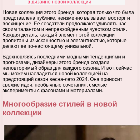
в дизайне новой коллекции
Новая коллекция этого бренда, которая только что была
представлена публике, неизменно вызывает восторг и
восхищение. Ее создатели продолжают удивлять нас
своим талантом и непревзойденным чувством стиля.
Каждая деталь, каждый элемент этой коллекции
пропитаны изысканностью и элегантностью, которые
делают ее по-настоящему уникальной.
Вдохновляясь последними модными тенденциями и
прогнозами, дизайнеры этого бренда создали
неповторимый образ для каждого сезона. И вот, сейчас
мы можем насладиться новой коллекцией на
предстоящий сезон весна-лето 2024. Она приносит
свежие идеи, необычные сочетания, смелые
эксперименты с фасонами и материалами.
Многообразие стилей в новой
коллекции