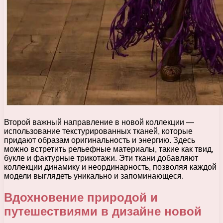
Второй важный направление в новой коллекции —
использование текстурированных тканей, которые
придают образам оригинальность и энергию. Здесь
можно встретить рельефные материалы, такие как твид,
букле и фактурные трикотажи. Эти ткани добавляют
коллекции динамику и неординарность, позволяя каждой
модели выглядеть уникально и запоминающеся.
Вдохновение природой и
путешествиями в дизайне новой