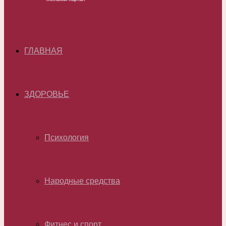
ГЛАВНАЯ
ЗДОРОВЬЕ
Психология
Народные средства
Фитнес и спорт