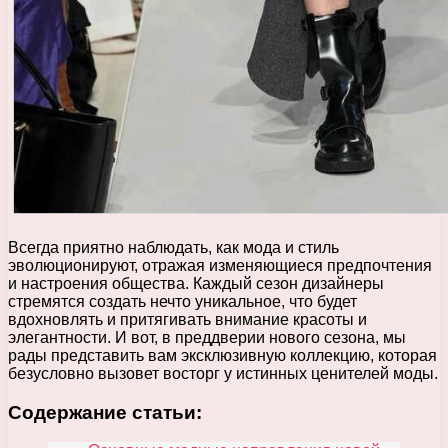
Всегда приятно наблюдать, как мода и стиль
эволюционируют, отражая изменяющиеся предпочтения
и настроения общества. Каждый сезон дизайнеры
стремятся создать нечто уникальное, что будет
вдохновлять и притягивать внимание красоты и
элегантности. И вот, в преддверии нового сезона, мы
рады представить вам эксклюзивную коллекцию, которая
безусловно вызовет восторг у истинных ценителей моды.
Содержание статьи: