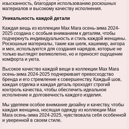
изысканность, благодаря использованию роскошных
материалов и высокому качеству исполнения.
Уникальность каждой детали
Каждая вещь из коллекции Max Mara осень-зима 2024-
2025 создана с особым вниманием к деталям, чтобы
подчеркнуть индивидуальность и стиль каждой женщины.
Роскошные материалы, такие как шелк, кашемир, ангора
и мех, используются для создания нарядов, которые не
только выглядят великолепно, но и приносят ощущение
комфорта и уюта.
Высокое качество каждой вещи в коллекции Max Mara
осень-зима 2024-2025 подчеркивает превосходство
бренда и его стремление к совершенству. Каждый шов,
каждая отделка и каждая деталь проходят строгий
контроль качества, чтобы обеспечить идеальное
исполнение и долговечность каждого изделия.
Мы уделяем особое внимание дизайну и качеству, чтобы
каждая женщина, носящая одежду из коллекции Max
Mara осень-зима 2024-2025, чувствовала себя особенной
и уверенной в своем стиле.