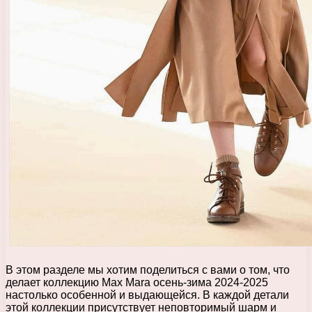
В этом разделе мы хотим поделиться с вами о том, что
делает коллекцию Max Mara осень-зима 2024-2025
настолько особенной и выдающейся. В каждой детали
этой коллекции присутствует неповторимый шарм и