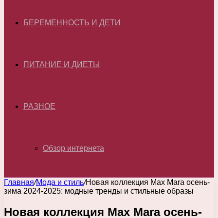
БЕРЕМЕННОСТЬ И ДЕТИ
ПИТАНИЕ И ДИЕТЫ
РАЗНОЕ
Обзор интернета
Главная
/
Мода и стиль
/
Новая коллекция Max Mara осень-
зима 2024-2025: модные тренды и стильные образы
Новая коллекция Max Mara осень-