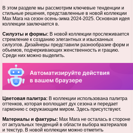
В этом разделе мы рассмотрим ключевые тенденции и
стильные решения, представленные в новой коллекции
Max Mara на сезон осень-зима 2024-2025. Основная идея
коллекции заключается в.
Силуэты и формы:
В новой коллекции прослеживается
стремление к созданию элегантных и изысканных
силуэтов. Дизайнеры представили разнообразие форм и
объемов, подчеркивающих женственность и грацию.
Среди них можно выделить.
Цветовая палитра:
В коллекции использована палитра
оттенков, которая воплощает дух сезона и передает
гармонию с окружающим миром. Здесь присутствуют.
Материалы и фактуры:
Max Mara не осталась в стороне
от актуальных тенденций в области выбора материалов
и текстур. В новой коллекции можно отметить