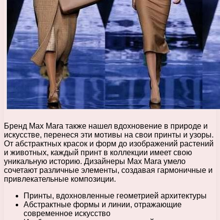
Бренд Max Mara также нашел вдохновение в природе и
искусстве, перенеся эти мотивы на свои принты и узоры.
От абстрактных красок и форм до изображений растений
и животных, каждый принт в коллекции имеет свою
уникальную историю. Дизайнеры Max Mara умело
сочетают различные элементы, создавая гармоничные и
привлекательные композиции.
Принты, вдохновленные геометрией архитектуры
Абстрактные формы и линии, отражающие
современное искусство