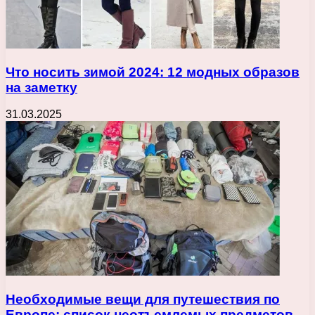
Что носить зимой 2024: 12 модных образов
на заметку
31.03.2025
Необходимые вещи для путешествия по
Европе: список неотъемлемых предметов