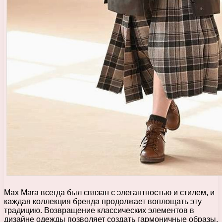
Max Mara всегда был связан с элегантностью и стилем, и
каждая коллекция бренда продолжает воплощать эту
традицию. Возвращение классических элементов в
дизайне одежды позволяет создать гармоничные образы,