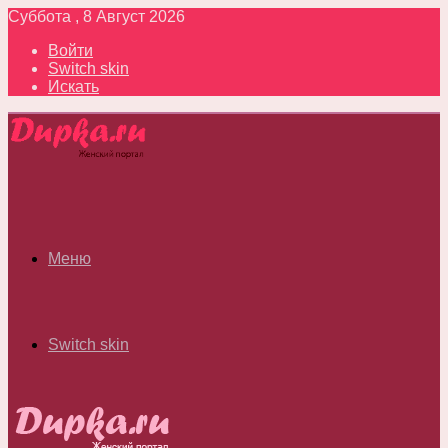
Суббота , 8 Август 2026
Войти
Switch skin
Искать
Меню
Switch skin