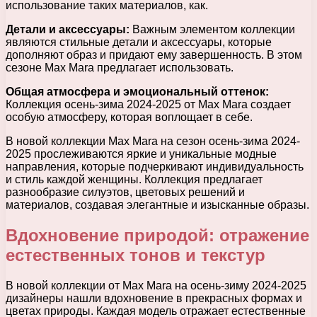
использование таких материалов, как.
Детали и аксессуары:
Важным элементом коллекции
являются стильные детали и аксессуары, которые
дополняют образ и придают ему завершенность. В этом
сезоне Max Mara предлагает использовать.
Общая атмосфера и эмоциональный оттенок:
Коллекция осень-зима 2024-2025 от Max Mara создает
особую атмосферу, которая воплощает в себе.
В новой коллекции Max Mara на сезон осень-зима 2024-
2025 прослеживаются яркие и уникальные модные
направления, которые подчеркивают индивидуальность
и стиль каждой женщины. Коллекция предлагает
разнообразие силуэтов, цветовых решений и
материалов, создавая элегантные и изысканные образы.
Вдохновение природой: отражение
естественных тонов и текстур
В новой коллекции от Max Mara на осень-зиму 2024-2025
дизайнеры нашли вдохновение в прекрасных формах и
цветах природы. Каждая модель отражает естественные