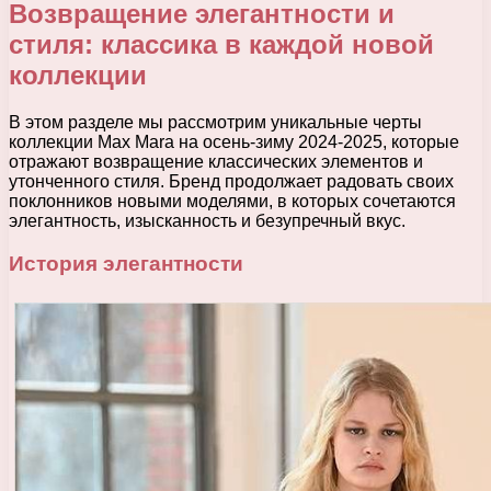
Возвращение элегантности и
стиля: классика в каждой новой
коллекции
В этом разделе мы рассмотрим уникальные черты
коллекции Max Mara на осень-зиму 2024-2025, которые
отражают возвращение классических элементов и
утонченного стиля. Бренд продолжает радовать своих
поклонников новыми моделями, в которых сочетаются
элегантность, изысканность и безупречный вкус.
История элегантности