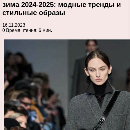
зима 2024-2025: модные тренды и
стильные образы
16.11.2023
0
Время чтения: 6 мин.