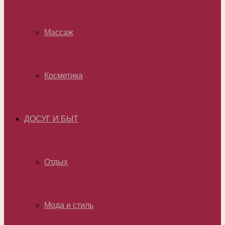
Массаж
Косметика
ДОСУГ И БЫТ
Отдых
Мода и стиль