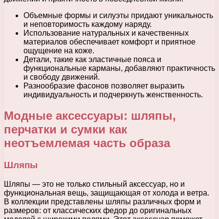
Объемные формы и силуэты придают уникальность
и неповторимость каждому наряду.
Использование натуральных и качественных
материалов обеспечивает комфорт и приятное
ощущение на коже.
Детали, такие как эластичные пояса и
функциональные карманы, добавляют практичность
и свободу движений.
Разнообразие фасонов позволяет выразить
индивидуальность и подчеркнуть женственность.
Модные аксессуары: шляпы,
перчатки и сумки как
неотъемлемая часть образа
Шляпы
Шляпы — это не только стильный аксессуар, но и
функциональная вещь, защищающая от холода и ветра.
В коллекции представлены шляпы различных форм и
размеров: от классических федор до оригинальных