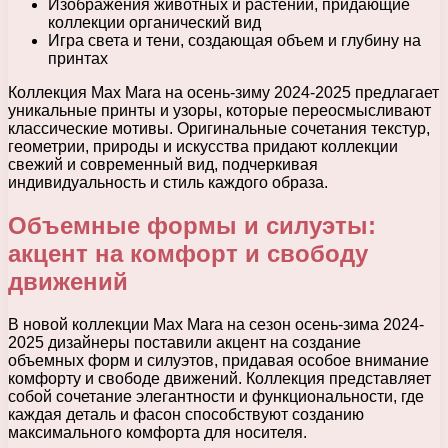
Изображения животных и растений, придающие
коллекции органический вид
Игра света и тени, создающая объем и глубину на
принтах
Коллекция Max Mara на осень-зиму 2024-2025 предлагает
уникальные принты и узоры, которые переосмысливают
классические мотивы. Оригинальные сочетания текстур,
геометрии, природы и искусства придают коллекции
свежий и современный вид, подчеркивая
индивидуальность и стиль каждого образа.
Объемные формы и силуэты:
акцент на комфорт и свободу
движений
В новой коллекции Max Mara на сезон осень-зима 2024-
2025 дизайнеры поставили акцент на создание
объемных форм и силуэтов, придавая особое внимание
комфорту и свободе движений. Коллекция представляет
собой сочетание элегантности и функциональности, где
каждая деталь и фасон способствуют созданию
максимального комфорта для носителя.