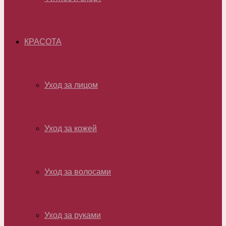
КРАСОТА
Уход за лицом
Уход за кожей
Уход за волосами
Уход за руками