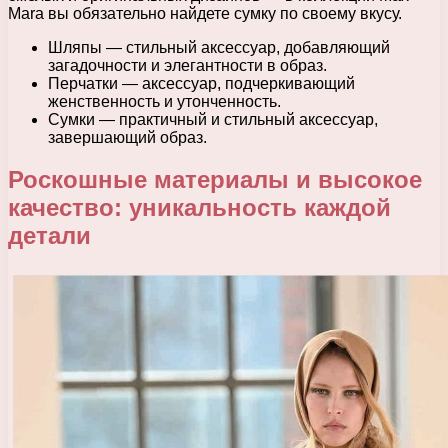
Mara вы обязательно найдете сумку по своему вкусу.
Шляпы — стильный аксессуар, добавляющий
загадочности и элегантности в образ.
Перчатки — аксессуар, подчеркивающий
женственность и утонченность.
Сумки — практичный и стильный аксессуар,
завершающий образ.
Роскошные материалы и высокое
качество: уникальность каждой
детали