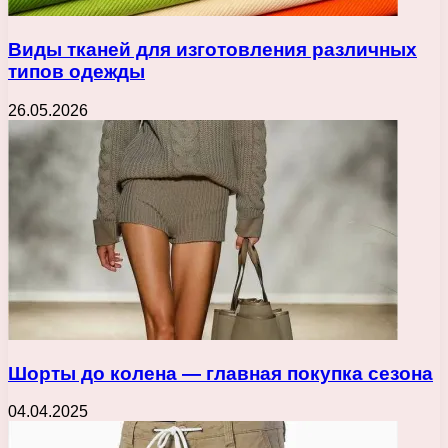
Виды тканей для изготовления различных
типов одежды
26.05.2026
Шорты до колена — главная покупка сезона
04.04.2025