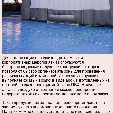
Для организации праздников, рекламных и
корпоративных мероприятий используются
быстровозводимые надувные конструкции, которые
позволяют быстро организовать зоны для проведения
различных акций и кампаний. Их несущую функцию
выполняет сжатый воздух в виде арок, изготовленных из
плотной воздухопроницаемой ткани ПВХ. Надувные
ангары в воздухе от компании можно приобрести
недорого, так как их производство налажено и под заказ.
Такая продукция имеет полное право претендовать на
звание лучшего пневмопарника нового поколения.
Палатки можно быстро установить, не имея специальных