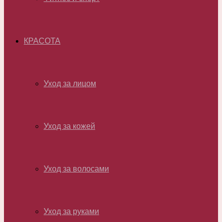
КРАСОТА
Уход за лицом
Уход за кожей
Уход за волосами
Уход за руками