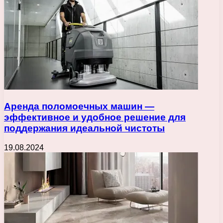
Аренда поломоечных машин —
эффективное и удобное решение для
поддержания идеальной чистоты
19.08.2024