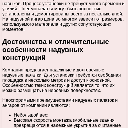
навыков. Процесс установки не требует много времени и
усилий. Пневмопалатки могут быть полностью
установлены и демонтированы всего за несколько дней.
На надувной ангар цена во многом зависит от размеров,
используемого материала и других сопутствующих
моментов.
Достоинства и отличительные
особенности надувных
конструкций
Компания предлагает надежные и долговечные
надувные палатки. Для установки требуется свободная
площадка в несколько метров и доступ к основной.
Особенностью таких конструкций является то, что их
можно размещать на неровных поверхностях.
Неоспоримыми преимуществами надувных палаток и
ангаров от компании являются:
Небольшой вес;
Высокая скорость монтажа (мобильные здания
превращаются в надежные укрытия за считанные