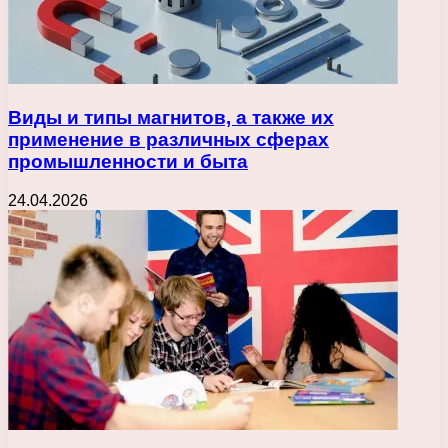
Виды и типы магнитов, а также их
применение в различных сферах
промышленности и быта
24.04.2026