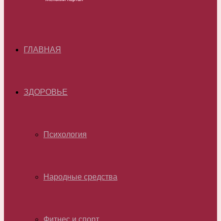
ГЛАВНАЯ
ЗДОРОВЬЕ
Психология
Народные средства
Фитнес и спорт