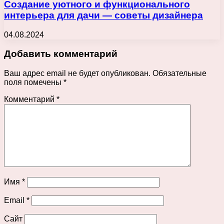
Создание уютного и функционального
интерьера для дачи — советы дизайнера
04.08.2024
Добавить комментарий
Ваш адрес email не будет опубликован.
Обязательные
поля помечены
*
Комментарий
*
Имя
*
Email
*
Сайт