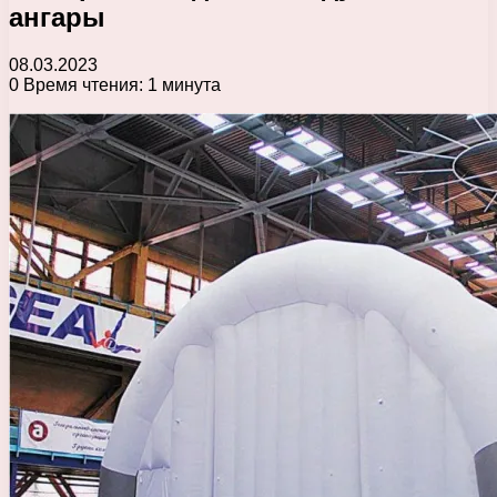
ангары
08.03.2023
0
Время чтения: 1 минута