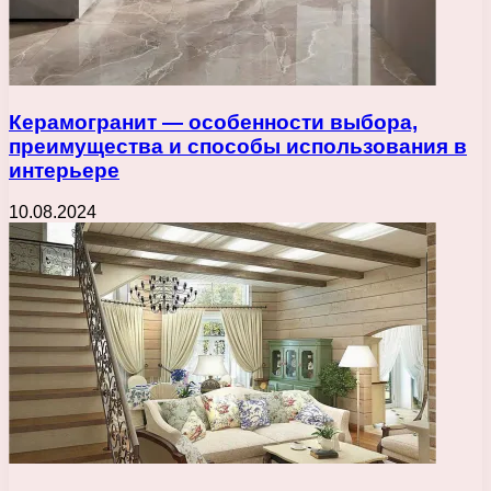
Керамогранит — особенности выбора,
преимущества и способы использования в
интерьере
10.08.2024