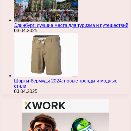
Эдинбург: лучшие места для туризма и путешествий
03.04.2025
Шорты-бермуды 2024: новые тренды и модные
стили
03.04.2025