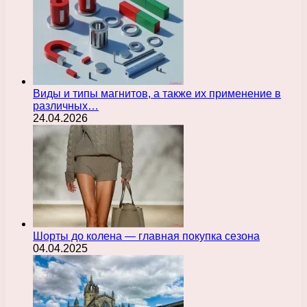
Виды и типы магнитов, а также их применение в
различных…
24.04.2026
Шорты до колена — главная покупка сезона
04.04.2025