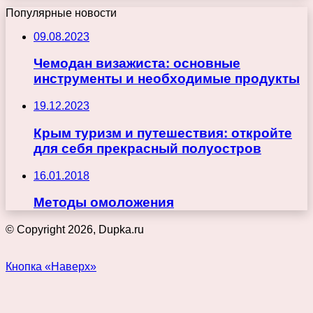
Популярные новости
09.08.2023
Чемодан визажиста: основные
инструменты и необходимые продукты
19.12.2023
Крым туризм и путешествия: откройте
для себя прекрасный полуостров
16.01.2018
Методы омоложения
© Copyright 2026, Dupka.ru
Кнопка «Наверх»