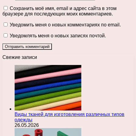
Сохранить моё имя, email и адрес сайта в этом
браузере для последующих моих комментариев.
Уведомить меня о новых комментариях по email.
Уведомлять меня о новых записях почтой.
Свежие записи
Виды тканей для изготовления различных типов
одежды
26.05.2026