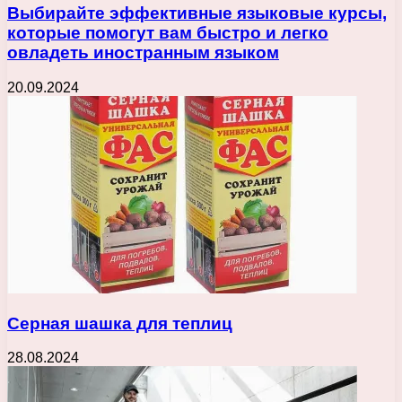
Выбирайте эффективные языковые курсы,
которые помогут вам быстро и легко
овладеть иностранным языком
20.09.2024
Серная шашка для теплиц
28.08.2024