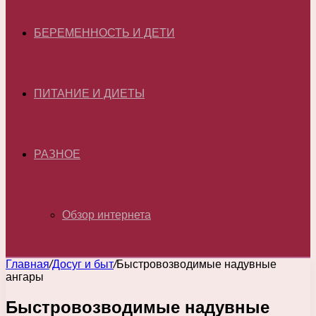
БЕРЕМЕННОСТЬ И ДЕТИ
ПИТАНИЕ И ДИЕТЫ
РАЗНОЕ
Обзор интернета
Главная
/
Досуг и быт
/
Быстровозводимые надувные
ангары
Быстровозводимые надувные