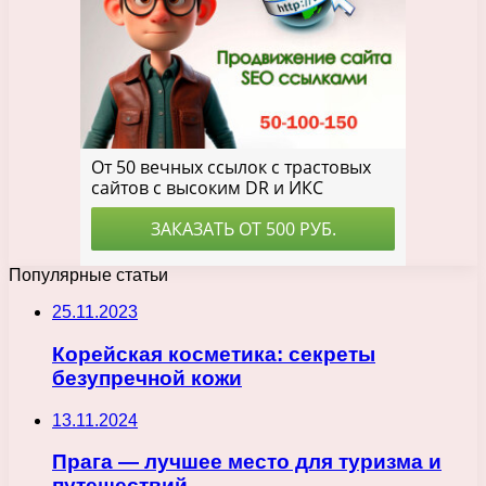
Популярные статьи
25.11.2023
Корейская косметика: секреты
безупречной кожи
13.11.2024
Прага — лучшее место для туризма и
путешествий