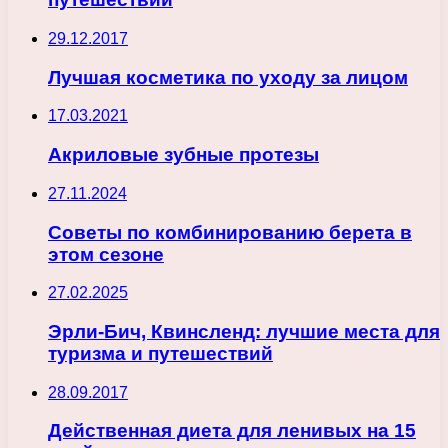
29.12.2017
Лучшая косметика по уходу за лицом
17.03.2021
Акриловые зубные протезы
27.11.2024
Советы по комбинированию берета в
этом сезоне
27.02.2025
Эрли-Бич, Квинсленд: лучшие места для
туризма и путешествий
28.09.2017
Действенная диета для ленивых на 15