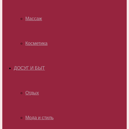
Массаж
Косметика
ДОСУГ И БЫТ
Отдых
Мода и стиль