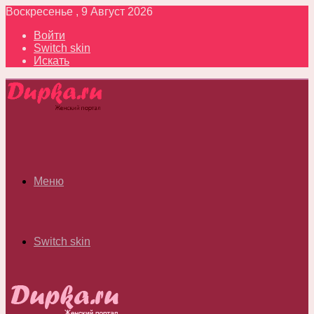
Воскресенье , 9 Август 2026
Войти
Switch skin
Искать
Меню
Switch skin