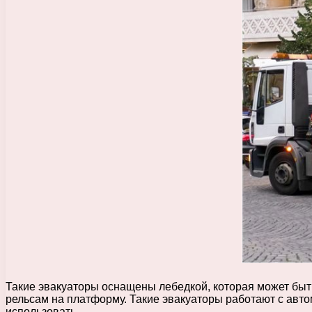
Такие эвакуаторы оснащены лебедкой, которая может быт
рельсам на платформу. Такие эвакуаторы работают с авто
использовать.