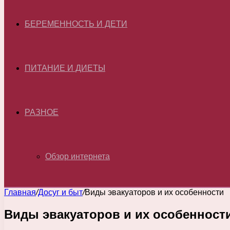
БЕРЕМЕННОСТЬ И ДЕТИ
ПИТАНИЕ И ДИЕТЫ
РАЗНОЕ
Обзор интернета
Главная
/
Досуг и быт
/
Виды эвакуаторов и их особенности
Виды эвакуаторов и их особенност