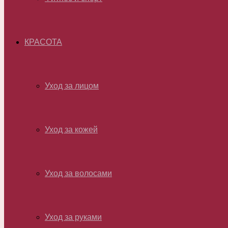
КРАСОТА
Уход за лицом
Уход за кожей
Уход за волосами
Уход за руками