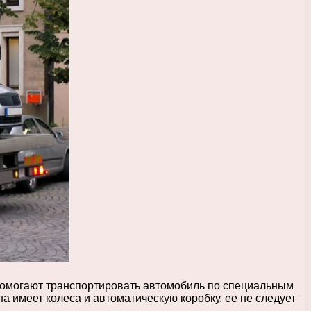
 помогают транспортировать автомобиль по специальным
 имеет колеса и автоматическую коробку, ее не следует