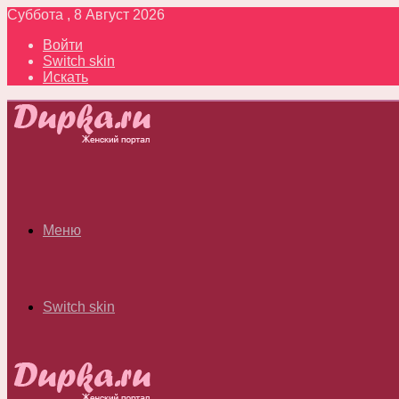
Суббота , 8 Август 2026
Войти
Switch skin
Искать
Меню
Switch skin