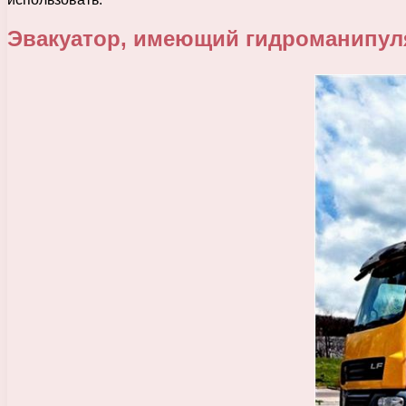
Эвакуатор, имеющий гидроманипул