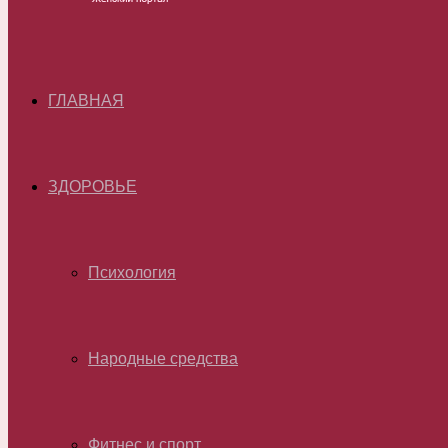
ГЛАВНАЯ
ЗДОРОВЬЕ
Психология
Народные средства
Фитнес и спорт