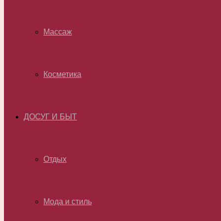
Массаж
Косметика
ДОСУГ И БЫТ
Отдых
Мода и стиль