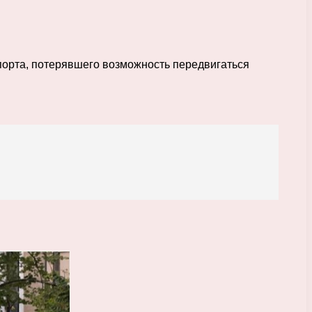
спорта, потерявшего возможность передвигаться