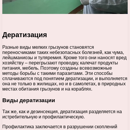
Дератизация
Разные виды мелких грызунов становятся
переносчиками таких небезопасных болезней, как чума,
лейшманиозы и туляремия. Кроме того они наносят вред
хозяйству – перегрызают проводку, калечат продукты
питания, мебель. Поэтому созданы всевозможные
методы борьбы с такими паразитами. Эти способы
сплачиваются под понятием дератизации, и выполняется
она не только в жилищах, но и в самолетах, в природных
местах обитания грызунов и на кораблях.
Виды дератизации
Так же, как и дезинсекция, дератизация разделяется на
истребительную и профилактическую.
Профилактика заключается в разрушении скоплений