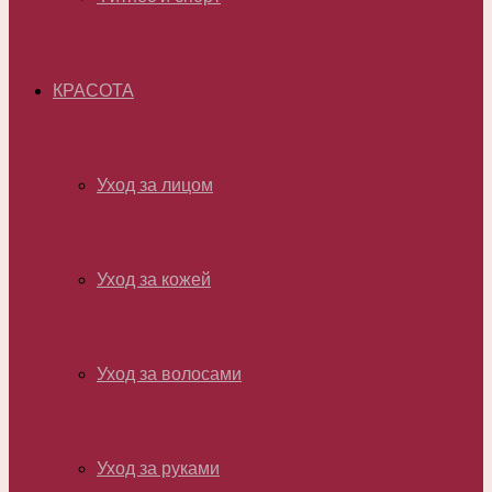
КРАСОТА
Уход за лицом
Уход за кожей
Уход за волосами
Уход за руками