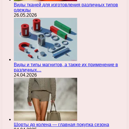
Виды тканей для изготовления различных типов
одежды
26.05.2026
Виды и типы магнитов, а также их применение в
различных…
24.04.2026
Шорты до колена — главная покупка сезона