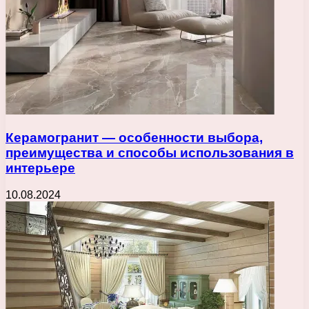
Керамогранит — особенности выбора,
преимущества и способы использования в
интерьере
10.08.2024