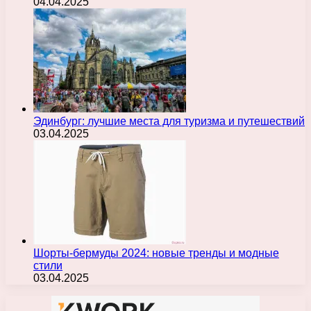
04.04.2025
Эдинбург: лучшие места для туризма и путешествий
03.04.2025
Шорты-бермуды 2024: новые тренды и модные
стили
03.04.2025