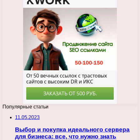
Популярные статьи
11.05.2023
Выбор и покупка идеального сервера
для бизнеса: все, что нужно знать