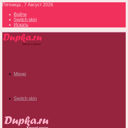
Пятница , 7 Август 2026
Войти
Switch skin
Искать
Меню
Switch skin