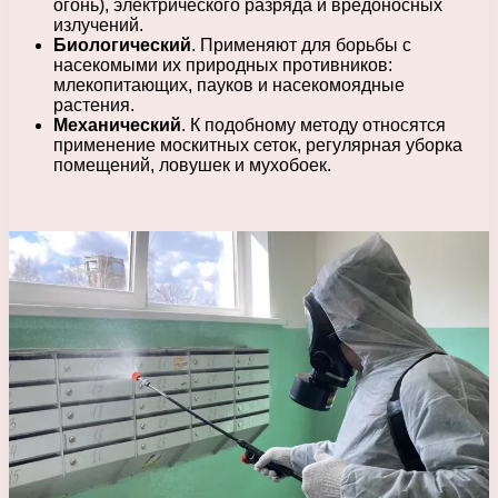
огонь), электрического разряда и вредоносных
излучений.
Биологический
. Применяют для борьбы с
насекомыми их природных противников:
млекопитающих, пауков и насекомоядные
растения.
Механический
. К подобному методу относятся
применение москитных сеток, регулярная уборка
помещений, ловушек и мухобоек.