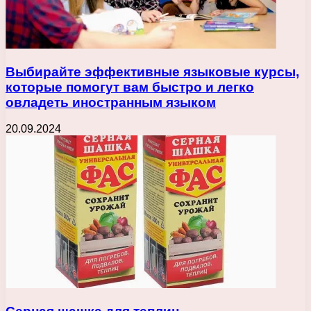
Выбирайте эффективные языковые курсы,
которые помогут вам быстро и легко
овладеть иностранным языком
20.09.2024