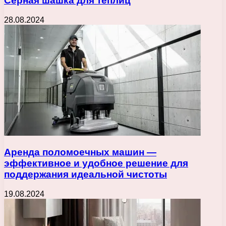
Серная шашка для теплиц
28.08.2024
Аренда поломоечных машин —
эффективное и удобное решение для
поддержания идеальной чистоты
19.08.2024