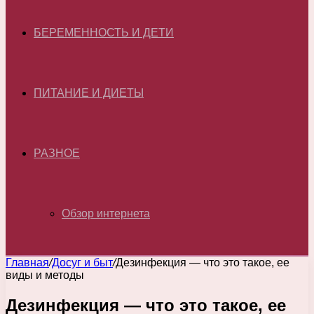
БЕРЕМЕННОСТЬ И ДЕТИ
ПИТАНИЕ И ДИЕТЫ
РАЗНОЕ
Обзор интернета
Главная
/
Досуг и быт
/
Дезинфекция — что это такое, ее
виды и методы
Дезинфекция — что это такое, ее