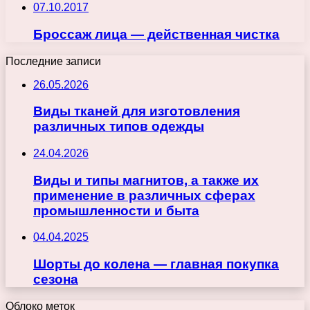
07.10.2017
Броссаж лица — действенная чистка
Последние записи
26.05.2026
Виды тканей для изготовления
различных типов одежды
24.04.2026
Виды и типы магнитов, а также их
применение в различных сферах
промышленности и быта
04.04.2025
Шорты до колена — главная покупка
сезона
Облоко меток