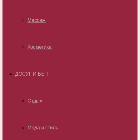
Массаж
Косметика
ДОСУГ И БЫТ
Отдых
Мода и стиль