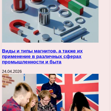
Виды и типы магнитов, а также их
применение в различных сферах
промышленности и быта
24.04.2026