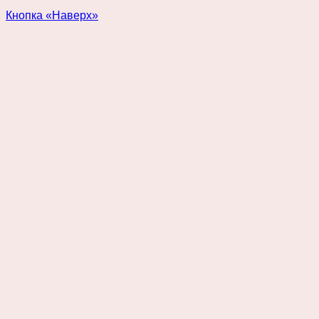
Кнопка «Наверх»