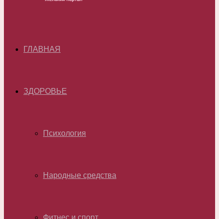
ГЛАВНАЯ
ЗДОРОВЬЕ
Психология
Народные средства
Фитнес и спорт