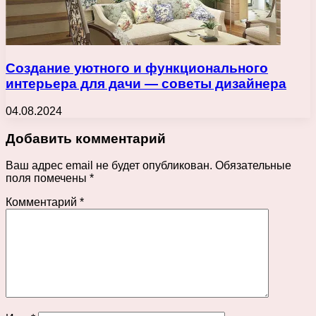
Создание уютного и функционального
интерьера для дачи — советы дизайнера
04.08.2024
Добавить комментарий
Ваш адрес email не будет опубликован.
Обязательные
поля помечены
*
Комментарий
*