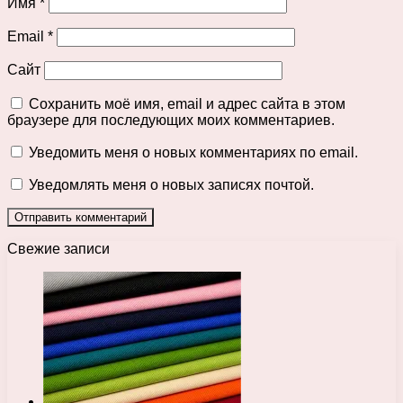
Имя
*
Email
*
Сайт
Сохранить моё имя, email и адрес сайта в этом
браузере для последующих моих комментариев.
Уведомить меня о новых комментариях по email.
Уведомлять меня о новых записях почтой.
Свежие записи