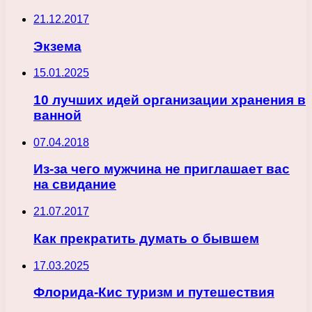
21.12.2017
Экзема
15.01.2025
10 лучших идей организации хранения в
ванной
07.04.2018
Из-за чего мужчина не приглашает вас
на свидание
21.07.2017
Как прекратить думать о бывшем
17.03.2025
Флорида-Кис туризм и путешествия