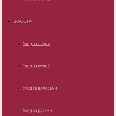
КРАСОТА
Уход за лицом
Уход за кожей
Уход за волосами
Уход за руками