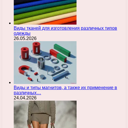
Виды тканей для изготовления различных типов
одежды
26.05.2026
Виды и типы магнитов, а также их применение в
различных…
24.04.2026