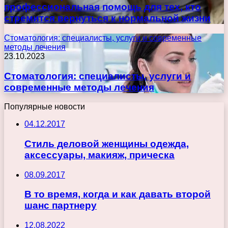
профессиональная помощь для тех, кто
стремится вернуться к нормальной жизни
Стоматология: специалисты, услуги и современные
методы лечения
23.10.2023
Стоматология: специалисты, услуги и
современные методы лечения
Популярные новости
04.12.2017
Стиль деловой женщины одежда,
аксессуары, макияж, прическа
08.09.2017
В то время, когда и как давать второй
шанс партнеру
12.08.2022