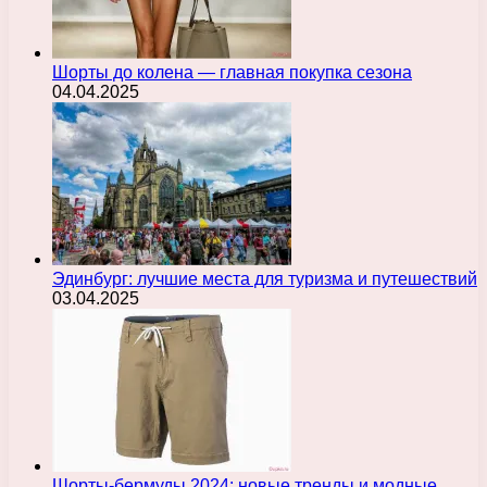
Шорты до колена — главная покупка сезона
04.04.2025
Эдинбург: лучшие места для туризма и путешествий
03.04.2025
Шорты-бермуды 2024: новые тренды и модные