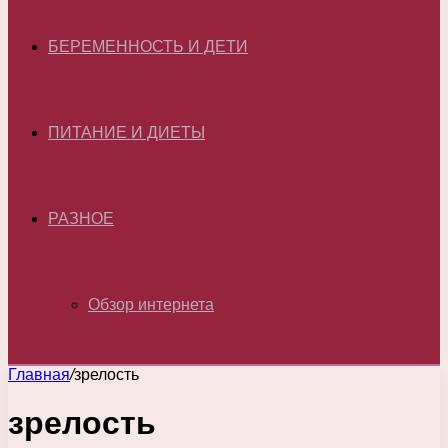
БЕРЕМЕННОСТЬ И ДЕТИ
ПИТАНИЕ И ДИЕТЫ
РАЗНОЕ
Обзор интернета
Главная
/
зрелость
зрелость