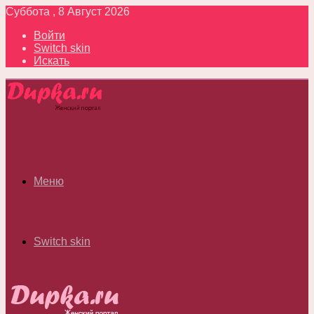
Суббота , 8 Август 2026
Войти
Switch skin
Искать
Меню
Switch skin