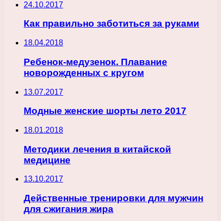
24.10.2017
Как правильно заботиться за руками
18.04.2018
Ребенок-медузенок. Плавание
новорожденных с кругом
13.07.2017
Модные женские шорты лето 2017
18.01.2018
Методики лечения в китайской
медицине
13.10.2017
Действенные тренировки для мужчин
для сжигания жира