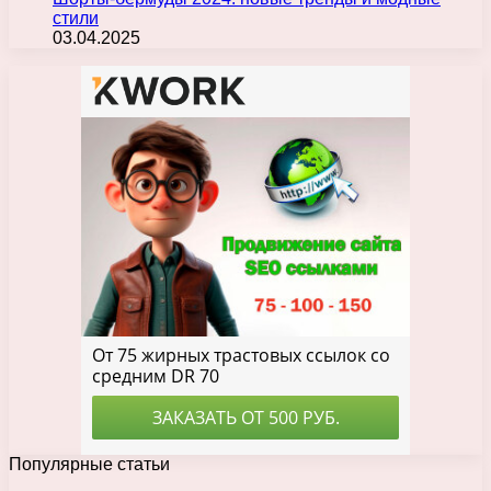
стили
03.04.2025
Популярные статьи