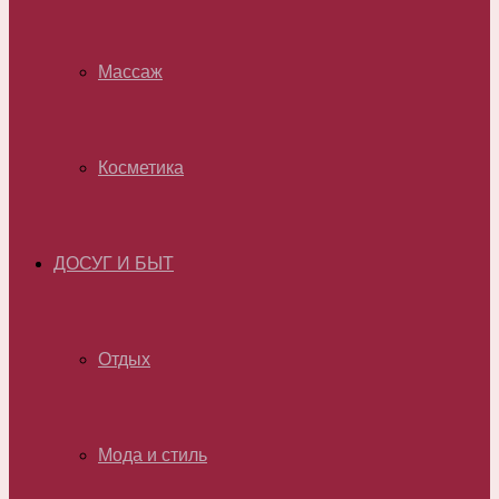
Массаж
Косметика
ДОСУГ И БЫТ
Отдых
Мода и стиль