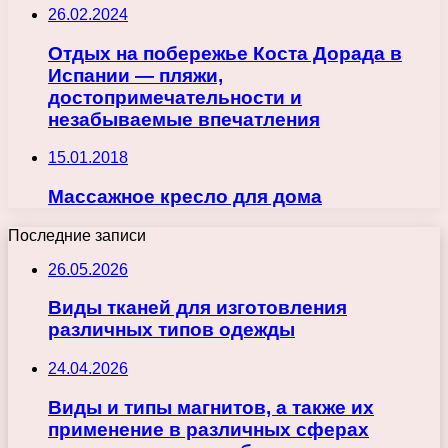
26.02.2024
Отдых на побережье Коста Дорада в
Испании — пляжи,
достопримечательности и
незабываемые впечатления
15.01.2018
Массажное кресло для дома
Последние записи
26.05.2026
Виды тканей для изготовления
различных типов одежды
24.04.2026
Виды и типы магнитов, а также их
применение в различных сферах