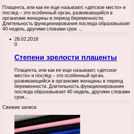
Плацента, или как ее еще называют, «детское место» и
послед – это особенный орган, развивающийся в
организме женщины в период беременности.
Длительность функционирования последа образовывает
40 недель, другими словами срок …
28.02.2018
0
Степени зрелости плаценты
Плацента, или как ее еще называют, «детское
место» и послед – это особенный орган,
развивающийся в организме женщины в период
беременности. Длительность функционирования
последа образовывает 40 недель, другими словами
срок…
Свежие записи