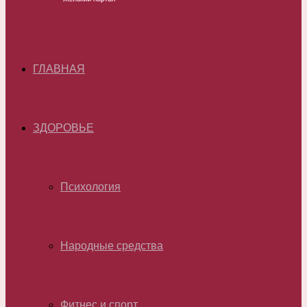
ГЛАВНАЯ
ЗДОРОВЬЕ
Психология
Народные средства
Фитнес и спорт