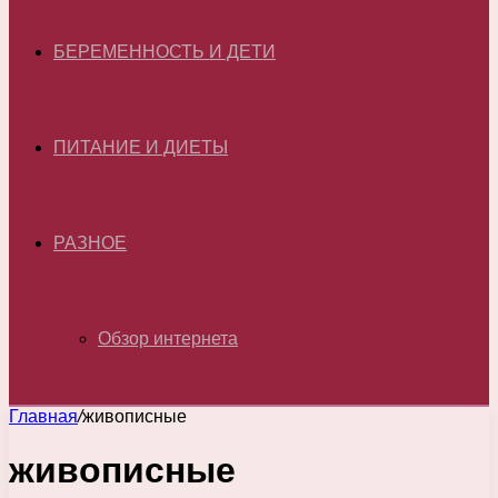
БЕРЕМЕННОСТЬ И ДЕТИ
ПИТАНИЕ И ДИЕТЫ
РАЗНОЕ
Обзор интернета
Главная
/
живописные
живописные