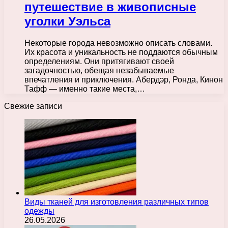
путешествие в живописные
уголки Уэльса
Некоторые города невозможно описать словами.
Их красота и уникальность не поддаются обычным
определениям. Они притягивают своей
загадочностью, обещая незабываемые
впечатления и приключения. Абердэр, Ронда, Кинон
Тафф — именно такие места,…
Свежие записи
Виды тканей для изготовления различных типов
одежды
26.05.2026