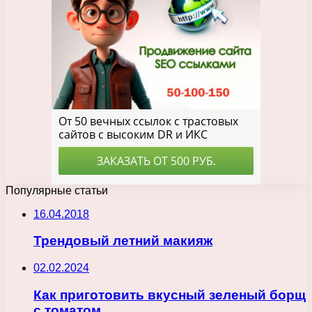
Популярные статьи
16.04.2018
Трендовый летний макияж
02.02.2024
Как приготовить вкусный зеленый борщ
с томатом