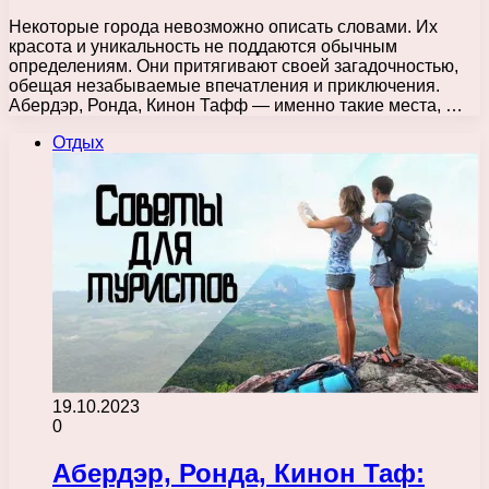
Некоторые города невозможно описать словами. Их
красота и уникальность не поддаются обычным
определениям. Они притягивают своей загадочностью,
обещая незабываемые впечатления и приключения.
Абердэр, Ронда, Кинон Тафф — именно такие места, …
Отдых
19.10.2023
0
Абердэр, Ронда, Кинон Таф: