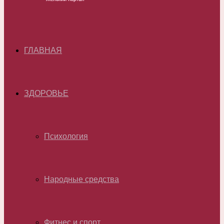
ГЛАВНАЯ
ЗДОРОВЬЕ
Психология
Народные средства
Фитнес и спорт