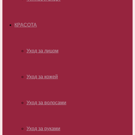
КРАСОТА
Уход за лицом
Уход за кожей
Уход за волосами
Уход за руками