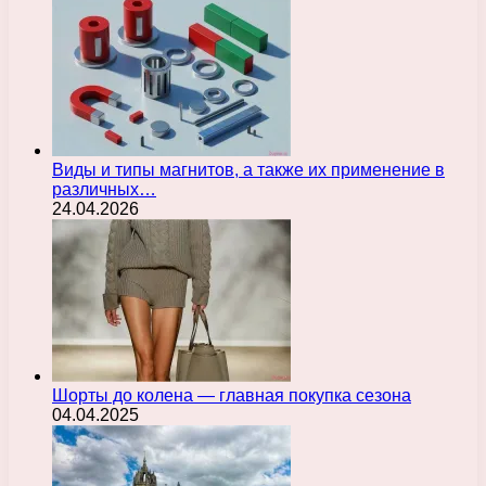
Виды и типы магнитов, а также их применение в
различных…
24.04.2026
Шорты до колена — главная покупка сезона
04.04.2025