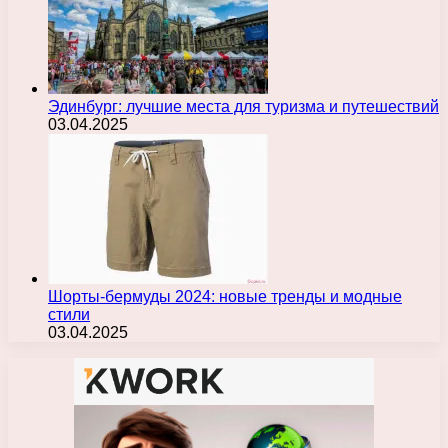
Эдинбург: лучшие места для туризма и путешествий
03.04.2025
Шорты-бермуды 2024: новые тренды и модные
стили
03.04.2025