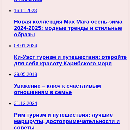
16.11.2023
Новая коллекция Max Mara осень-зима
2024-2025: модные тренды и стильные
образы
08.01.2024
Ки-Уэст туризм и путешествия: откройте
для себя красоту Карибского моря
29.05.2018
Уважение – ключ к счастливым
отношениям в семье
31.12.2024
Рим туризм и путешествия: лучшие
маршруты, достопримечательности и
советы