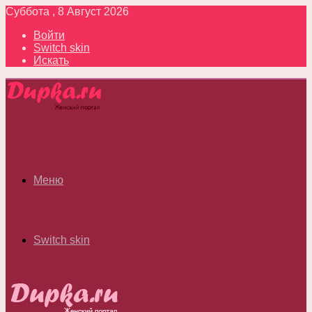
Суббота , 8 Август 2026
Войти
Switch skin
Искать
Меню
Switch skin