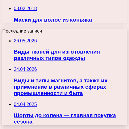
08.02.2018
Маски для волос из коньяка
Последние записи
26.05.2026
Виды тканей для изготовления
различных типов одежды
24.04.2026
Виды и типы магнитов, а также их
применение в различных сферах
промышленности и быта
04.04.2025
Шорты до колена — главная покупка
сезона