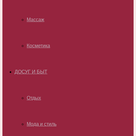
Массаж
Косметика
ДОСУГ И БЫТ
Отдых
Мода и стиль