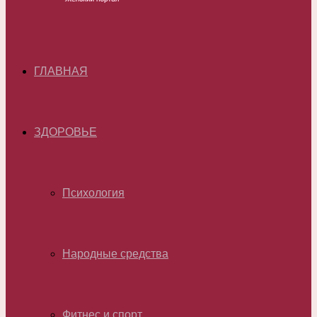
ГЛАВНАЯ
ЗДОРОВЬЕ
Психология
Народные средства
Фитнес и спорт