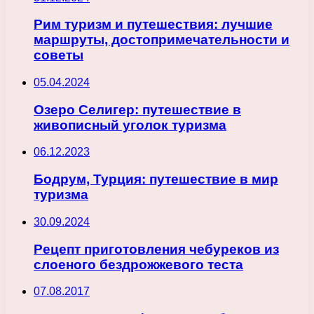
Рим туризм и путешествия: лучшие
маршруты, достопримечательности и
советы
05.04.2024
Озеро Селигер: путешествие в
живописный уголок туризма
06.12.2023
Бодрум, Турция: путешествие в мир
туризма
30.09.2024
Рецепт приготовления чебуреков из
слоеного бездрожжевого теста
07.08.2017