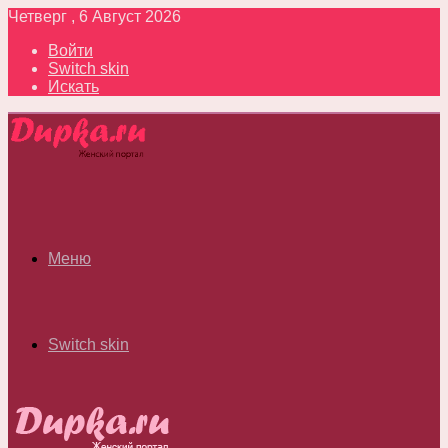
Четверг , 6 Август 2026
Войти
Switch skin
Искать
Меню
Switch skin