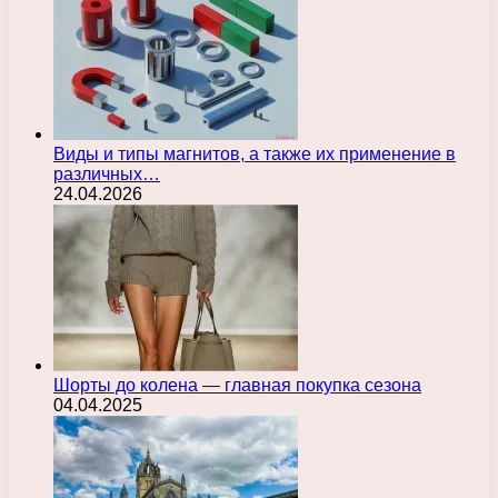
Виды и типы магнитов, а также их применение в
различных…
24.04.2026
Шорты до колена — главная покупка сезона
04.04.2025