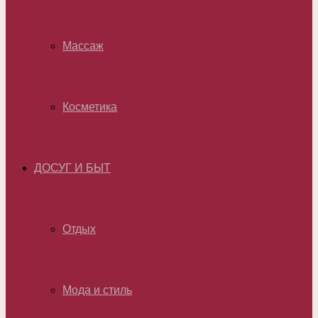
Массаж
Косметика
ДОСУГ И БЫТ
Отдых
Мода и стиль