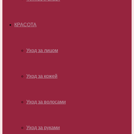
КРАСОТА
Уход за лицом
Уход за кожей
Уход за волосами
Уход за руками