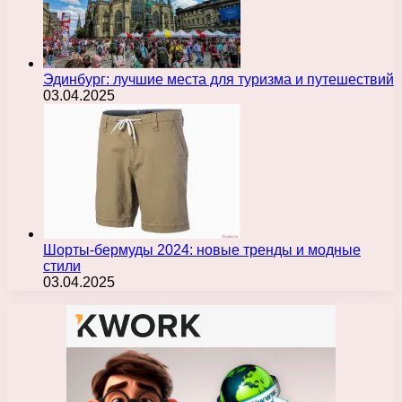
Эдинбург: лучшие места для туризма и путешествий
03.04.2025
Шорты-бермуды 2024: новые тренды и модные
стили
03.04.2025