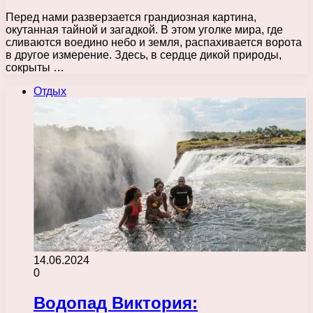
Перед нами разверзается грандиозная картина,
окутанная тайной и загадкой. В этом уголке мира, где
сливаются воедино небо и земля, распахивается ворота
в другое измерение. Здесь, в сердце дикой природы,
сокрыты …
Отдых
14.06.2024
0
Водопад Виктория: