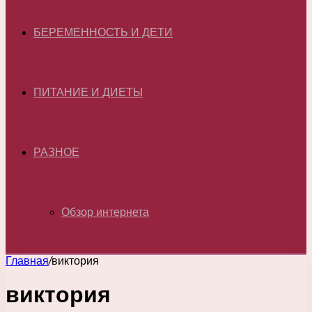
БЕРЕМЕННОСТЬ И ДЕТИ
ПИТАНИЕ И ДИЕТЫ
РАЗНОЕ
Обзор интернета
Главная
/
виктория
виктория