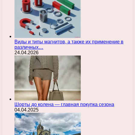
Виды и типы магнитов, а также их применение в
различных…
24.04.2026
Шорты до колена — главная покупка сезона
04.04.2025