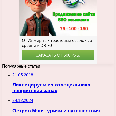
Популярные статьи
21.05.2018
Ликвидируем из холодильника
неприятный запах
24.12.2024
Остров Мэн: туризм и путешествия