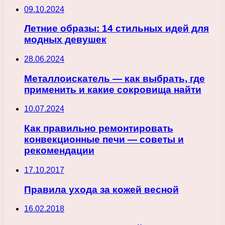
09.10.2024
Летние образы: 14 стильных идей для
модных девушек
28.06.2024
Металлоискатель — как выбрать, где
применить и какие сокровища найти
10.07.2024
Как правильно ремонтировать
конвекционные печи — советы и
рекомендации
17.10.2017
Правила ухода за кожей весной
16.02.2018