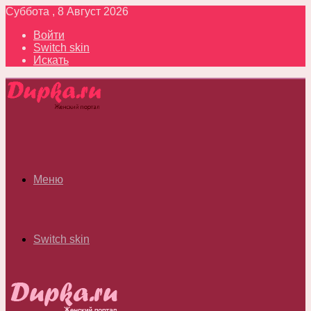
Суббота , 8 Август 2026
Войти
Switch skin
Искать
Меню
Switch skin