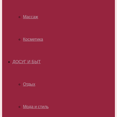
Массаж
Косметика
ДОСУГ И БЫТ
Отдых
Мода и стиль