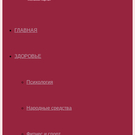
ГЛАВНАЯ
ЗДОРОВЬЕ
Психология
Народные средства
Фитнес и спорт