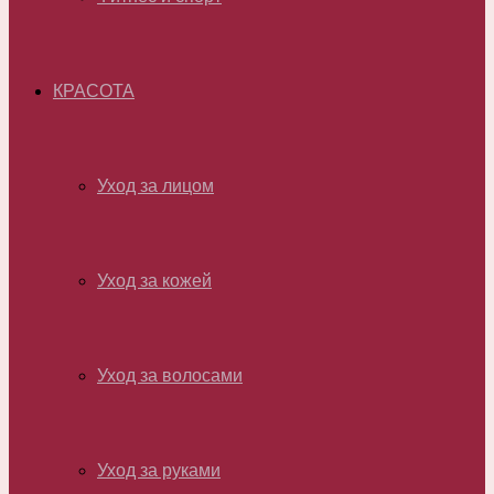
КРАСОТА
Уход за лицом
Уход за кожей
Уход за волосами
Уход за руками