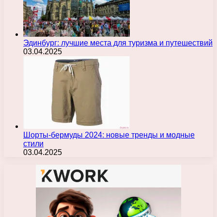
Эдинбург: лучшие места для туризма и путешествий
03.04.2025
Шорты-бермуды 2024: новые тренды и модные
стили
03.04.2025