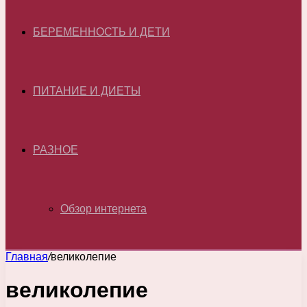
БЕРЕМЕННОСТЬ И ДЕТИ
ПИТАНИЕ И ДИЕТЫ
РАЗНОЕ
Обзор интернета
Главная
/
великолепие
великолепие