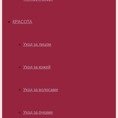
КРАСОТА
Уход за лицом
Уход за кожей
Уход за волосами
Уход за руками