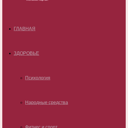
ГЛАВНАЯ
ЗДОРОВЬЕ
Психология
Народные средства
Фитнес и спорт