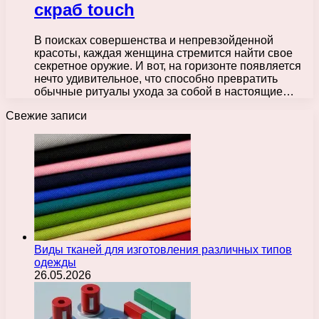
скраб touch
В поисках совершенства и непревзойденной
красоты, каждая женщина стремится найти свое
секретное оружие. И вот, на горизонте появляется
нечто удивительное, что способно превратить
обычные ритуалы ухода за собой в настоящие…
Свежие записи
Виды тканей для изготовления различных типов
одежды
26.05.2026