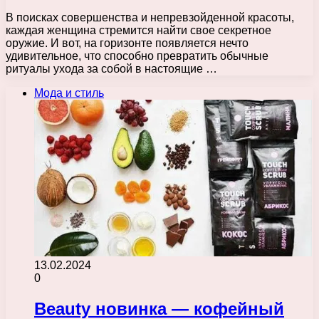
В поисках совершенства и непревзойденной красоты,
каждая женщина стремится найти свое секретное
оружие. И вот, на горизонте появляется нечто
удивительное, что способно превратить обычные
ритуалы ухода за собой в настоящие …
Мода и стиль
13.02.2024
0
Beauty новинка — кофейный