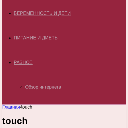
БЕРЕМЕННОСТЬ И ДЕТИ
ПИТАНИЕ И ДИЕТЫ
РАЗНОЕ
Обзор интернета
Главная
/
touch
touch