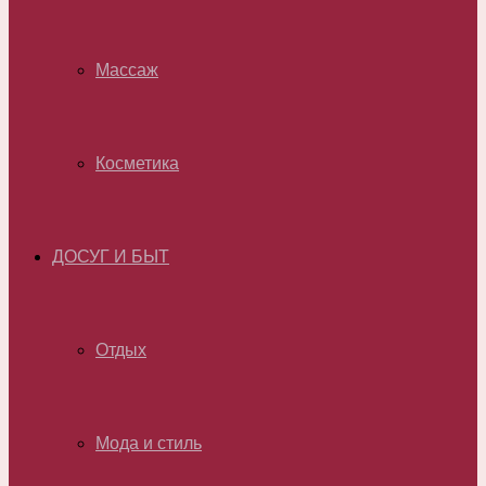
Массаж
Косметика
ДОСУГ И БЫТ
Отдых
Мода и стиль