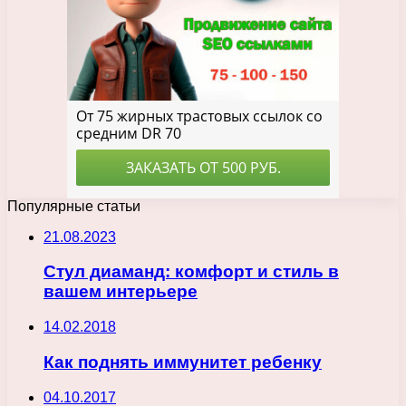
Популярные статьи
21.08.2023
Стул диаманд: комфорт и стиль в
вашем интерьере
14.02.2018
Как поднять иммунитет ребенку
04.10.2017