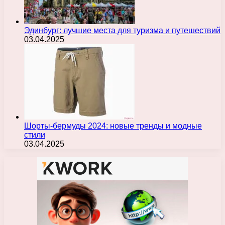
Эдинбург: лучшие места для туризма и путешествий
03.04.2025
Шорты-бермуды 2024: новые тренды и модные
стили
03.04.2025