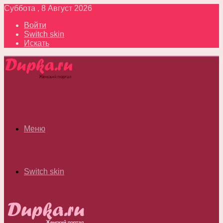
Суббота , 8 Август 2026
Войти
Switch skin
Искать
Меню
Switch skin