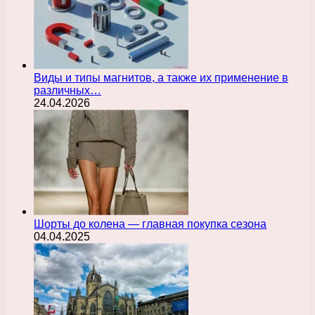
Виды и типы магнитов, а также их применение в
различных…
24.04.2026
Шорты до колена — главная покупка сезона
04.04.2025