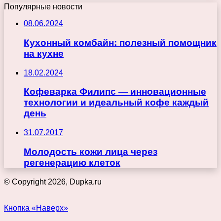
Популярные новости
08.06.2024
Кухонный комбайн: полезный помощник
на кухне
18.02.2024
Кофеварка Филипс — инновационные
технологии и идеальный кофе каждый
день
31.07.2017
Молодость кожи лица через
регенерацию клеток
© Copyright 2026, Dupka.ru
Кнопка «Наверх»