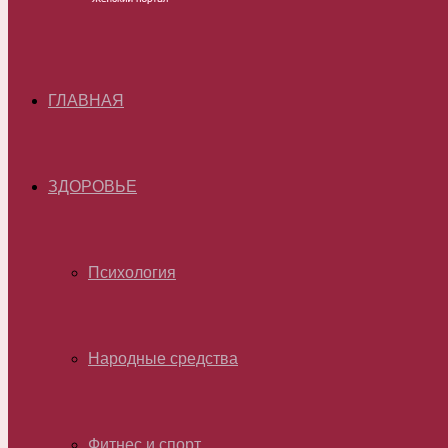
ГЛАВНАЯ
ЗДОРОВЬЕ
Психология
Народные средства
Фитнес и спорт