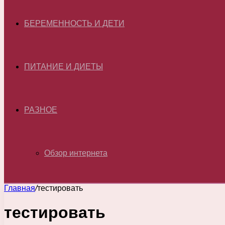
БЕРЕМЕННОСТЬ И ДЕТИ
ПИТАНИЕ И ДИЕТЫ
РАЗНОЕ
Обзор интернета
Главная
/
тестировать
тестировать