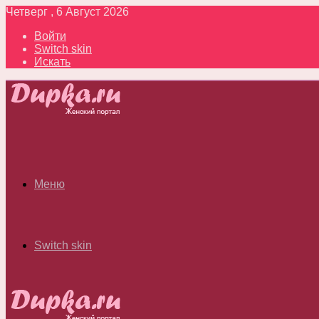
Четверг , 6 Август 2026
Войти
Switch skin
Искать
Меню
Switch skin