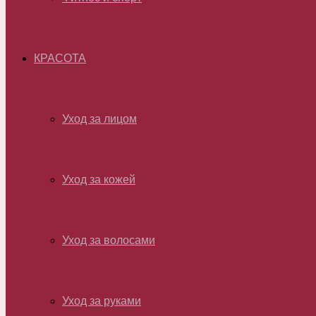
КРАСОТА
Уход за лицом
Уход за кожей
Уход за волосами
Уход за руками