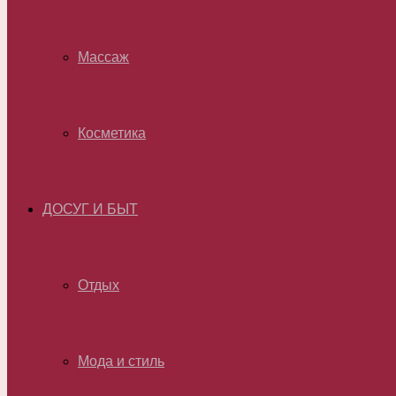
Массаж
Косметика
ДОСУГ И БЫТ
Отдых
Мода и стиль