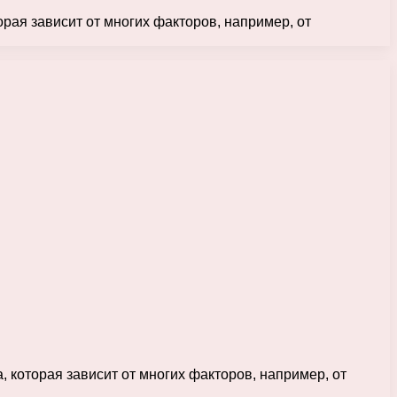
рая зависит от многих факторов, например, от
 которая зависит от многих факторов, например, от