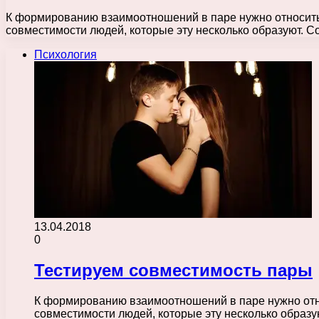
К формированию взаимоотношений в паре нужно относиться
совместимости людей, которые эту несколько образуют. 
Психология
13.04.2018
0
Тестируем совместимость пары
К формированию взаимоотношений в паре нужно относ
совместимости людей, которые эту несколько образ