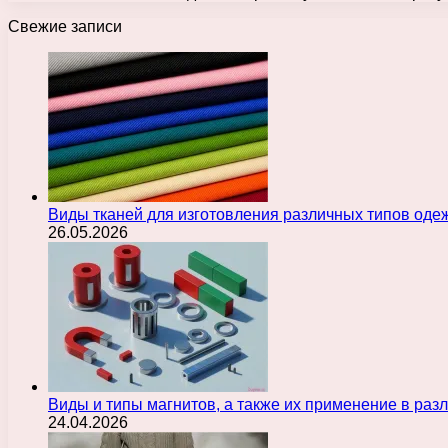
Свежие записи
Виды тканей для изготовления различных типов оде
26.05.2026
Виды и типы магнитов, а также их применение в ра
24.04.2026