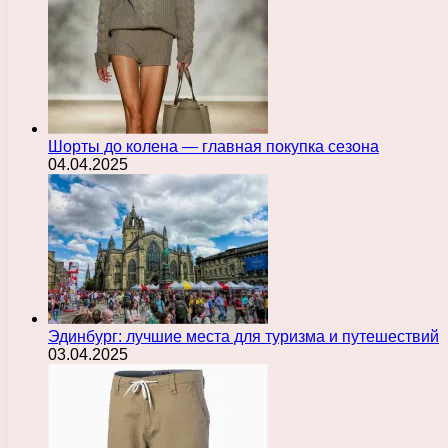
Шорты до колена — главная покупка сезона
04.04.2025
Эдинбург: лучшие места для туризма и путешествий
03.04.2025