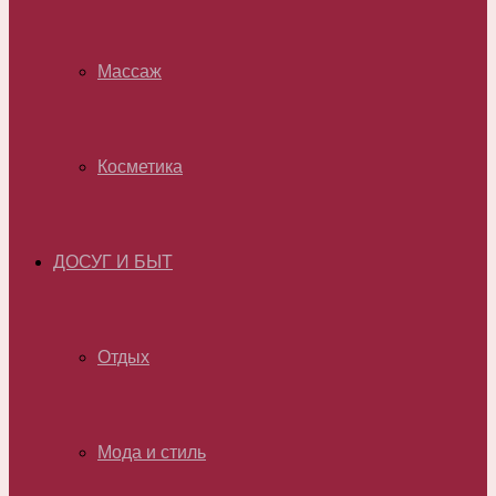
Массаж
Косметика
ДОСУГ И БЫТ
Отдых
Мода и стиль