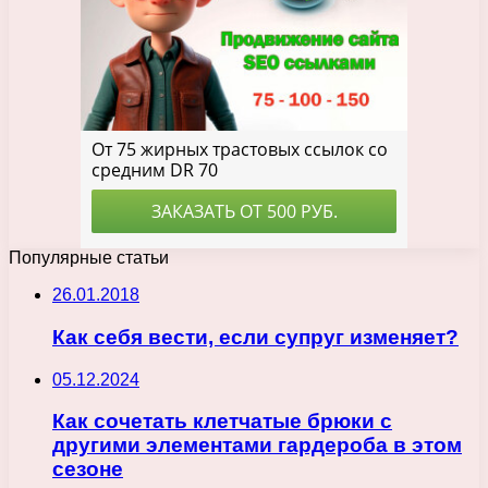
Популярные статьи
26.01.2018
Как себя вести, если супруг изменяет?
05.12.2024
Как сочетать клетчатые брюки с
другими элементами гардероба в этом
сезоне