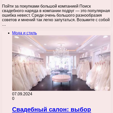
Пойти за покупками большой компанией Поиск
свадебного наряда в компании подруг — это популярная
ошибка невест. Среди очень большого разнообразия
советов и мнений так легко запутаться. Возьмите с собой
…
Мода и стиль
07.09.2024
0
Свадебный салон: выбор