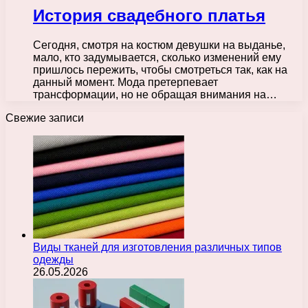
История свадебного платья
Сегодня, смотря на костюм девушки на выданье,
мало, кто задумывается, сколько изменений ему
пришлось пережить, чтобы смотреться так, как на
данный момент. Мода претерпевает
трансформации, но не обращая внимания на…
Свежие записи
Виды тканей для изготовления различных типов
одежды
26.05.2026