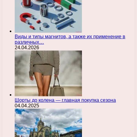
Виды и типы магнитов, а также их применение в
различных…
24.04.2026
Шорты до колена — главная покупка сезона
04.04.2025