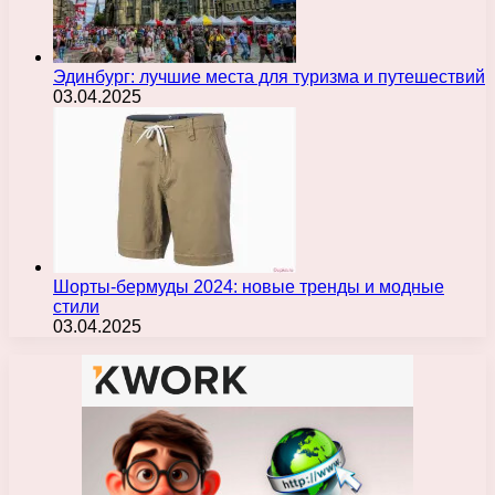
Эдинбург: лучшие места для туризма и путешествий
03.04.2025
Шорты-бермуды 2024: новые тренды и модные
стили
03.04.2025