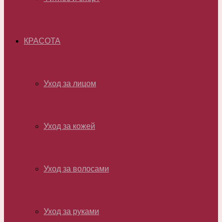
КРАСОТА
Уход за лицом
Уход за кожей
Уход за волосами
Уход за руками