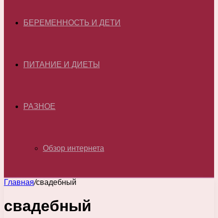
БЕРЕМЕННОСТЬ И ДЕТИ
ПИТАНИЕ И ДИЕТЫ
РАЗНОЕ
Обзор интернета
Главная
/
свадебный
свадебный