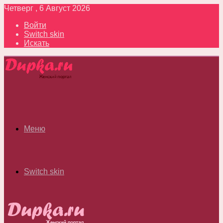
Четверг , 6 Август 2026
Войти
Switch skin
Искать
Меню
Switch skin