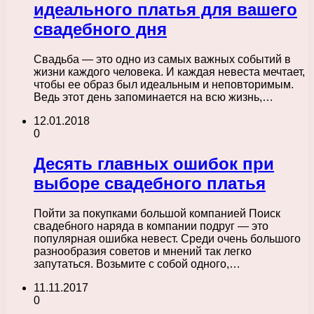
идеального платья для вашего
свадебного дня
Свадьба — это одно из самых важных событий в
жизни каждого человека. И каждая невеста мечтает,
чтобы ее образ был идеальным и неповторимым.
Ведь этот день запоминается на всю жизнь,…
12.01.2018
0
Десять главных ошибок при
выборе свадебного платья
Пойти за покупками большой компанией Поиск
свадебного наряда в компании подруг — это
популярная ошибка невест. Среди очень большого
разнообразия советов и мнений так легко
запутаться. Возьмите с собой одного,…
11.11.2017
0