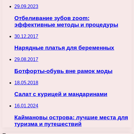
29.09.2023
Отбеливание зубов zoom:
эффективные методы и процедуры
30.12.2017
Нарядные платья для беременных
29.08.2017
Ботфорты-обувь вне рамок моды
18.05.2018
Салат с курицей и мандаринами
16.01.2024
Каймановы острова: лучшие места для
туризма и путешествий