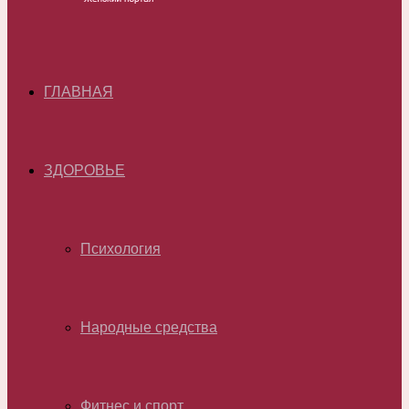
ГЛАВНАЯ
ЗДОРОВЬЕ
Психология
Народные средства
Фитнес и спорт