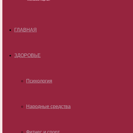
ГЛАВНАЯ
ЗДОРОВЬЕ
Психология
Народные средства
Фитнес и спорт