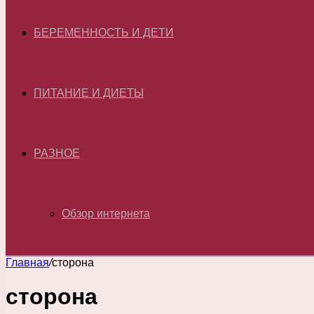
БЕРЕМЕННОСТЬ И ДЕТИ
ПИТАНИЕ И ДИЕТЫ
РАЗНОЕ
Обзор интернета
Главная
/
сторона
сторона