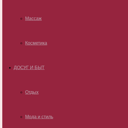
Массаж
Косметика
ДОСУГ И БЫТ
Отдых
Мода и стиль