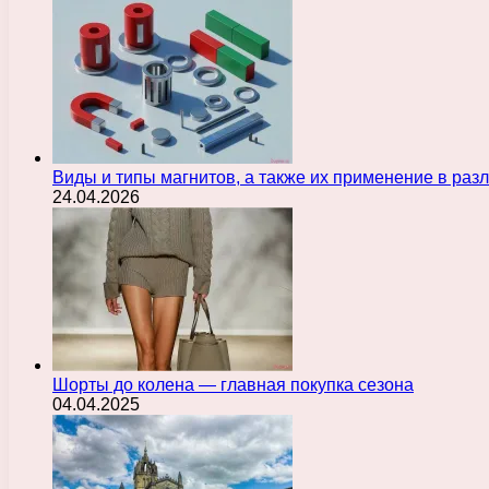
Виды и типы магнитов, а также их применение в ра
24.04.2026
Шорты до колена — главная покупка сезона
04.04.2025