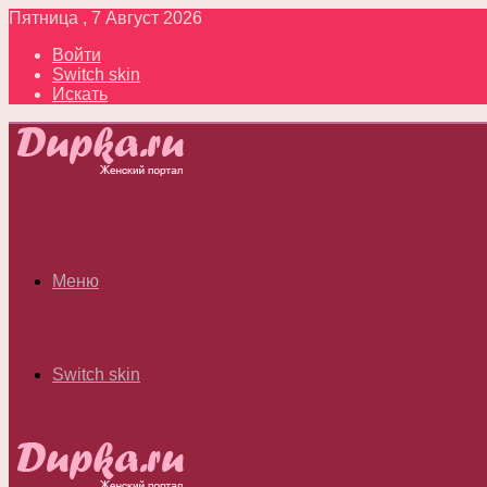
Пятница , 7 Август 2026
Войти
Switch skin
Искать
Меню
Switch skin