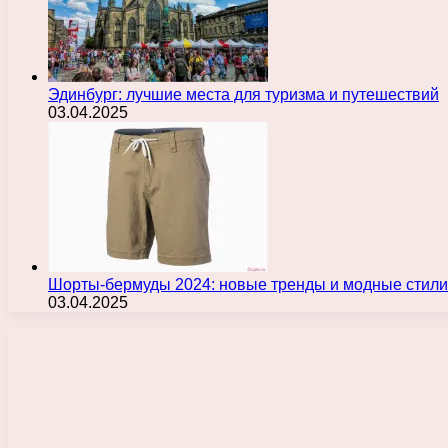
Эдинбург: лучшие места для туризма и путешествий
03.04.2025
Шорты-бермуды 2024: новые тренды и модные стили
03.04.2025