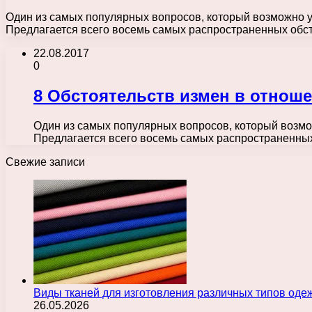
Один из самых популярных вопросов, который возможно услы
Предлагается всего восемь самых распространенных обс
22.08.2017
0
8 Обстоятельств измен в отнош
Один из самых популярных вопросов, который возможно
Предлагается всего восемь самых распространенны
Свежие записи
Виды тканей для изготовления различных типов оде
26.05.2026