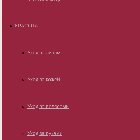
КРАСОТА
Уход за лицом
Уход за кожей
Уход за волосами
Уход за руками