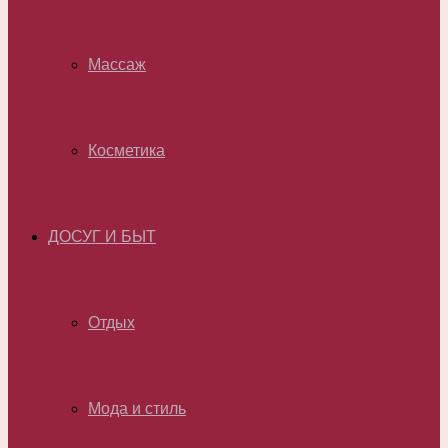
Массаж
Косметика
ДОСУГ И БЫТ
Отдых
Мода и стиль