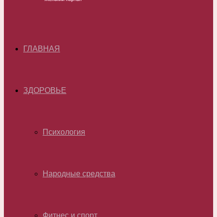
ГЛАВНАЯ
ЗДОРОВЬЕ
Психология
Народные средства
Фитнес и спорт