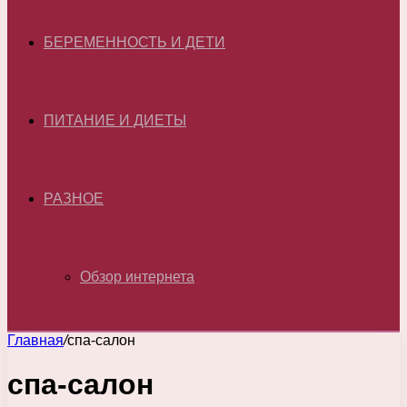
БЕРЕМЕННОСТЬ И ДЕТИ
ПИТАНИЕ И ДИЕТЫ
РАЗНОЕ
Обзор интернета
Главная
/
спа-салон
спа-салон