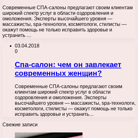
Современные СПА-салоны предлагают своим клиентам
широкий спектр услуг в области оздоровления и
омоложения. Эксперты высочайшего уровня —
массажисты, spa-технологи, косметологи, стилисты —
окажут помощь не только исправить здоровье и
устранить …
03.04.2018
0
Спа-салон: чем он завлекает
современных женщин?
Современные СПА-салоны предлагают своим
клиентам широкий спектр услуг в области
оздоровления и омоложения. Эксперты
высочайшего уровня — массажисты, spa-технологи,
косметологи, стилисты — окажут помощь не только
исправить здоровье и устранить…
Свежие записи