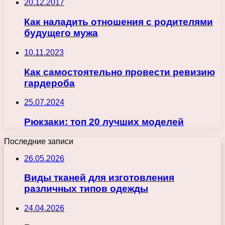
20.12.2017
Как наладить отношения с родителями
будущего мужа
10.11.2023
Как самостоятельно провести ревизию
гардероба
25.07.2024
Рюкзаки: топ 20 лучших моделей
Последние записи
26.05.2026
Виды тканей для изготовления
различных типов одежды
24.04.2026