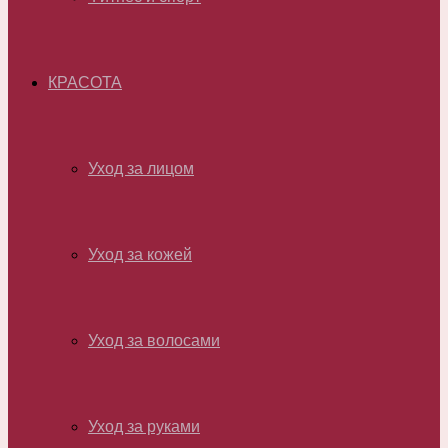
КРАСОТА
Уход за лицом
Уход за кожей
Уход за волосами
Уход за руками