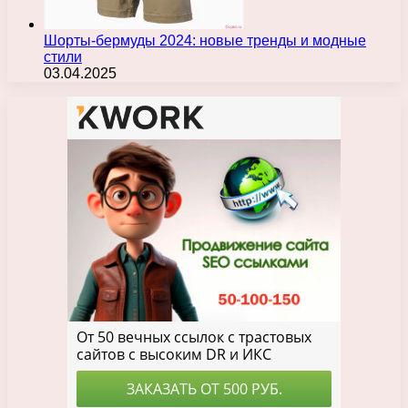
Шорты-бермуды 2024: новые тренды и модные
стили
03.04.2025