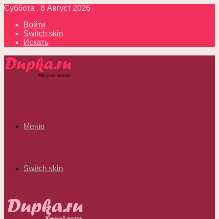
Суббота , 8 Август 2026
Войти
Switch skin
Искать
Меню
Switch skin