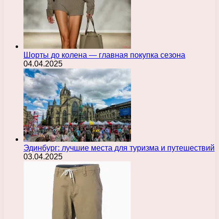
Шорты до колена — главная покупка сезона
04.04.2025
Эдинбург: лучшие места для туризма и путешествий
03.04.2025