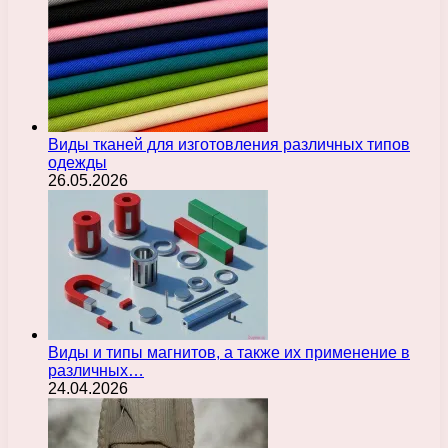
Виды тканей для изготовления различных типов
одежды
26.05.2026
Виды и типы магнитов, а также их применение в
различных…
24.04.2026