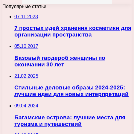
Популярные статьи
07.11.2023
7 простых идей хранения косметики для
организации пространства
05.10.2017
Базовый гардероб женщины по
окончании 30 лет
21.02.2025
Стильные деловые образы 2024-2025:
лучшие идеи для новых интерпретаций
09.04.2024
Багамские острова: лучшие места для
туризма и путешествий