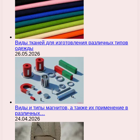
Виды тканей для изготовления различных типов
одежды
26.05.2026
Виды и типы магнитов, а также их применение в
различных…
24.04.2026