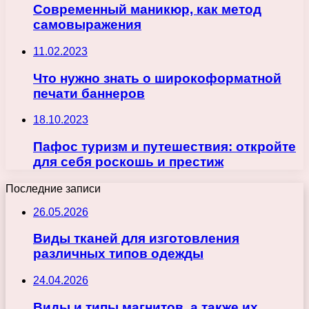
Современный маникюр, как метод
самовыражения
11.02.2023
Что нужно знать о широкоформатной
печати баннеров
18.10.2023
Пафос туризм и путешествия: откройте
для себя роскошь и престиж
Последние записи
26.05.2026
Виды тканей для изготовления
различных типов одежды
24.04.2026
Виды и типы магнитов, а также их