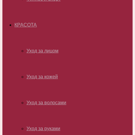
КРАСОТА
Уход за лицом
Уход за кожей
Уход за волосами
Уход за руками