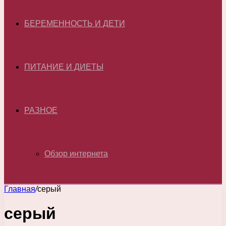
БЕРЕМЕННОСТЬ И ДЕТИ
ПИТАНИЕ И ДИЕТЫ
РАЗНОЕ
Обзор интернета
Главная
/
серый
серый