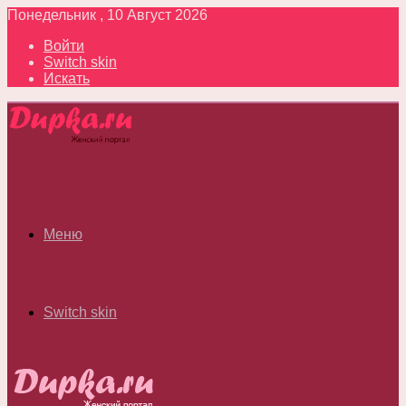
Понедельник , 10 Август 2026
Войти
Switch skin
Искать
Меню
Switch skin