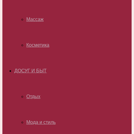
Массаж
Косметика
ДОСУГ И БЫТ
Отдых
Мода и стиль