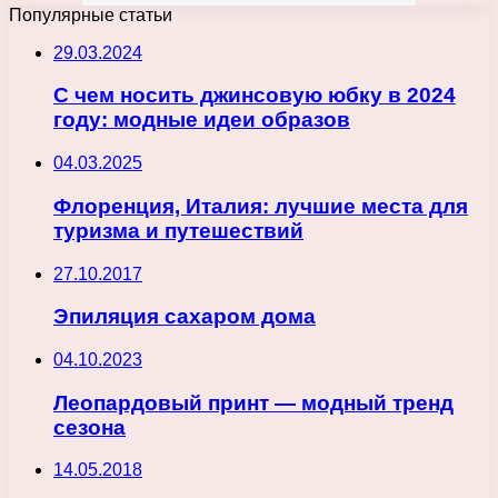
Популярные статьи
29.03.2024
С чем носить джинсовую юбку в 2024
году: модные идеи образов
04.03.2025
Флоренция, Италия: лучшие места для
туризма и путешествий
27.10.2017
Эпиляция сахаром дома
04.10.2023
Леопардовый принт — модный тренд
сезона
14.05.2018