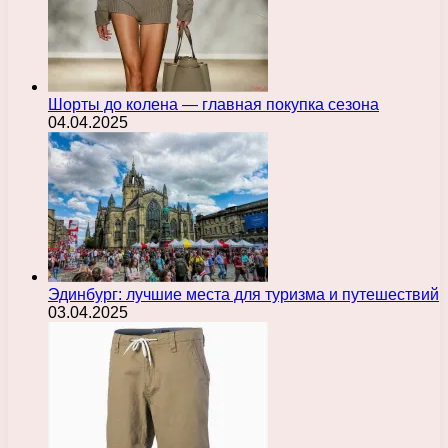
Шорты до колена — главная покупка сезона
04.04.2025
Эдинбург: лучшие места для туризма и путешествий
03.04.2025