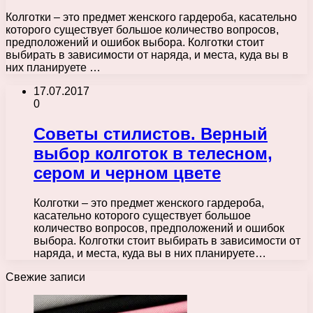
Колготки – это предмет женского гардероба, касательно
которого существует большое количество вопросов,
предположений и ошибок выбора. Колготки стоит
выбирать в зависимости от наряда, и места, куда вы в
них планируете …
17.07.2017
0
Советы стилистов. Верный
выбор колготок в телесном,
сером и черном цвете
Колготки – это предмет женского гардероба,
касательно которого существует большое
количество вопросов, предположений и ошибок
выбора. Колготки стоит выбирать в зависимости от
наряда, и места, куда вы в них планируете…
Свежие записи