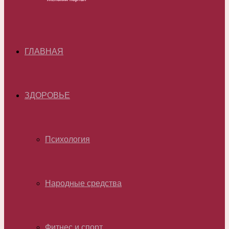
ГЛАВНАЯ
ЗДОРОВЬЕ
Психология
Народные средства
Фитнес и спорт