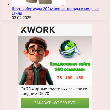
Шорты-бермуды 2024: новые тренды и модные
стили
03.04.2025