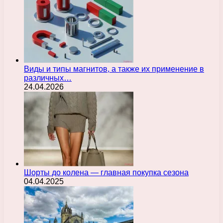
Виды и типы магнитов, а также их применение в
различных…
24.04.2026
Шорты до колена — главная покупка сезона
04.04.2025