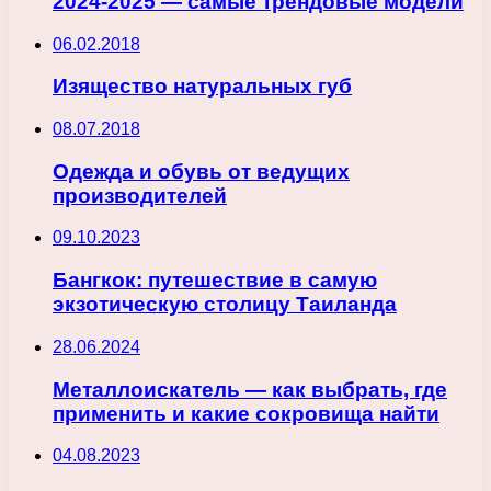
2024-2025 — самые трендовые модели
06.02.2018
Изящество натуральных губ
08.07.2018
Одежда и обувь от ведущих
производителей
09.10.2023
Бангкок: путешествие в самую
экзотическую столицу Таиланда
28.06.2024
Металлоискатель — как выбрать, где
применить и какие сокровища найти
04.08.2023