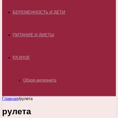
БЕРЕМЕННОСТЬ И ДЕТИ
ПИТАНИЕ И ДИЕТЫ
РАЗНОЕ
Обзор интернета
Главная
/
рулета
рулета