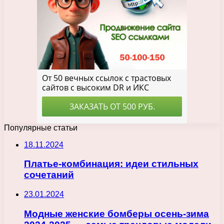
Популярные статьи
18.11.2024
Платье-комбинация: идеи стильных
сочетаний
23.01.2024
Модные женские бомберы осень-зима