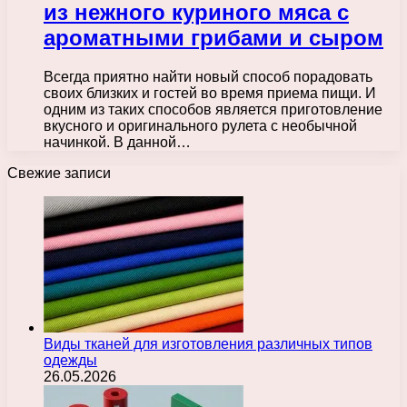
из нежного куриного мяса с
ароматными грибами и сыром
Всегда приятно найти новый способ порадовать
своих близких и гостей во время приема пищи. И
одним из таких способов является приготовление
вкусного и оригинального рулета с необычной
начинкой. В данной…
Свежие записи
Виды тканей для изготовления различных типов
одежды
26.05.2026