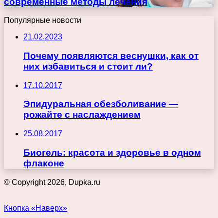
современные методы лечения
Популярные новости
21.02.2023
Почему появляются веснушки, как от
них избавиться и стоит ли?
17.10.2017
Эпидуральная обезболивание —
рожайте с наслаждением
25.08.2017
Биогель: красота и здоровье в одном
флаконе
© Copyright 2026, Dupka.ru
Кнопка «Наверх»