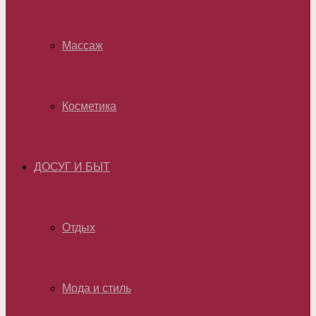
Массаж
Косметика
ДОСУГ И БЫТ
Отдых
Мода и стиль