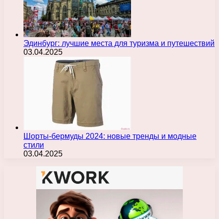
Эдинбург: лучшие места для туризма и путешествий
03.04.2025
Шорты-бермуды 2024: новые тренды и модные
стили
03.04.2025