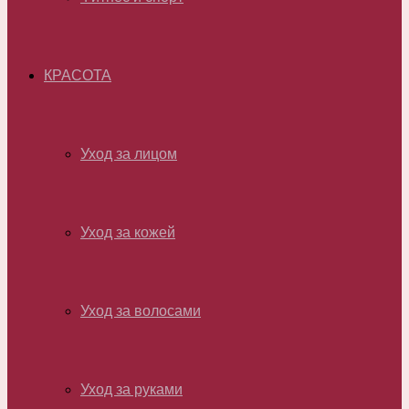
КРАСОТА
Уход за лицом
Уход за кожей
Уход за волосами
Уход за руками