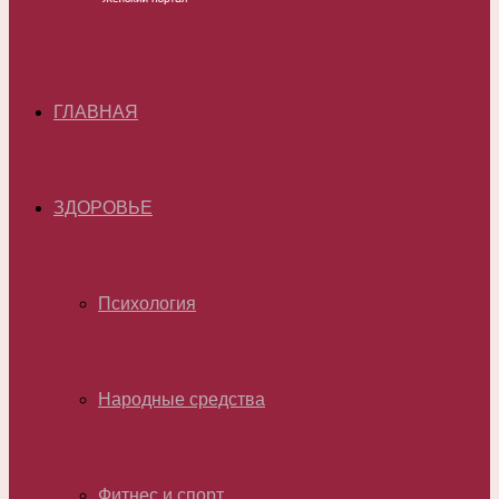
ГЛАВНАЯ
ЗДОРОВЬЕ
Психология
Народные средства
Фитнес и спорт