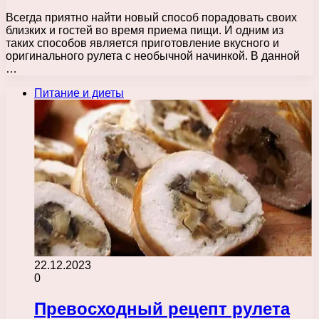
Всегда приятно найти новый способ порадовать своих
близких и гостей во время приема пищи. И одним из
таких способов является приготовление вкусного и
оригинального рулета с необычной начинкой. В данной
…
Питание и диеты
22.12.2023
0
Превосходный рецепт рулета