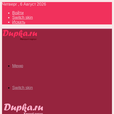
Четверг , 6 Август 2026
Войти
Switch skin
Искать
Меню
Switch skin