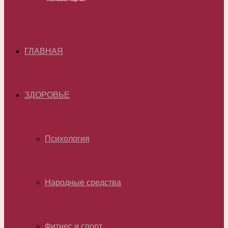
ГЛАВНАЯ
ЗДОРОВЬЕ
Психология
Народные средства
Фитнес и спорт