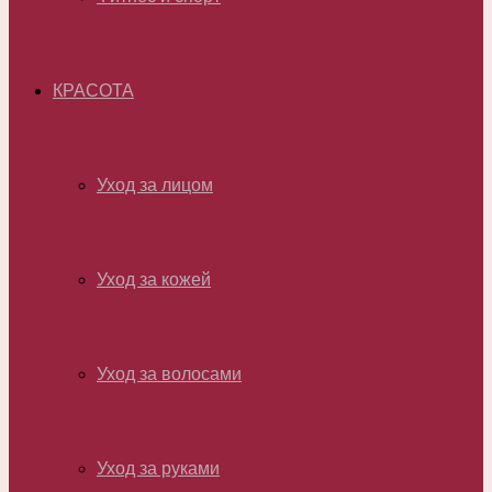
КРАСОТА
Уход за лицом
Уход за кожей
Уход за волосами
Уход за руками