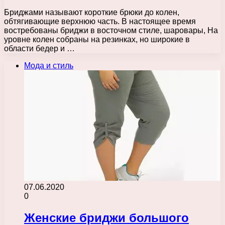
Бриджами называют короткие брюки до колен,
обтягивающие верхнюю часть. В настоящее время
востребованы бриджи в восточном стиле, шаровары, На
уровне колен собраны на резинках, но широкие в
области бедер и …
Мода и стиль
07.06.2020
0
Женские бриджи большого