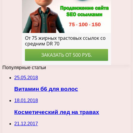
Популярные статьи
25.05.2018
Витамин б6 для волос
18.01.2018
Косметический лед на травах
21.12.2017