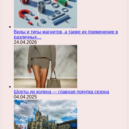
Виды и типы магнитов, а также их применение в
различных…
24.04.2026
Шорты до колена — главная покупка сезона
04.04.2025