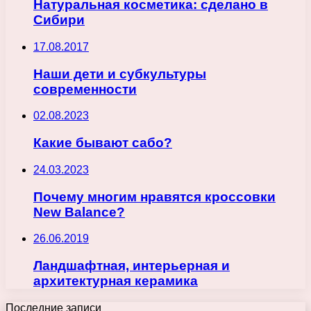
Натуральная косметика: сделано в
Сибири
17.08.2017
Наши дети и субкультуры
современности
02.08.2023
Какие бывают сабо?
24.03.2023
Почему многим нравятся кроссовки
New Balance?
26.06.2019
Ландшафтная, интерьерная и
архитектурная керамика
Последние записи