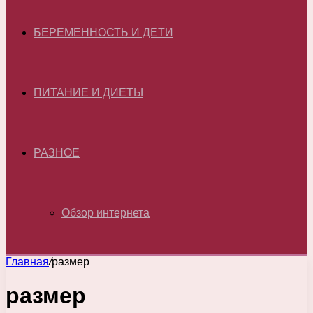
БЕРЕМЕННОСТЬ И ДЕТИ
ПИТАНИЕ И ДИЕТЫ
РАЗНОЕ
Обзор интернета
Главная
/
размер
размер