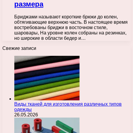
размера
Бриджами называют короткие брюки до колен,
обтягивающие верхнюю часть. В настоящее время
востребованы бриджи в восточном стиле,
шаровары, На уровне колен собраны на резинках,
но широкие в области бедер и…
Свежие записи
Виды тканей для изготовления различных типов
одежды
26.05.2026