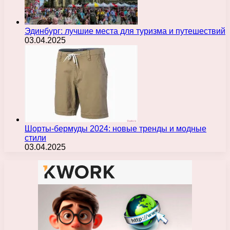
Эдинбург: лучшие места для туризма и путешествий
03.04.2025
Шорты-бермуды 2024: новые тренды и модные
стили
03.04.2025