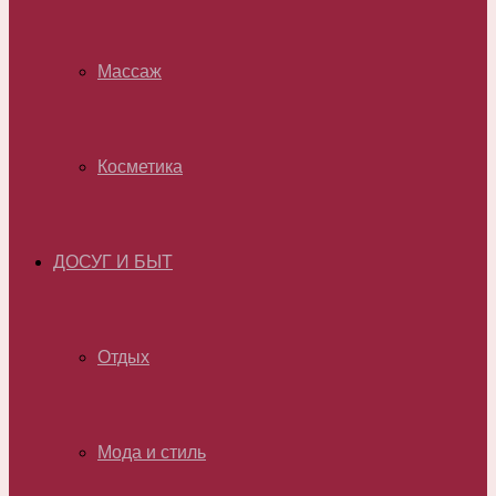
Массаж
Косметика
ДОСУГ И БЫТ
Отдых
Мода и стиль