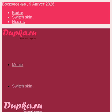
Воскресенье , 9 Август 2026
Войти
Switch skin
Искать
Меню
Switch skin