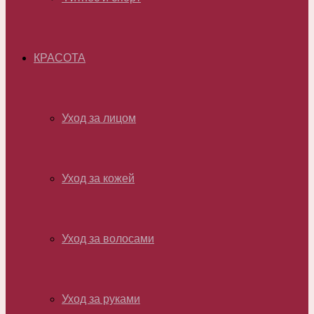
КРАСОТА
Уход за лицом
Уход за кожей
Уход за волосами
Уход за руками