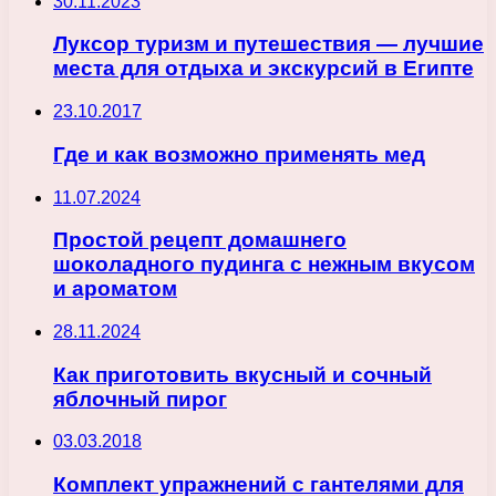
30.11.2023
Луксор туризм и путешествия — лучшие
места для отдыха и экскурсий в Египте
23.10.2017
Где и как возможно применять мед
11.07.2024
Простой рецепт домашнего
шоколадного пудинга с нежным вкусом
и ароматом
28.11.2024
Как приготовить вкусный и сочный
яблочный пирог
03.03.2018
Комплект упражнений с гантелями для