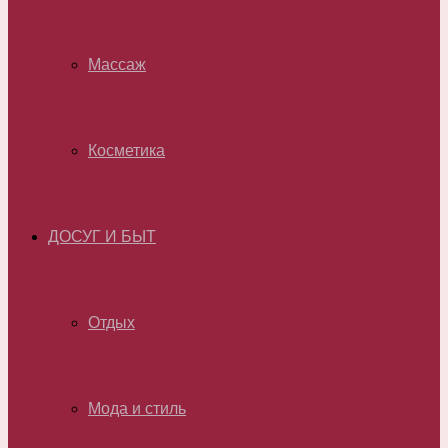
Массаж
Косметика
ДОСУГ И БЫТ
Отдых
Мода и стиль