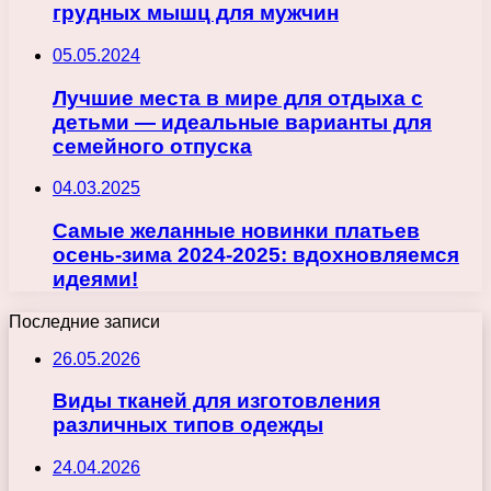
грудных мышц для мужчин
05.05.2024
Лучшие места в мире для отдыха с
детьми — идеальные варианты для
семейного отпуска
04.03.2025
Самые желанные новинки платьев
осень-зима 2024-2025: вдохновляемся
идеями!
Последние записи
26.05.2026
Виды тканей для изготовления
различных типов одежды
24.04.2026