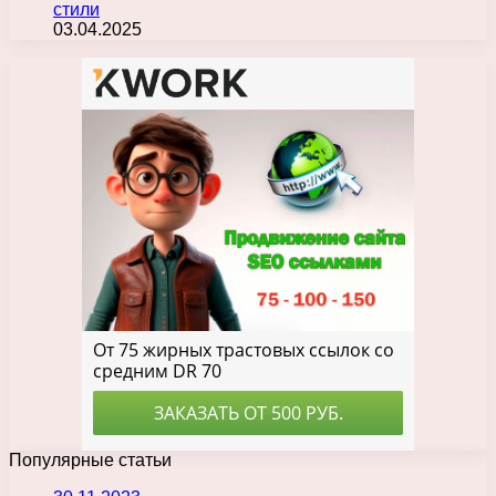
стили
03.04.2025
Популярные статьи