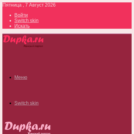
Пятница , 7 Август 2026
Войти
Switch skin
Искать
Меню
Switch skin