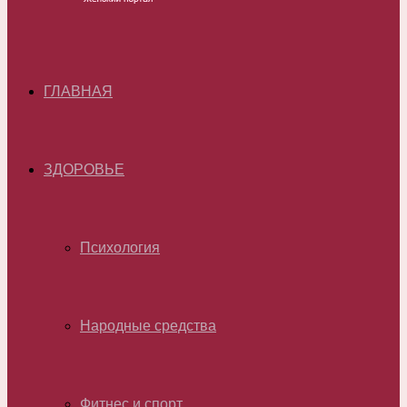
ГЛАВНАЯ
ЗДОРОВЬЕ
Психология
Народные средства
Фитнес и спорт