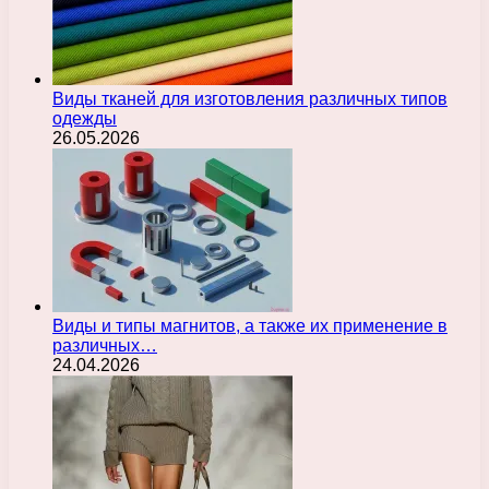
Виды тканей для изготовления различных типов
одежды
26.05.2026
Виды и типы магнитов, а также их применение в
различных…
24.04.2026