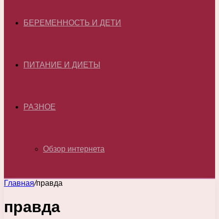
БЕРЕМЕННОСТЬ И ДЕТИ
ПИТАНИЕ И ДИЕТЫ
РАЗНОЕ
Обзор интернета
Главная
/
правда
правда