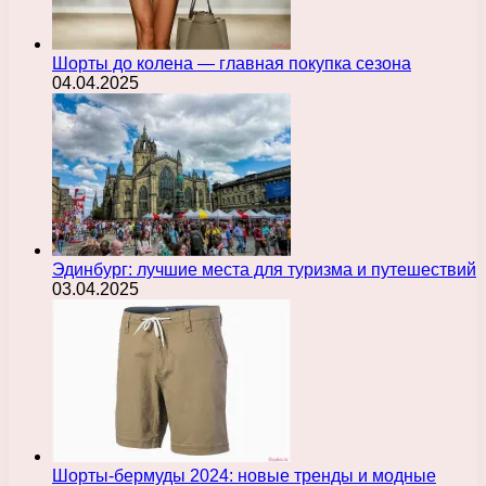
Шорты до колена — главная покупка сезона
04.04.2025
Эдинбург: лучшие места для туризма и путешествий
03.04.2025
Шорты-бермуды 2024: новые тренды и модные