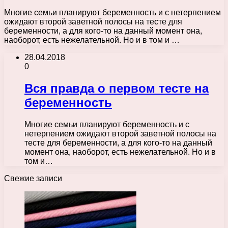
Многие семьи планируют беременность и с нетерпением
ожидают второй заветной полосы на тесте для
беременности, а для кого-то на данный момент она,
наоборот, есть нежелательной. Но и в том и …
28.04.2018
0
Вся правда о первом тесте на
беременность
Многие семьи планируют беременность и с
нетерпением ожидают второй заветной полосы на
тесте для беременности, а для кого-то на данный
момент она, наоборот, есть нежелательной. Но и в
том и…
Свежие записи