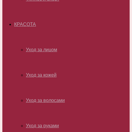
КРАСОТА
Уход за лицом
Уход за кожей
Уход за волосами
Уход за руками