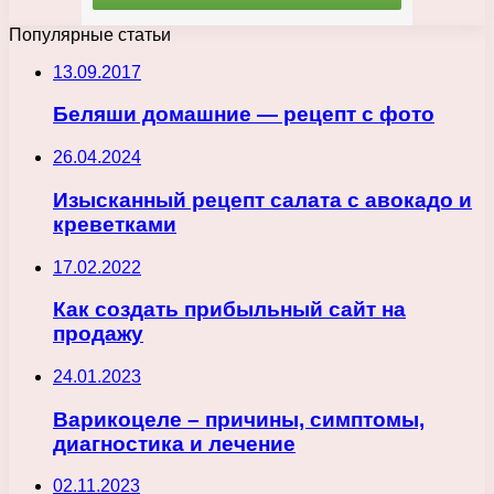
Популярные статьи
13.09.2017
Беляши домашние — рецепт с фото
26.04.2024
Изысканный рецепт салата с авокадо и
креветками
17.02.2022
Как создать прибыльный сайт на
продажу
24.01.2023
Варикоцеле – причины, симптомы,
диагностика и лечение
02.11.2023