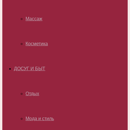
Массаж
Косметика
ДОСУГ И БЫТ
Отдых
Мода и стиль