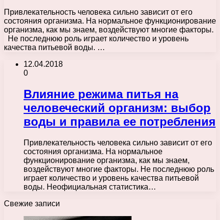
Привлекательность человека сильно зависит от его
состояния организма. На нормальное функционирование
организма, как мы знаем, воздействуют многие факторы.
Не последнюю роль играет количество и уровень
качества питьевой воды. …
12.04.2018
0
Влияние режима питья на
человеческий организм: выбор
воды и правила ее потребления
Привлекательность человека сильно зависит от его
состояния организма. На нормальное
функционирование организма, как мы знаем,
воздействуют многие факторы. Не последнюю роль
играет количество и уровень качества питьевой
воды. Неофициальная статистика…
Свежие записи