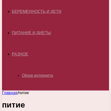
БЕРЕМЕННОСТЬ И ДЕТИ
ПИТАНИЕ И ДИЕТЫ
РАЗНОЕ
Обзор интернета
Главная
/
питие
питие