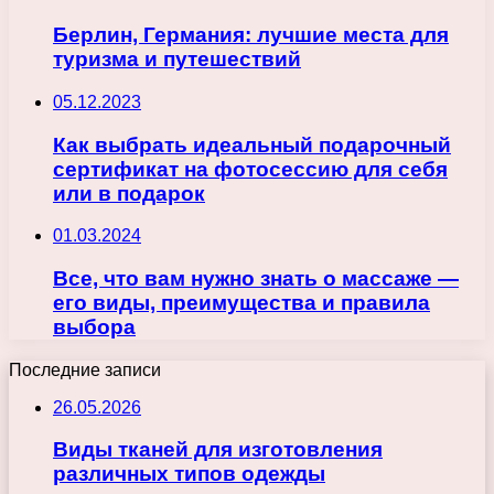
Берлин, Германия: лучшие места для
туризма и путешествий
05.12.2023
Как выбрать идеальный подарочный
сертификат на фотосессию для себя
или в подарок
01.03.2024
Все, что вам нужно знать о массаже —
его виды, преимущества и правила
выбора
Последние записи
26.05.2026
Виды тканей для изготовления
различных типов одежды