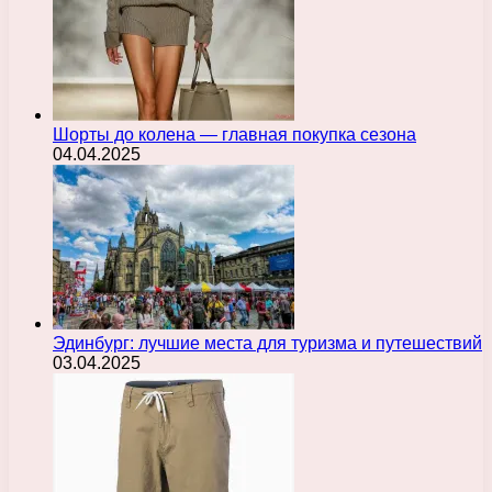
Шорты до колена — главная покупка сезона
04.04.2025
Эдинбург: лучшие места для туризма и путешествий
03.04.2025