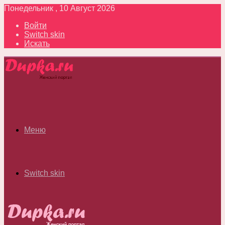
Понедельник , 10 Август 2026
Войти
Switch skin
Искать
Меню
Switch skin