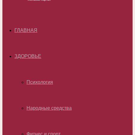
ГЛАВНАЯ
ЗДОРОВЬЕ
Психология
Народные средства
Фитнес и спорт