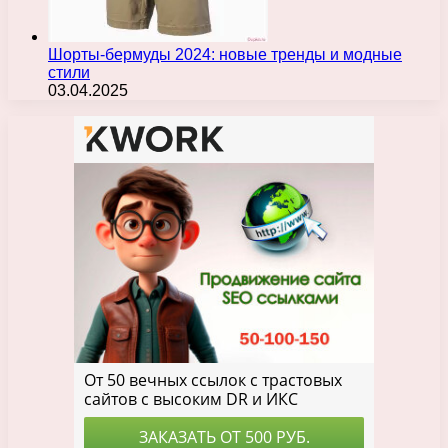
Шорты-бермуды 2024: новые тренды и модные
стили
03.04.2025