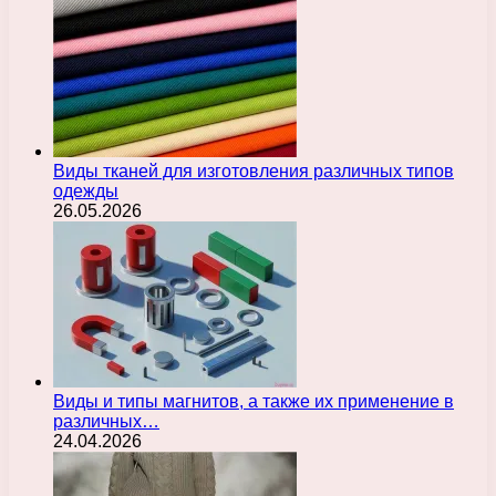
Виды тканей для изготовления различных типов
одежды
26.05.2026
Виды и типы магнитов, а также их применение в
различных…
24.04.2026