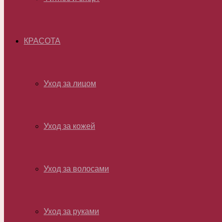
КРАСОТА
Уход за лицом
Уход за кожей
Уход за волосами
Уход за руками