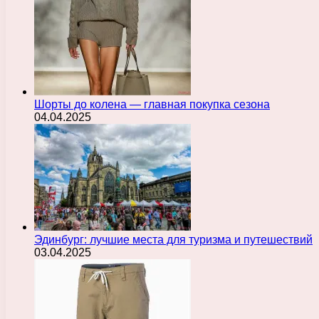
Шорты до колена — главная покупка сезона
04.04.2025
Эдинбург: лучшие места для туризма и путешествий
03.04.2025