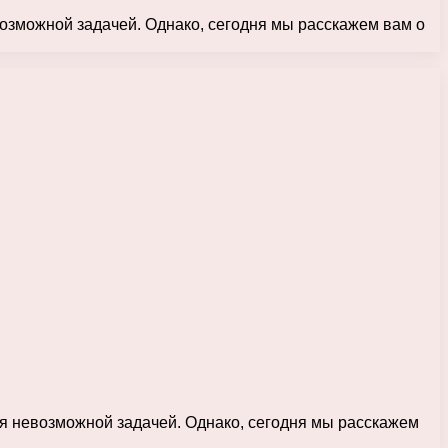
возможной задачей. Однако, сегодня мы расскажем вам о
ся невозможной задачей. Однако, сегодня мы расскажем