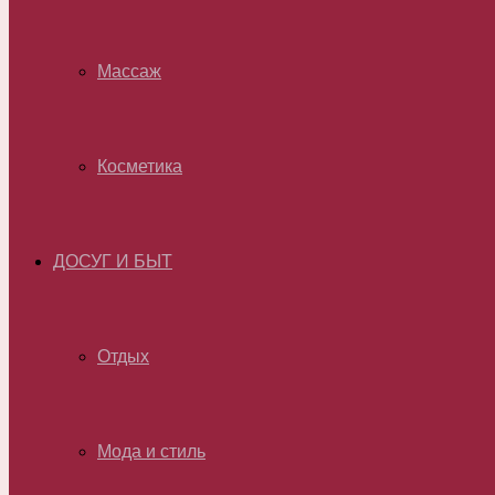
Массаж
Косметика
ДОСУГ И БЫТ
Отдых
Мода и стиль