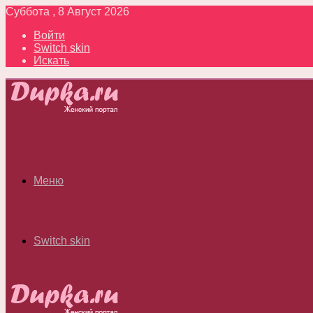
Суббота , 8 Август 2026
Войти
Switch skin
Искать
Меню
Switch skin