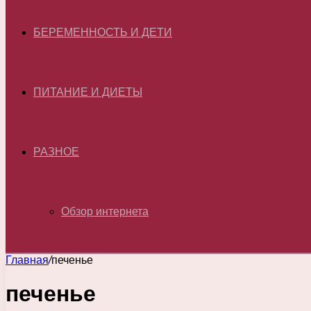
БЕРЕМЕННОСТЬ И ДЕТИ
ПИТАНИЕ И ДИЕТЫ
РАЗНОЕ
Обзор интернета
Главная
/
печенье
печенье