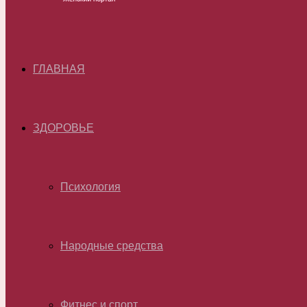
ГЛАВНАЯ
ЗДОРОВЬЕ
Психология
Народные средства
Фитнес и спорт