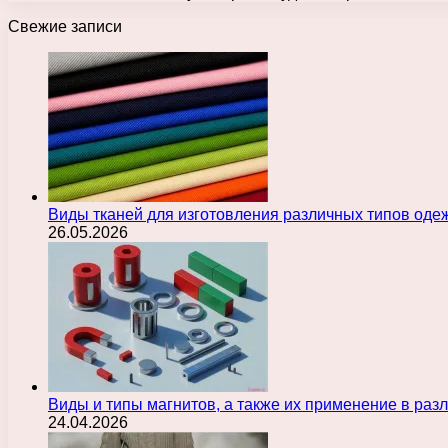
Свежие записи
Виды тканей для изготовления различных типов оде
26.05.2026
Виды и типы магнитов, а также их применение в ра
24.04.2026