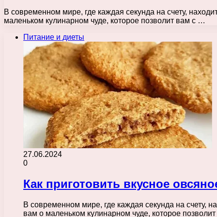
В современном мире, где каждая секунда на счету, наход
маленьком кулинарном чуде, которое позволит вам с …
Питание и диеты
27.06.2024
0
Как приготовить вкусное овсяное
В современном мире, где каждая секунда на счету, 
вам о маленьком кулинарном чуде, которое позволи