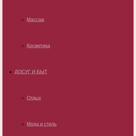
Массаж
Косметика
ДОСУГ И БЫТ
Отдых
Мода и стиль