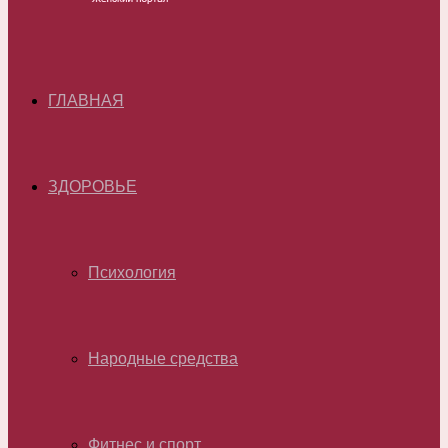
ГЛАВНАЯ
ЗДОРОВЬЕ
Психология
Народные средства
Фитнес и спорт