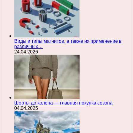
Виды и типы магнитов, а также их применение в
различных…
24.04.2026
Шорты до колена — главная покупка сезона
04.04.2025