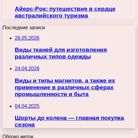
Айерс-Рок: путешествие в сердце
австралийского туризма
Последние записи
26.05.2026
Виды тканей для изготовления
различных типов одежды
24.04.2026
Виды и типы магнитов, а также их
применение в различных сферах
промышленности и быта
04.04.2025
Шорты до колена — главная покупка
сезона
Облоко меток