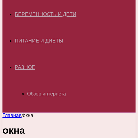
БЕРЕМЕННОСТЬ И ДЕТИ
ПИТАНИЕ И ДИЕТЫ
РАЗНОЕ
Обзор интернета
Главная
/
окна
окна