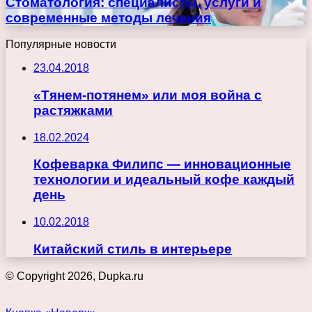
Стоматология: специалисты, услуги и
современные методы лечения
Популярные новости
23.04.2018
«Тянем-потянем» или моя война с
растяжками
18.02.2024
Кофеварка Филипс — инновационные
технологии и идеальный кофе каждый
день
10.02.2018
Китайский стиль в интерьере
© Copyright 2026, Dupka.ru