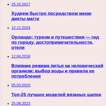
25.10.2017
Худеем быстро посредством меню
диеты магги
12.12.2024
Орландо: туризм и путешествия — гид
по городу, достопримечательности,
отели
12.04.2018
Влияние режима питья на человеческий
организм: выбор воды и правила ее
потребления
05.03.2025
Топ-25 лучших моделей вязаных шапок
25.08.2023