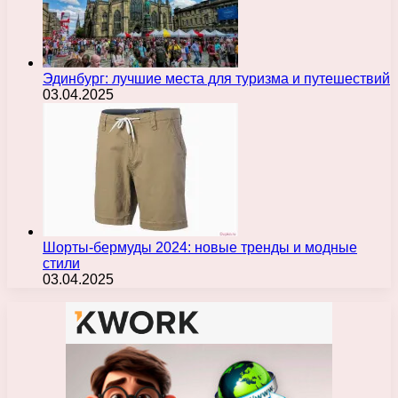
Эдинбург: лучшие места для туризма и путешествий
03.04.2025
Шорты-бермуды 2024: новые тренды и модные
стили
03.04.2025