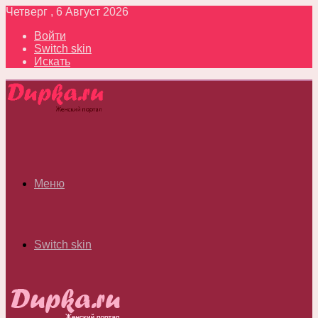
Четверг , 6 Август 2026
Войти
Switch skin
Искать
Меню
Switch skin