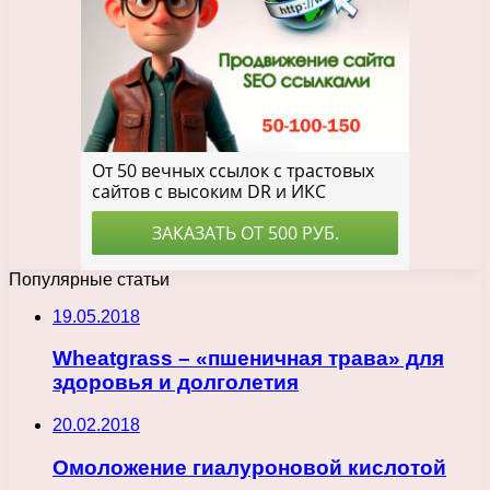
Популярные статьи
19.05.2018
Wheatgrass – «пшеничная трава» для
здоровья и долголетия
20.02.2018
Омоложение гиалуроновой кислотой