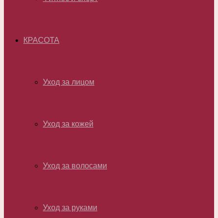
КРАСОТА
Уход за лицом
Уход за кожей
Уход за волосами
Уход за руками