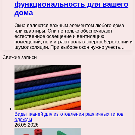
функциональность для вашего
дома
Окна являются важным элементом любого дома
или квартиры. Они не только обеспечивают
естественное освещение и вентиляцию
помещений, но и играют роль в энергосбережении и
шумоизоляции. При выборе окон нужно учесть…
Свежие записи
Виды тканей для изготовления различных типов
одежды
26.05.2026