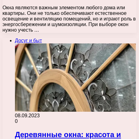
Окна являются важным элементом любого дома или
квартиры. Они не только обеспечивают естественное
освещение и вентиляцию помещений, но и играют роль в
энергосбережении и шумоизоляции. При выборе окон
нужно учесть …
Досуг и быт
08.09.2023
0
Деревянные окна: красота и