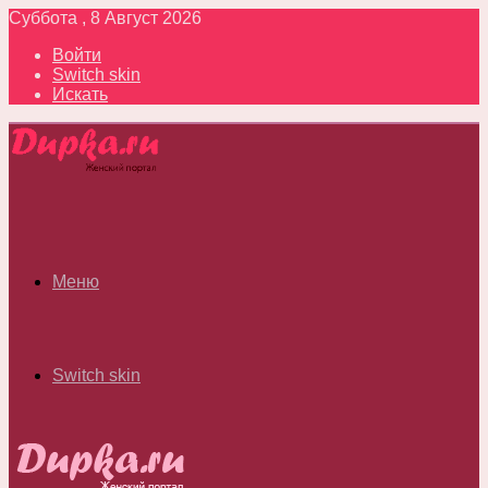
Суббота , 8 Август 2026
Войти
Switch skin
Искать
Меню
Switch skin