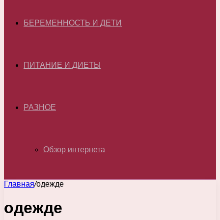
БЕРЕМЕННОСТЬ И ДЕТИ
ПИТАНИЕ И ДИЕТЫ
РАЗНОЕ
Обзор интернета
Главная
/
одежде
одежде