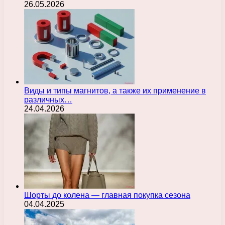
26.05.2026
Виды и типы магнитов, а также их применение в
различных…
24.04.2026
Шорты до колена — главная покупка сезона
04.04.2025