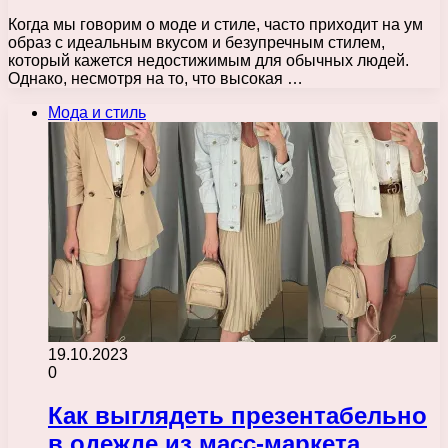
Когда мы говорим о моде и стиле, часто приходит на ум
образ с идеальным вкусом и безупречным стилем,
который кажется недостижимым для обычных людей.
Однако, несмотря на то, что высокая …
Мода и стиль
19.10.2023
0
Как выглядеть презентабельно
в одежде из масс-маркета