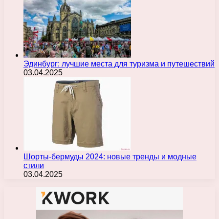
Эдинбург: лучшие места для туризма и путешествий
03.04.2025
Шорты-бермуды 2024: новые тренды и модные
стили
03.04.2025