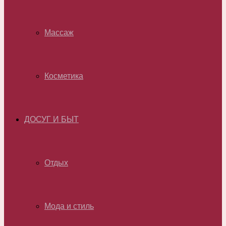
Массаж
Косметика
ДОСУГ И БЫТ
Отдых
Мода и стиль