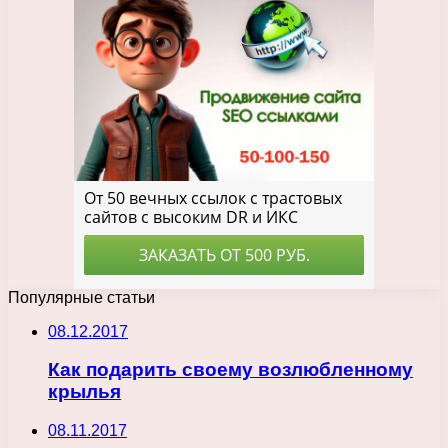
Популярные статьи
08.12.2017
Как подарить своему возлюбленному
крылья
08.11.2017