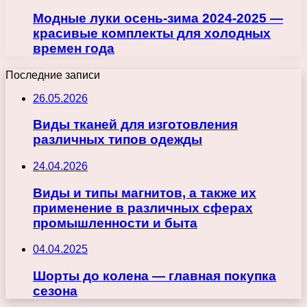
Модные луки осень-зима 2024-2025 —
красивые комплекты для холодных
времен года
Последние записи
26.05.2026
Виды тканей для изготовления
различных типов одежды
24.04.2026
Виды и типы магнитов, а также их
применение в различных сферах
промышленности и быта
04.04.2025
Шорты до колена — главная покупка
сезона