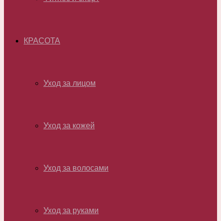
КРАСОТА
Уход за лицом
Уход за кожей
Уход за волосами
Уход за руками