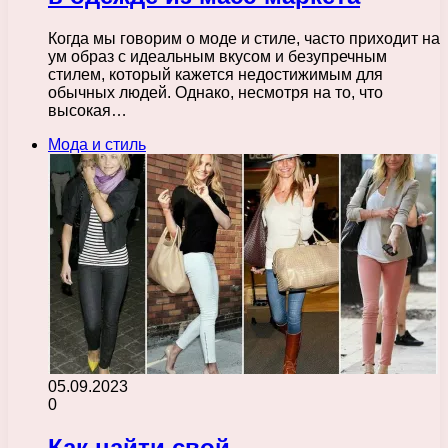
Когда мы говорим о моде и стиле, часто приходит на
ум образ с идеальным вкусом и безупречным
стилем, который кажется недостижимым для
обычных людей. Однако, несмотря на то, что
высокая…
Мода и стиль
05.09.2023
0
Как найти свой