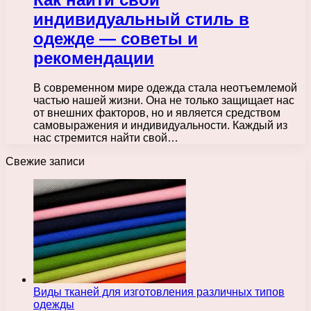
индивидуальный стиль в
одежде — советы и
рекомендации
В современном мире одежда стала неотъемлемой
частью нашей жизни. Она не только защищает нас
от внешних факторов, но и является средством
самовыражения и индивидуальности. Каждый из
нас стремится найти свой…
Свежие записи
Виды тканей для изготовления различных типов
одежды