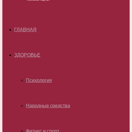
ГЛАВНАЯ
ЗДОРОВЬЕ
Психология
Народные средства
Фитнес и спорт