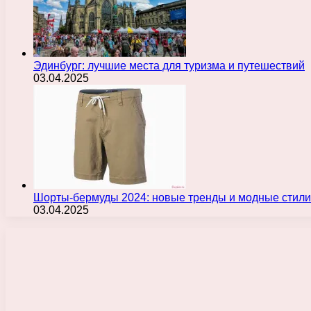
Эдинбург: лучшие места для туризма и путешествий
03.04.2025
Шорты-бермуды 2024: новые тренды и модные стили
03.04.2025