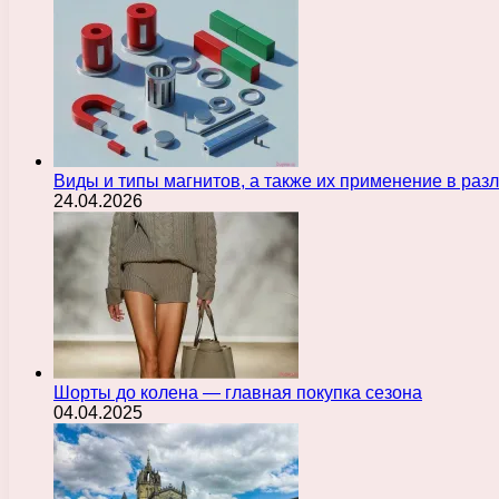
Виды и типы магнитов, а также их применение в ра
24.04.2026
Шорты до колена — главная покупка сезона
04.04.2025