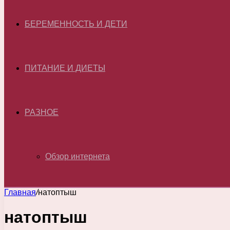
БЕРЕМЕННОСТЬ И ДЕТИ
ПИТАНИЕ И ДИЕТЫ
РАЗНОЕ
Обзор интернета
Главная
/
натоптыш
натоптыш