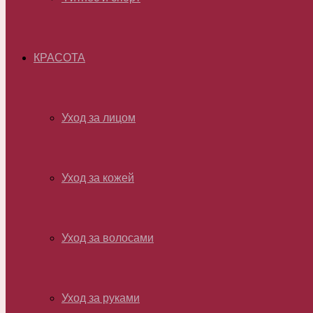
КРАСОТА
Уход за лицом
Уход за кожей
Уход за волосами
Уход за руками