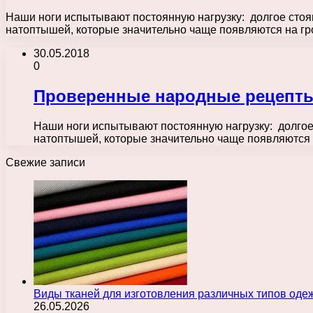
Наши ноги испытывают постоянную нагрузку: долгое стоян
натоптышей, которые значительно чаще появляются на г
30.05.2018
0
Проверенные народные рецепты 
Наши ноги испытывают постоянную нагрузку: долгое 
натоптышей, которые значительно чаще появляютс
Свежие записи
Виды тканей для изготовления различных типов оде
26.05.2026