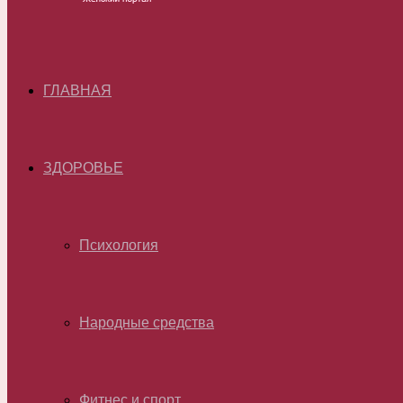
ГЛАВНАЯ
ЗДОРОВЬЕ
Психология
Народные средства
Фитнес и спорт