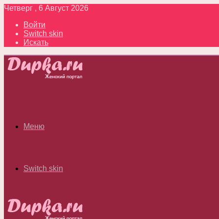
Четверг , 6 Август 2026
Войти
Switch skin
Искать
Меню
Switch skin