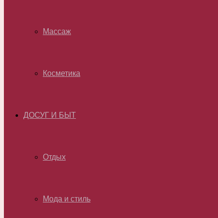
Массаж
Косметика
ДОСУГ И БЫТ
Отдых
Мода и стиль