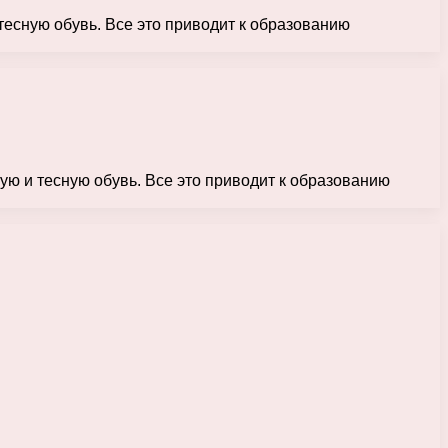
тесную обувь. Все это приводит к образованию
ую и тесную обувь. Все это приводит к образованию