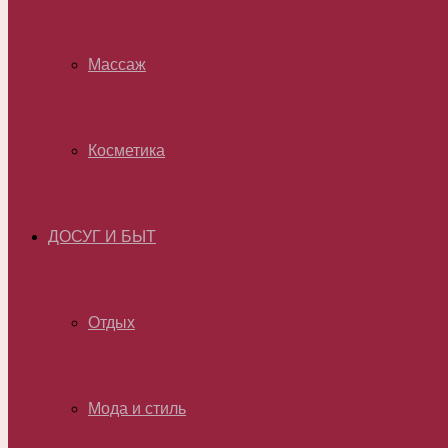
Массаж
Косметика
ДОСУГ И БЫТ
Отдых
Мода и стиль