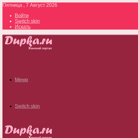
Пятница , 7 Август 2026
Войти
Switch skin
Искать
Меню
Switch skin