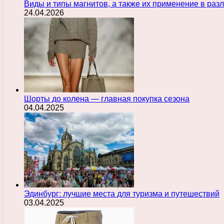
Виды и типы магнитов, а также их применение в ра
24.04.2026
Шорты до колена — главная покупка сезона
04.04.2025
Эдинбург: лучшие места для туризма и путешествий
03.04.2025