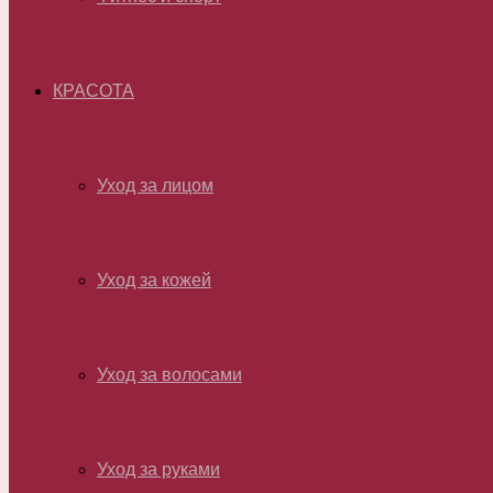
КРАСОТА
Уход за лицом
Уход за кожей
Уход за волосами
Уход за руками