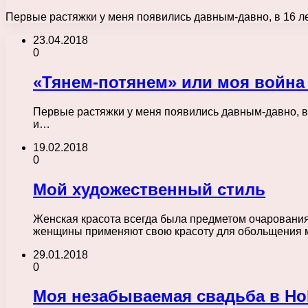
Первые растяжки у меня появились давным-давно, в 16 лет
23.04.2018
0
«Тянем-потянем» или моя война
Первые растяжки у меня появились давным-давно, в 1
и…
19.02.2018
0
Мой художественный стиль
Женская красота всегда была предметом очарования и
женщины применяют свою красоту для обольщения
29.01.2018
0
Моя незабываемая свадьба в Hol