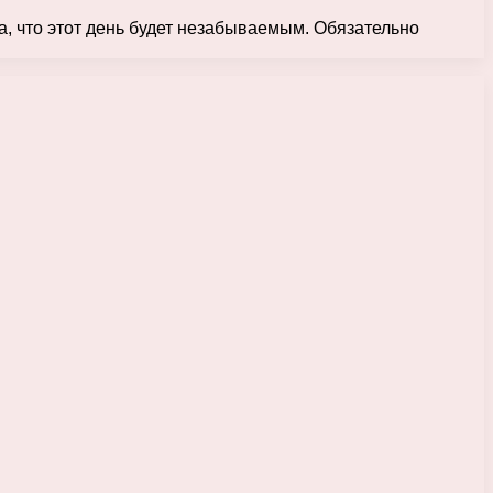
а, что этот день будет незабываемым. Обязательно