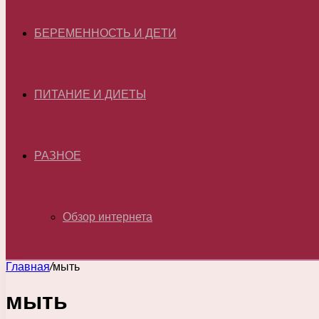
БЕРЕМЕННОСТЬ И ДЕТИ
ПИТАНИЕ И ДИЕТЫ
РАЗНОЕ
Обзор интернета
Главная
/
мыть
мыть