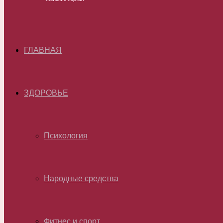
ГЛАВНАЯ
ЗДОРОВЬЕ
Психология
Народные средства
Фитнес и спорт