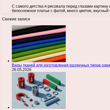
С самого детства я рисовала перед глазами картину 
белоснежное платье с фатой, много цветов, вкусный
Свежие записи
Виды тканей для изготовления различных типов оде
26.05.2026