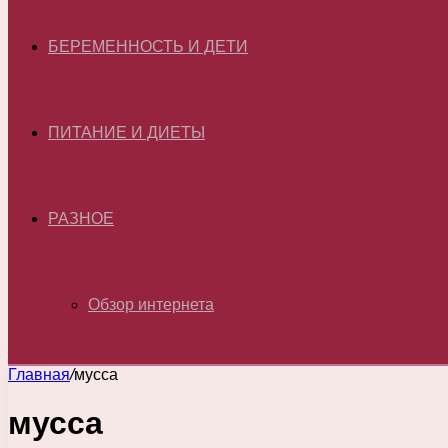
БЕРЕМЕННОСТЬ И ДЕТИ
ПИТАНИЕ И ДИЕТЫ
РАЗНОЕ
Обзор интернета
Главная
/
мусса
мусса