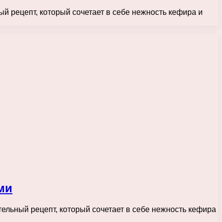
ый рецепт, который сочетает в себе нежность кефира и
ми
тельный рецепт, который сочетает в себе нежность кефира