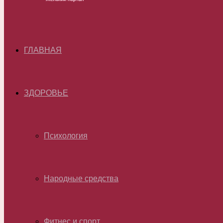
ГЛАВНАЯ
ЗДОРОВЬЕ
Психология
Народные средства
Фитнес и спорт