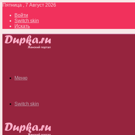
Пятница , 7 Август 2026
Войти
Switch skin
Искать
Меню
Switch skin