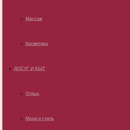
Массаж
Косметика
ДОСУГ И БЫТ
Отдых
Мода и стиль