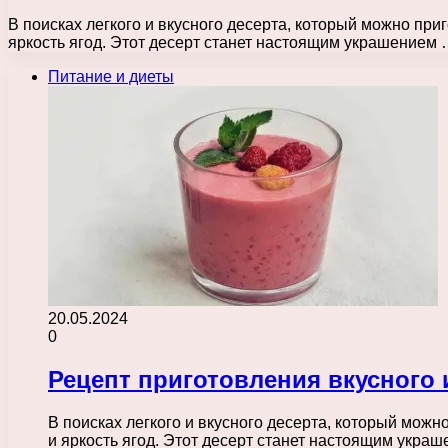
В поисках легкого и вкусного десерта, который можно пр
яркость ягод. Этот десерт станет настоящим украшением
Питание и диеты
20.05.2024
0
Рецепт приготовления вкусного 
В поисках легкого и вкусного десерта, который мож
и яркость ягод. Этот десерт станет настоящим укр