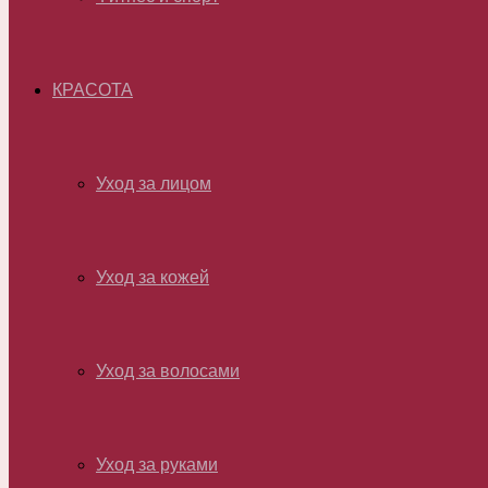
КРАСОТА
Уход за лицом
Уход за кожей
Уход за волосами
Уход за руками