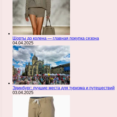
Шорты до колена — главная покупка сезона
04.04.2025
Эдинбург: лучшие места для туризма и путешествий
03.04.2025