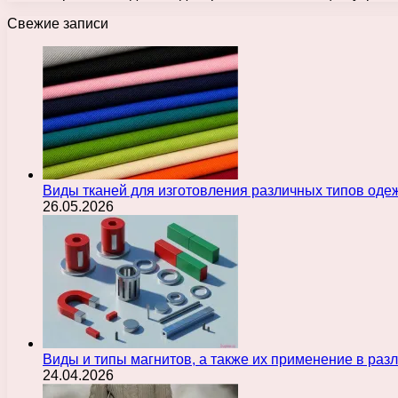
Свежие записи
Виды тканей для изготовления различных типов оде
26.05.2026
Виды и типы магнитов, а также их применение в ра
24.04.2026