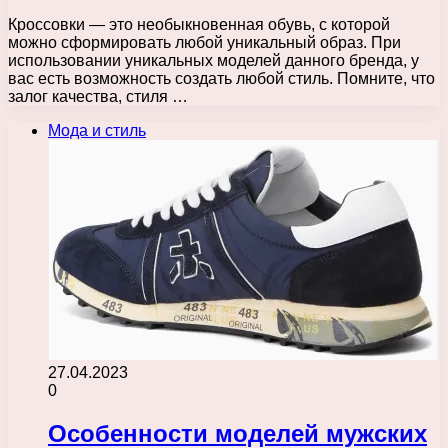
Кроссовки — это необыкновенная обувь, с которой
можно сформировать любой уникальный образ. При
использовании уникальных моделей данного бренда, у
вас есть возможность создать любой стиль. Помните, что
залог качества, стиля …
Мода и стиль
27.04.2023
0
Особенности моделей мужских