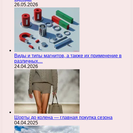
26.05.2026
Виды и типы магнитов, а также их применение в
различных…
24.04.2026
Шорты до колена — главная покупка сезона
04.04.2025