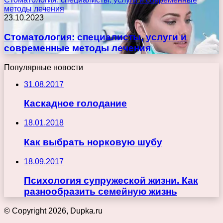
методы лечения
23.10.2023
Стоматология: специалисты, услуги и
современные методы лечения
Популярные новости
31.08.2017
Каскадное голодание
18.01.2018
Как выбрать норковую шубу
18.09.2017
Психология супружеской жизни. Как
разнообразить семейную жизнь
© Copyright 2026, Dupka.ru