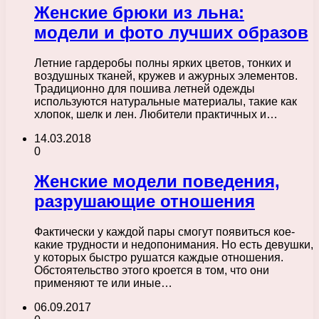
Женские брюки из льна:
модели и фото лучших образов
Летние гардеробы полны ярких цветов, тонких и
воздушных тканей, кружев и ажурных элементов.
Традиционно для пошива летней одежды
используются натуральные материалы, такие как
хлопок, шелк и лен. Любители практичных и…
14.03.2018
0
Женские модели поведения,
разрушающие отношения
Фактически у каждой пары смогут появиться кое-
какие трудности и недопонимания. Но есть девушки,
у которых быстро рушатся каждые отношения.
Обстоятельство этого кроется в том, что они
применяют те или иные…
06.09.2017