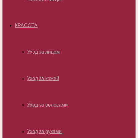
КРАСОТА
Уход за лицом
Уход за кожей
Уход за волосами
Уход за руками