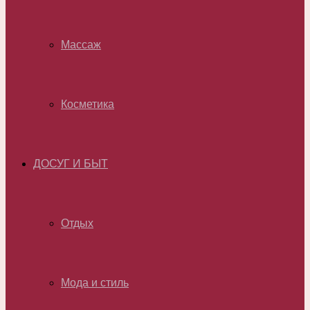
Массаж
Косметика
ДОСУГ И БЫТ
Отдых
Мода и стиль