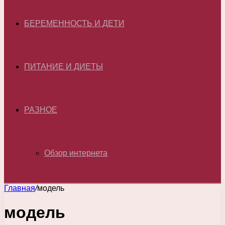
БЕРЕМЕННОСТЬ И ДЕТИ
ПИТАНИЕ И ДИЕТЫ
РАЗНОЕ
Обзор интернета
Главная
/
модель
модель