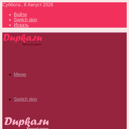
Суббота , 8 Август 2026
Войти
Switch skin
Искать
Меню
Switch skin