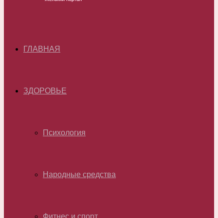
ГЛАВНАЯ
ЗДОРОВЬЕ
Психология
Народные средства
Фитнес и спорт