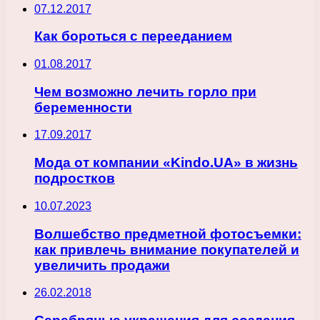
07.12.2017
Как бороться с перееданием
01.08.2017
Чем возможно лечить горло при
беременности
17.09.2017
Мода от компании «Kindo.UA» в жизнь
подростков
10.07.2023
Волшебство предметной фотосъемки:
как привлечь внимание покупателей и
увеличить продажи
26.02.2018