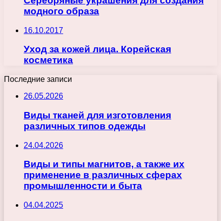
Серебряные украшения для создания
модного образа
16.10.2017
Уход за кожей лица. Корейская
косметика
Последние записи
26.05.2026
Виды тканей для изготовления
различных типов одежды
24.04.2026
Виды и типы магнитов, а также их
применение в различных сферах
промышленности и быта
04.04.2025