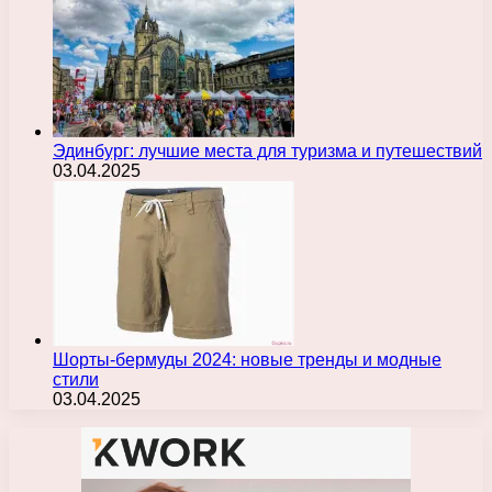
Эдинбург: лучшие места для туризма и путешествий
03.04.2025
Шорты-бермуды 2024: новые тренды и модные
стили
03.04.2025