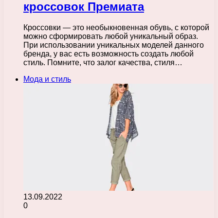
кроссовок Премиата
Кроссовки — это необыкновенная обувь, с которой
можно сформировать любой уникальный образ.
При использовании уникальных моделей данного
бренда, у вас есть возможность создать любой
стиль. Помните, что залог качества, стиля…
Мода и стиль
13.09.2022
0