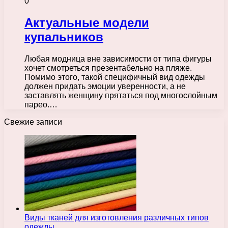
0
Актуальные модели
купальников
Любая модница вне зависимости от типа фигуры
хочет смотреться презентабельно на пляже.
Помимо этого, такой специфичный вид одежды
должен придать эмоции уверенности, а не
заставлять женщину прятаться под многослойным
парео.…
Свежие записи
Виды тканей для изготовления различных типов
одежды