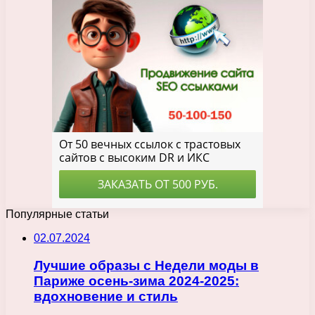
Популярные статьи
02.07.2024
Лучшие образы с Недели моды в
Париже осень-зима 2024-2025:
вдохновение и стиль